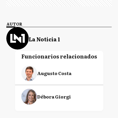
AUTOR
La Noticia 1
Funcionarios relacionados
Augusto Costa
Débora Giorgi