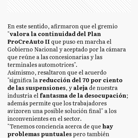
En este sentido, afirmaron que el gremio
"
valora la continuidad del Plan
ProCreAuto II
que puso en marcha el
Gobierno Nacional y aceptado por la cámara
que reúne a las concesionarias y las
terminales automotrices".
Asimismo, resaltaron que el acuerdo
"significa la
reducción del 70 por ciento
de las suspensiones
, y
aleja
de nuestra
industria el
fantasma de la desocupación
;
además permite que los trabajadores
avizoren una posible solución final" a los
inconvenientes en el sector.
"Tenemos conciencia acerca de que
hay
problemas puntuales
pero también