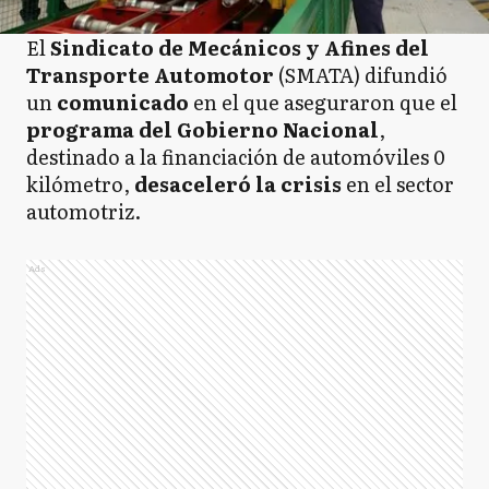
El
Sindicato de Mecánicos y Afines del
Transporte Automotor
(SMATA) difundió
un
comunicado
en el que aseguraron que el
programa del Gobierno Nacional
,
destinado a la financiación de automóviles 0
kilómetro,
desaceleró la crisis
en el sector
automotriz.
Ads