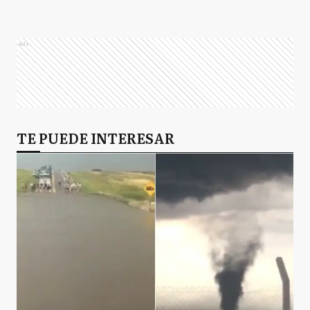
Ads
TE PUEDE INTERESAR