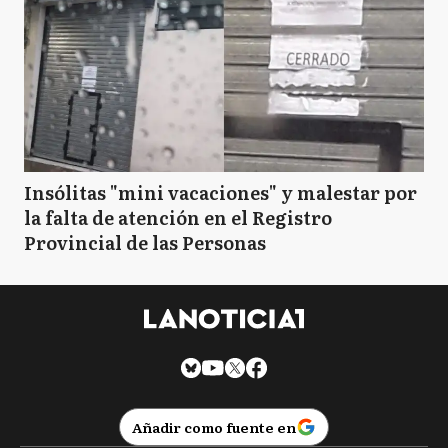
Insólitas "mini vacaciones" y malestar por
la falta de atención en el Registro
Provincial de las Personas
Añadir como fuente en