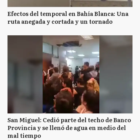
Efectos del temporal en Bahía Blanca: Una
ruta anegada y cortada y un tornado
San Miguel: Cedió parte del techo de Banco
Provincia y se llenó de agua en medio del
mal tiempo