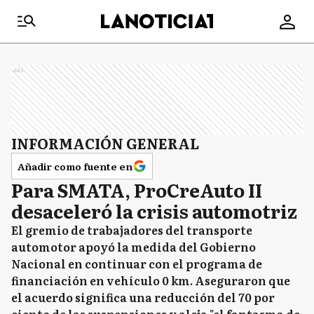
Ads
INFORMACIÓN GENERAL
Añadir como fuente en
Para SMATA, ProCreAuto II
desaceleró la crisis automotriz
El gremio de trabajadores del transporte
automotor apoyó la medida del Gobierno
Nacional en continuar con el programa de
financiación en vehículo 0 km. Aseguraron que
el acuerdo significa una reducción del 70 por