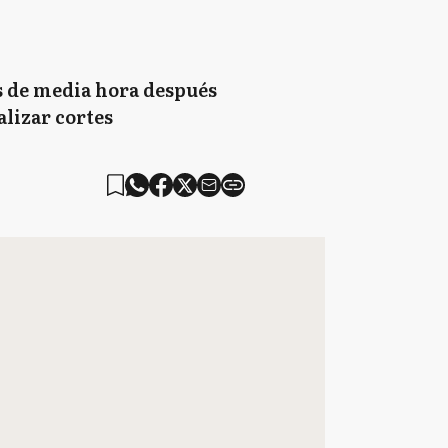
ás de media hora después
alizar cortes