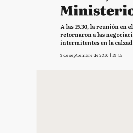
Ministeri
A las 15.30, la reunión en
retornaron a las negociacio
intermitentes en la calzada
3 de septiembre de 2010 | 19:45