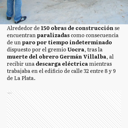
Alrededor de
150 obras de construcción
se
encuentran
paralizadas
como consecuencia
de un
paro por tiempo indeterminado
dispuesto por el gremio
Uocra
, tras la
muerte del obrero Germán Villalba
, al
recibir una
descarga eléctrica
mientras
trabajaba en el edificio de calle 32 entre 8 y 9
de La Plata.
Ads