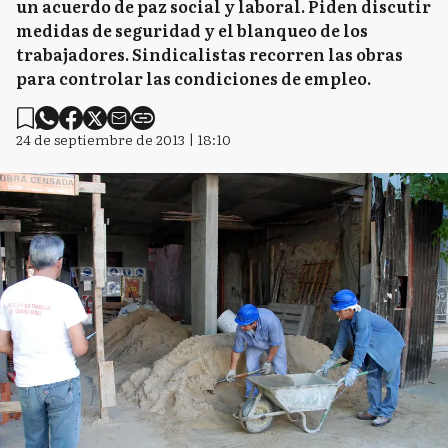
un acuerdo de paz social y laboral. Piden discutir
medidas de seguridad y el blanqueo de los
trabajadores. Sindicalistas recorren las obras
para controlar las condiciones de empleo.
24 de septiembre de 2013 | 18:10