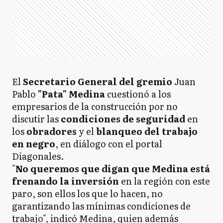
El
Secretario General del gremio
Juan
Pablo
"Pata" Medina
cuestionó a los
empresarios de la construcción por no
discutir las
condiciones de seguridad
en
los
obradores
y el
blanqueo del trabajo
en negro
, en diálogo con el portal
Diagonales.
"
No queremos que digan que Medina está
frenando la inversión
en la región con este
paro, son ellos los que lo hacen, no
garantizando las mínimas condiciones de
trabajo", indicó Medina, quien además