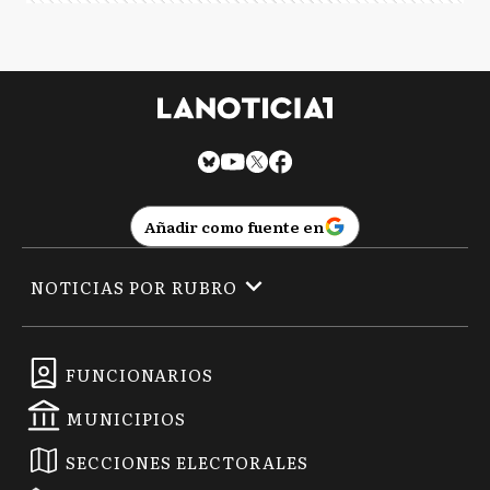
Añadir como fuente en
NOTICIAS POR RUBRO
FUNCIONARIOS
MUNICIPIOS
SECCIONES ELECTORALES