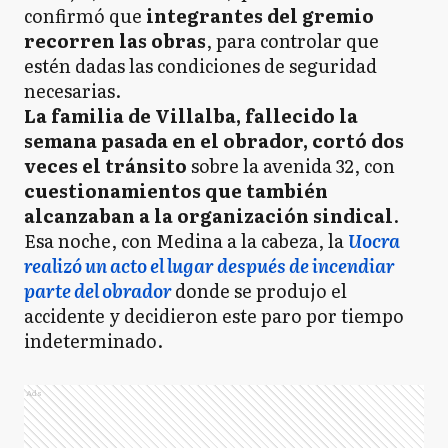
confirmó que
integrantes del gremio
recorren las obras
, para controlar que
estén dadas las condiciones de seguridad
necesarias.
La familia de Villalba, fallecido la
semana pasada en el obrador, cortó dos
veces el tránsito
sobre la avenida 32, con
cuestionamientos que también
alcanzaban a la organización sindical
.
Esa noche, con Medina a la cabeza, la
Uocra
realizó un acto el lugar después de incendiar
parte del obrador
donde se produjo el
accidente y decidieron este paro por tiempo
indeterminado.
Ads