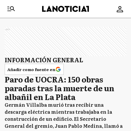
Ads
INFORMACIÓN GENERAL
Añadir como fuente en
Paro de UOCRA: 150 obras
paradas tras la muerte de un
albañil en La Plata
Germán Villalba murió tras recibir una
descarga eléctrica mientras trabajaba en la
construcción de un edificio. El Secretario
General del gremio, Juan Pablo Medina, llamó a