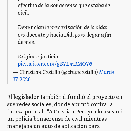
efectivo de la Bonaerense que estaba de
civil.
Denuncian la precarización de la vida:
era docente y hacía Didi para llegar a fin
de mes.
Exigimos justicia.
pic.twitter.com/gBYLmBMOY6
— Christian Castillo (@chipicastillo)
March
17, 2026
El legislador también difundió el proyecto en
sus redes sociales, donde apuntó contra la
fuerza policial: “A Cristian Pereyra lo asesinó
un policía bonaerense de civil mientras
manejaba un auto de aplicación para