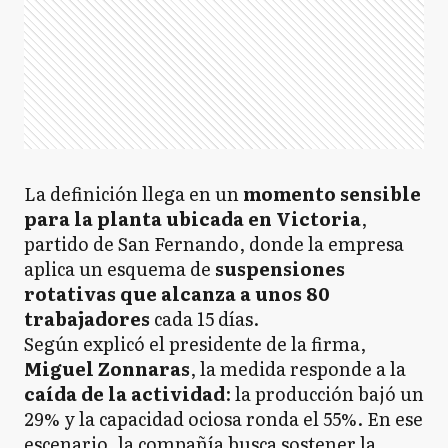
La definición llega en un
momento sensible
para la planta ubicada en Victoria
,
partido de San Fernando, donde la empresa
aplica un esquema de
suspensiones
rotativas que alcanza a unos 80
trabajadores
cada 15 días.
Según explicó el presidente de la firma,
Miguel Zonnaras
, la medida responde a la
caída de la actividad
: la producción bajó un
29% y la capacidad ociosa ronda el 55%. En ese
escenario, la compañía busca sostener la