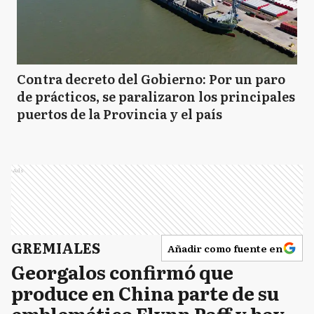
Contra decreto del Gobierno: Por un paro
de prácticos, se paralizaron los principales
puertos de la Provincia y el país
Ads
GREMIALES
Añadir como fuente en
Georgalos confirmó que
produce en China parte de su
emblemático Flynn Paff y hay