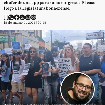
chofer de una app para sumar ingresos. El caso
llegó a la Legislatura bonaerense.
18 de marzo de 2026 | 10:45
Docentes de La Matanza realizaron un paro distrital este