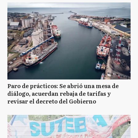
Paro de prácticos: Se abrió una mesa de
diálogo, acuerdan rebaja de tarifas y
revisar el decreto del Gobierno