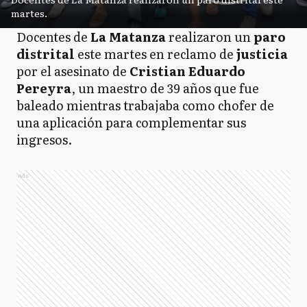
martes.
Docentes de
La Matanza
realizaron un
paro
distrital
este martes en reclamo de
justicia
por el asesinato de
Cristian Eduardo
Pereyra
, un maestro de 39 años que fue
baleado mientras trabajaba como chofer de
una aplicación para complementar sus
ingresos.
Ads