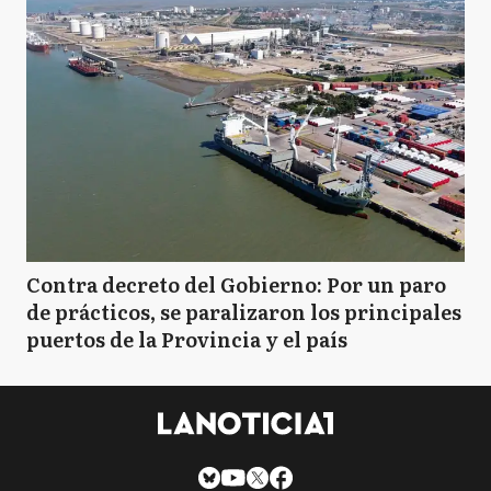
Contra decreto del Gobierno: Por un paro
de prácticos, se paralizaron los principales
puertos de la Provincia y el país