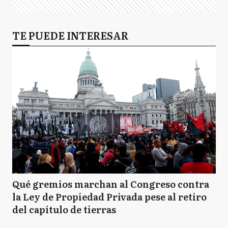
TE PUEDE INTERESAR
Qué gremios marchan al Congreso contra
la Ley de Propiedad Privada pese al retiro
del capítulo de tierras