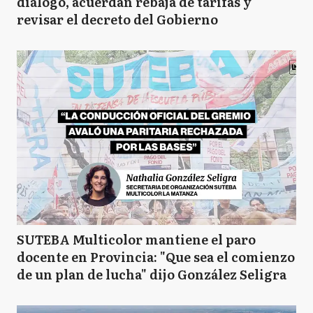
diálogo, acuerdan rebaja de tarifas y
revisar el decreto del Gobierno
SUTEBA Multicolor mantiene el paro
docente en Provincia: "Que sea el comienzo
de un plan de lucha" dijo González Seligra