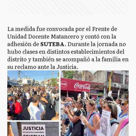
La medida fue convocada por el Frente de
Unidad Docente Matancero y contó con la
adhesión de
SUTEBA
. Durante la jornada no
hubo clases en distintos establecimientos del
distrito y también se acompañó a la familia en
su reclamo ante la Justicia.