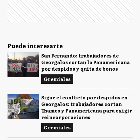
Puede interesarte
San Fernando: trabajadores de
Georgalos cortan la Panamericana
por despidos y quita de bonos
Gremiales
Sigue el conflicto por despidos en
Georgalos: trabajadores cortan
Thames y Panamericana para exigir
reincorporaciones
Gremiales