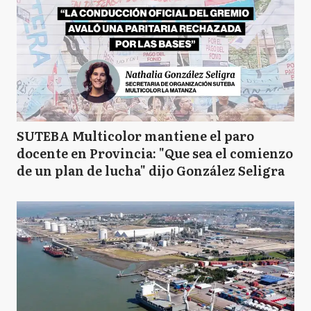
SUTEBA Multicolor mantiene el paro
docente en Provincia: "Que sea el comienzo
de un plan de lucha" dijo González Seligra