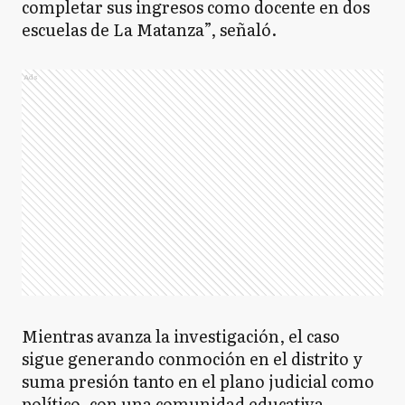
completar sus ingresos como docente en dos
escuelas de La Matanza”, señaló.
Ads
Mientras avanza la investigación, el caso
sigue generando conmoción en el distrito y
suma presión tanto en el plano judicial como
político, con una comunidad educativa