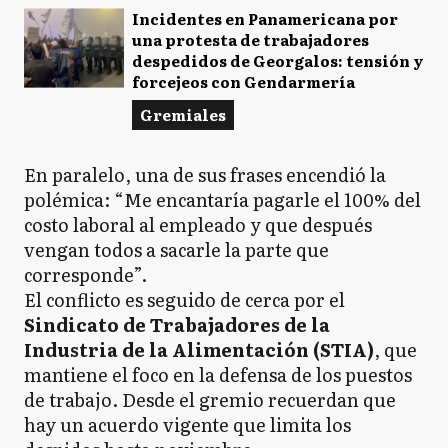
Incidentes en Panamericana por
una protesta de trabajadores
despedidos de Georgalos: tensión y
forcejeos con Gendarmería
Gremiales
En paralelo, una de sus frases encendió la
polémica: “Me encantaría pagarle el 100% del
costo laboral al empleado y que después
vengan todos a sacarle la parte que
corresponde”.
El conflicto es seguido de cerca por el
Sindicato de Trabajadores de la
Industria de la Alimentación (STIA)
, que
mantiene el foco en la defensa de los puestos
de trabajo. Desde el gremio recuerdan que
hay un acuerdo vigente que limita los