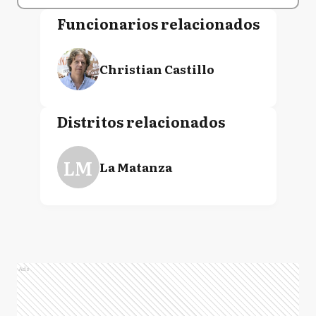
Funcionarios relacionados
Christian Castillo
Distritos relacionados
LM
La Matanza
Ads