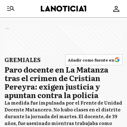
Ads
GREMIALES
Añadir como fuente en
Paro docente en La Matanza
tras el crimen de Cristian
Pereyra: exigen justicia y
apuntan contra la policía
La medida fue impulsada por el Frente de Unidad
Docente Matancero. No hubo clases en el distrito
durante la jornada del martes. El docente, de 39
años, fue asesinado mientras trabajaba como