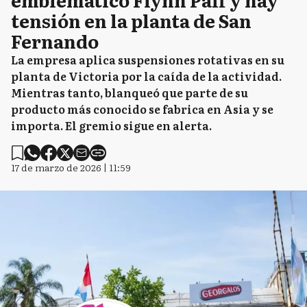
tensión en la planta de San
Fernando
La empresa aplica suspensiones rotativas en su
planta de Victoria por la caída de la actividad.
Mientras tanto, blanqueó que parte de su
producto más conocido se fabrica en Asia y se
importa. El gremio sigue en alerta.
17 de marzo de 2026 | 11:59