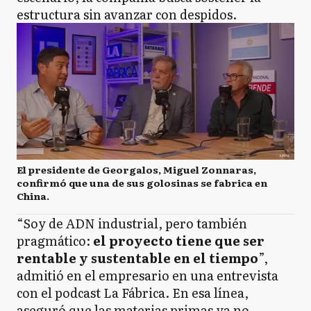
estructura sin avanzar con despidos.
El presidente de Georgalos, Miguel Zonnaras,
confirmó que una de sus golosinas se fabrica en
China.
“Soy de ADN industrial, pero también
pragmático:
el proyecto tiene que ser
rentable y sustentable en el tiempo
”,
admitió en el empresario en una entrevista
con el podcast La Fábrica. En esa línea,
aseguró que las materias primas ya no