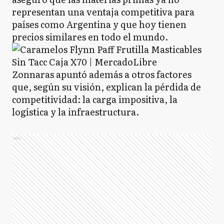
representan una ventaja competitiva para
países como Argentina y que hoy tienen
precios similares en todo el mundo.
Zonnaras apuntó además a otros factores
que, según su visión, explican la pérdida de
competitividad: la carga impositiva, la
logística y la infraestructura.
Ads