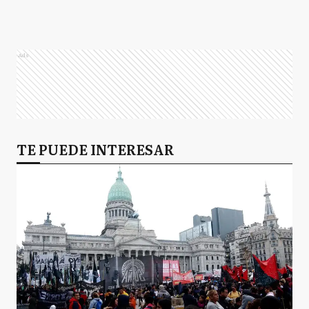
Ads
TE PUEDE INTERESAR