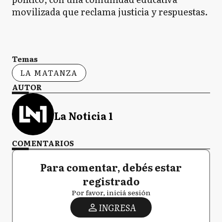
movilizada que reclama justicia y respuestas.
Temas
LA MATANZA
AUTOR
La Noticia 1
COMENTARIOS
Para comentar, debés estar
registrado
Por favor, iniciá sesión
INGRESA