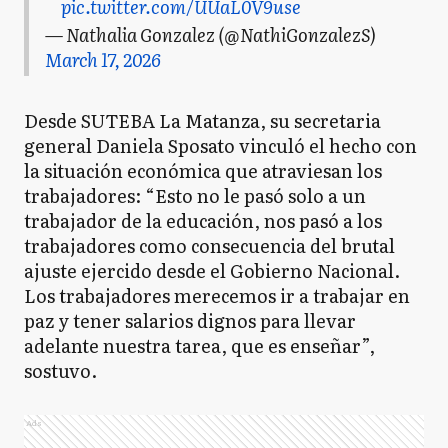
pic.twitter.com/UUaL0V9use
— Nathalia Gonzalez (@NathiGonzalezS)
March 17, 2026
Desde SUTEBA La Matanza, su secretaria
general Daniela Sposato vinculó el hecho con
la situación económica que atraviesan los
trabajadores: “Esto no le pasó solo a un
trabajador de la educación, nos pasó a los
trabajadores como consecuencia del brutal
ajuste ejercido desde el Gobierno Nacional.
Los trabajadores merecemos ir a trabajar en
paz y tener salarios dignos para llevar
adelante nuestra tarea, que es enseñar”,
sostuvo.
Ads