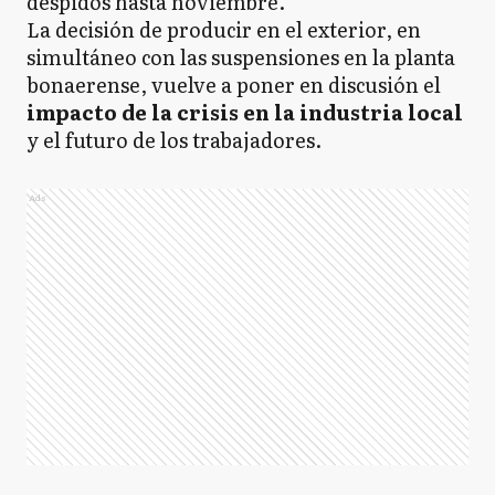
despidos hasta noviembre.
La decisión de producir en el exterior, en
simultáneo con las suspensiones en la planta
bonaerense, vuelve a poner en discusión el
impacto de la crisis en la industria local
y el futuro de los trabajadores.
Ads