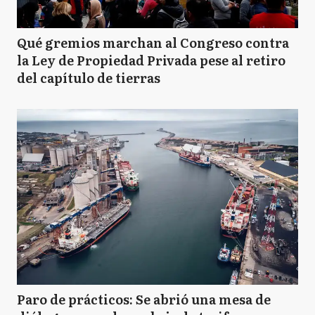
Qué gremios marchan al Congreso contra
la Ley de Propiedad Privada pese al retiro
del capítulo de tierras
Paro de prácticos: Se abrió una mesa de