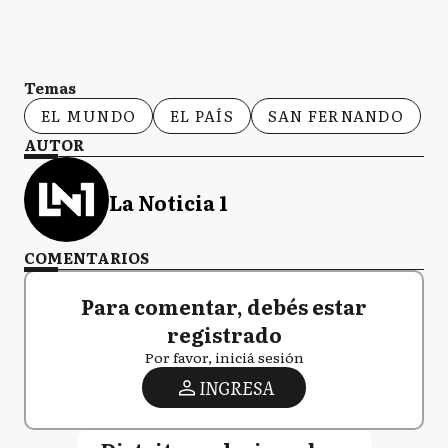
Temas
EL MUNDO
EL PAÍS
SAN FERNANDO
AUTOR
La Noticia 1
COMENTARIOS
Para comentar, debés estar
registrado
Por favor, iniciá sesión
INGRESA