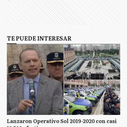
TE PUEDE INTERESAR
Lanzaron Operativo Sol 2019-2020 con casi