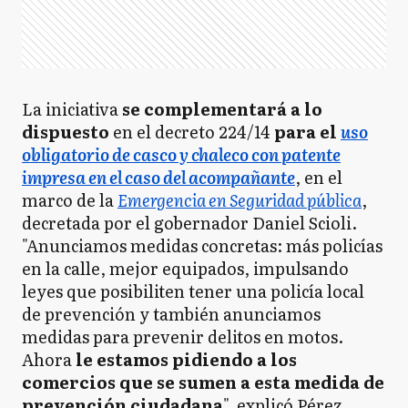
La iniciativa
se complementará a lo
dispuesto
en el decreto 224/14
para el
uso
obligatorio de casco y chaleco con patente
impresa en el caso del acompañante
, en el
marco de la
Emergencia en Seguridad pública
,
decretada por el gobernador Daniel Scioli.
"Anunciamos medidas concretas: más policías
en la calle, mejor equipados, impulsando
leyes que posibiliten tener una policía local
de prevención y también anunciamos
medidas para prevenir delitos en motos.
Ahora
le estamos pidiendo a los
comercios que se sumen a esta medida de
prevención ciudadana
", explicó Pérez.