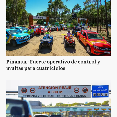
Pinamar: Fuerte operativo de control y
multas para cuatriciclos