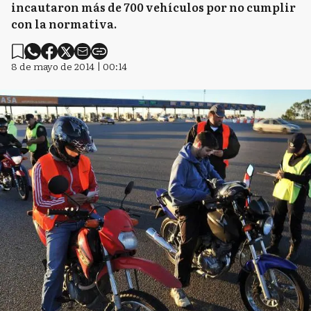
incautaron más de 700 vehículos por no cumplir
con la normativa.
8 de mayo de 2014 | 00:14