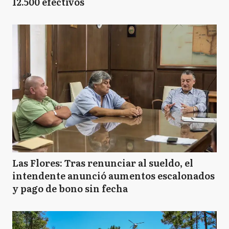
12.500 efectivos
Las Flores: Tras renunciar al sueldo, el
intendente anunció aumentos escalonados
y pago de bono sin fecha