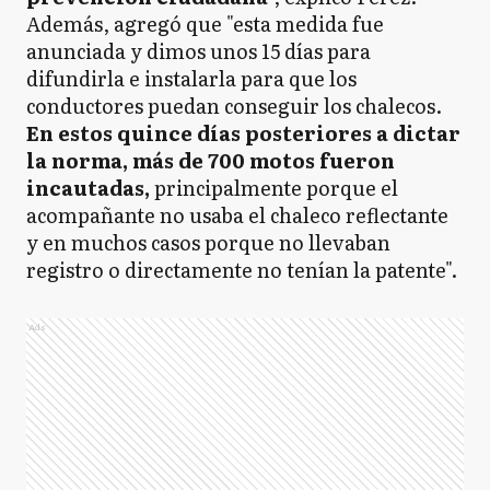
Además, agregó que "esta medida fue
anunciada y dimos unos 15 días para
difundirla e instalarla para que los
conductores puedan conseguir los chalecos.
En estos quince días posteriores a dictar
la norma, más de 700 motos fueron
incautadas,
principalmente porque el
acompañante no usaba el chaleco reflectante
y en muchos casos porque no llevaban
registro o directamente no tenían la patente".
Ads