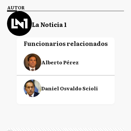
AUTOR
La Noticia 1
Funcionarios relacionados
Alberto Pérez
Daniel Osvaldo Scioli
Ads