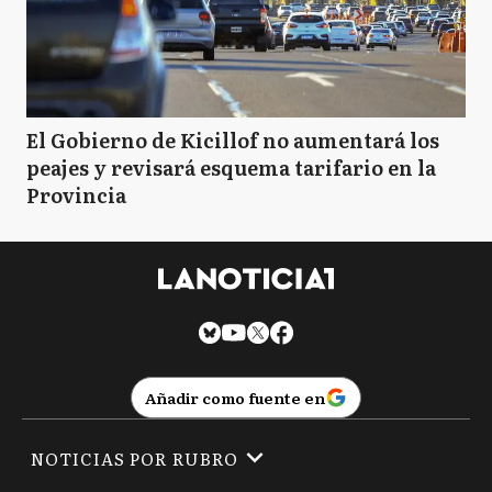
El Gobierno de Kicillof no aumentará los
peajes y revisará esquema tarifario en la
Provincia
Añadir como fuente en
NOTICIAS POR RUBRO