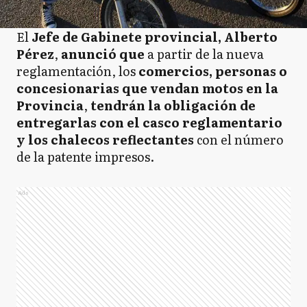
El
Jefe de Gabinete provincial, Alberto
Pérez
,
anunció que
a partir de la nueva
reglamentación, los
comercios, personas o
concesionarias que vendan motos en la
Provincia
,
tendrán la obligación de
entregarlas con el casco reglamentario
y los chalecos reflectantes
con el número
de la patente impresos.
Ads