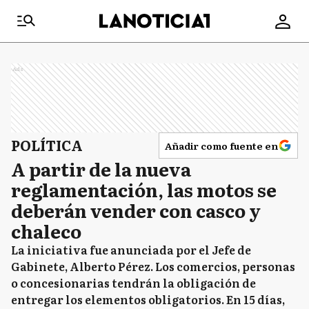
Ads
POLÍTICA
Añadir como fuente en
A partir de la nueva
reglamentación, las motos se
deberán vender con casco y
chaleco
La iniciativa fue anunciada por el Jefe de
Gabinete, Alberto Pérez. Los comercios, personas
o concesionarias tendrán la obligación de
entregar los elementos obligatorios. En 15 días,