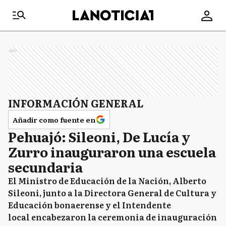
Ads
INFORMACIÓN GENERAL
Añadir como fuente en
Pehuajó: Sileoni, De Lucía y
Zurro inauguraron una escuela
secundaria
El Ministro de Educación de la Nación, Alberto
Sileoni, junto a la Directora General de Cultura y
Educación bonaerense y el Intendente
local encabezaron la ceremonia de inauguración