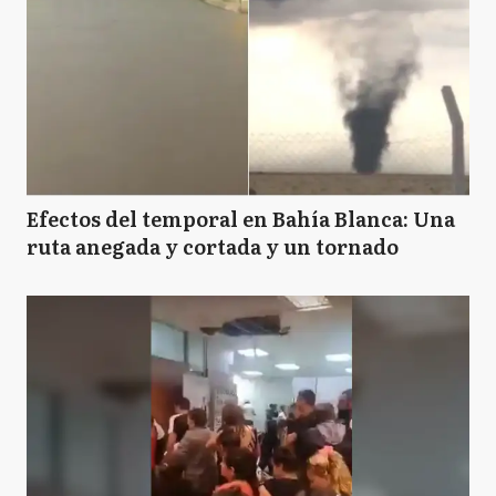
Efectos del temporal en Bahía Blanca: Una
ruta anegada y cortada y un tornado