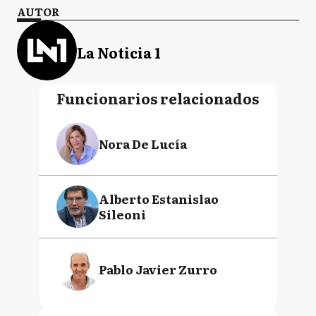
AUTOR
La Noticia 1
Funcionarios relacionados
Nora De Lucía
Alberto Estanislao
Sileoni
Pablo Javier Zurro