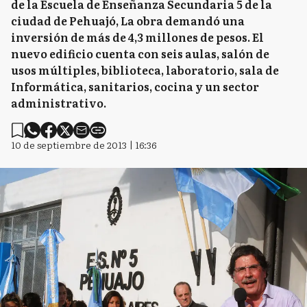
de la Escuela de Enseñanza Secundaria 5 de la
ciudad de Pehuajó, La obra demandó una
inversión de más de 4,3 millones de pesos. El
nuevo edificio cuenta con seis aulas, salón de
usos múltiples, biblioteca, laboratorio, sala de
Informática, sanitarios, cocina y un sector
administrativo.
10 de septiembre de 2013 | 16:36