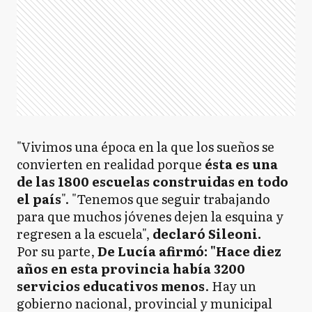
"Vivimos una época en la que los sueños se
convierten en realidad porque
ésta es una
de las 1800 escuelas construidas en todo
el país
". "Tenemos que seguir trabajando
para que muchos jóvenes dejen la esquina y
regresen a la escuela",
declaró Sileoni.
Por su parte,
De Lucía afirmó: "Hace diez
años en esta provincia había 3200
servicios educativos menos
. Hay un
gobierno nacional, provincial y municipal