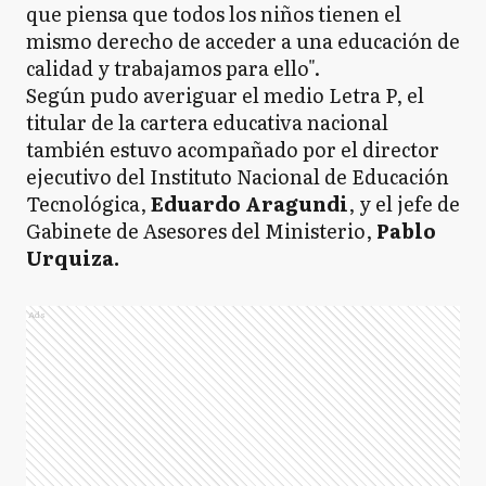
que piensa que todos los niños tienen el
mismo derecho de acceder a una educación de
calidad y trabajamos para ello".
Según pudo averiguar el medio Letra P, el
titular de la cartera educativa nacional
también estuvo acompañado por el director
ejecutivo del Instituto Nacional de Educación
Tecnológica,
Eduardo Aragundi
, y el jefe de
Gabinete de Asesores del Ministerio,
Pablo
Urquiza.
Ads