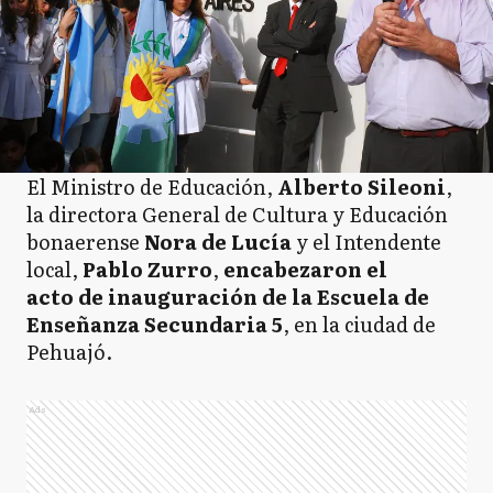
El Ministro de Educación,
Alberto Sileoni
,
la directora General de Cultura y Educación
bonaerense
Nora de Lucía
y el Intendente
local,
Pablo Zurro
,
encabezaron el
acto de inauguración de la Escuela de
Enseñanza Secundaria 5
, en la ciudad de
Pehuajó.
Ads