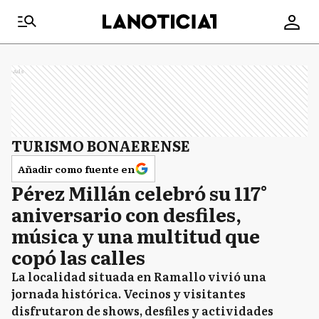
Ads
TURISMO BONAERENSE
Añadir como fuente en
Pérez Millán celebró su 117°
aniversario con desfiles,
música y una multitud que
copó las calles
La localidad situada en Ramallo vivió una
jornada histórica. Vecinos y visitantes
disfrutaron de shows, desfiles y actividades