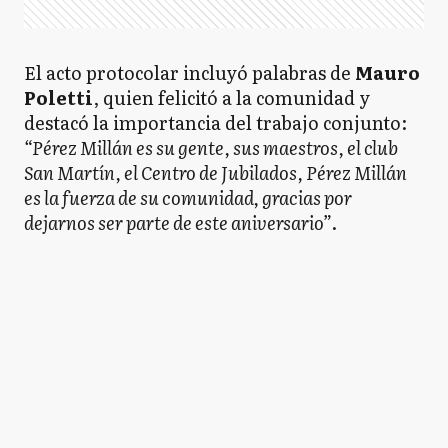
El acto protocolar incluyó palabras de
Mauro
Poletti
, quien felicitó a la comunidad y
destacó la importancia del trabajo conjunto:
“Pérez Millán es su gente, sus maestros, el club
San Martín, el Centro de Jubilados, Pérez Millán
es la fuerza de su comunidad, gracias por
dejarnos ser parte de este aniversario”
.