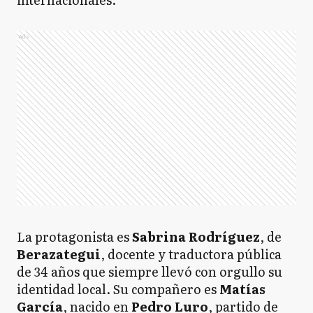
Ads
La protagonista es
Sabrina Rodríguez
, de
Berazategui
, docente y traductora pública
de 34 años que siempre llevó con orgullo su
identidad local. Su compañero es
Matías
García
, nacido en
Pedro Luro
, partido de