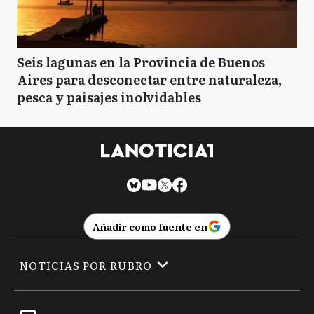
Seis lagunas en la Provincia de Buenos
Aires para desconectar entre naturaleza,
pesca y paisajes inolvidables
Añadir como fuente en
NOTICIAS POR RUBRO