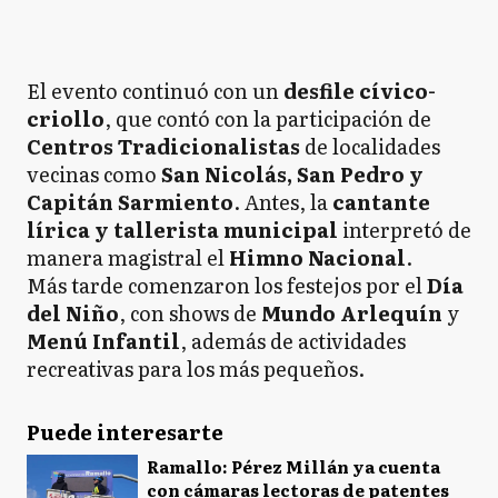
El evento continuó con un
desfile cívico-
criollo
, que contó con la participación de
Centros Tradicionalistas
de localidades
vecinas como
San Nicolás, San Pedro y
Capitán Sarmiento
. Antes, la
cantante
lírica y tallerista municipal
interpretó de
manera magistral el
Himno Nacional
.
Más tarde comenzaron los festejos por el
Día
del Niño
, con shows de
Mundo Arlequín
y
Menú Infantil
, además de actividades
recreativas para los más pequeños.
Puede interesarte
Ramallo: Pérez Millán ya cuenta
con cámaras lectoras de patentes