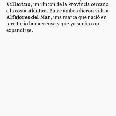
Villarino
, un rincón de la Provincia cercano
a la costa atlántica. Entre ambos dieron vida a
Alfajores del Mar
, una marca que nació en
territorio bonaerense y que ya sueña con
expandirse.