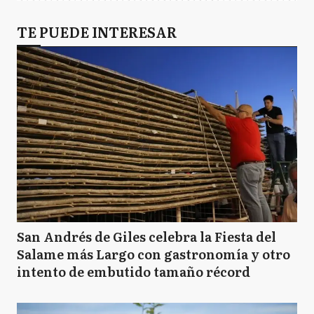
TE PUEDE INTERESAR
San Andrés de Giles celebra la Fiesta del
Salame más Largo con gastronomía y otro
intento de embutido tamaño récord