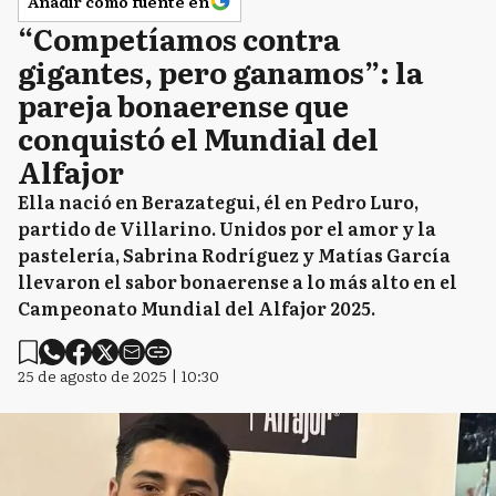
Añadir como fuente en
“Competíamos contra
gigantes, pero ganamos”: la
pareja bonaerense que
conquistó el Mundial del
Alfajor
Ella nació en Berazategui, él en Pedro Luro,
partido de Villarino. Unidos por el amor y la
pastelería, Sabrina Rodríguez y Matías García
llevaron el sabor bonaerense a lo más alto en el
Campeonato Mundial del Alfajor 2025.
25 de agosto de 2025 | 10:30