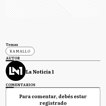
Temas
RAMALLO
AUTOR
La Noticia 1
COMENTARIOS
Para comentar, debés estar
registrado