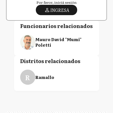
Por favor, iniciá sesión
INGRESA
Funcionarios relacionados
Mauro David "Mumi"
Poletti
Distritos relacionados
R
Ramallo