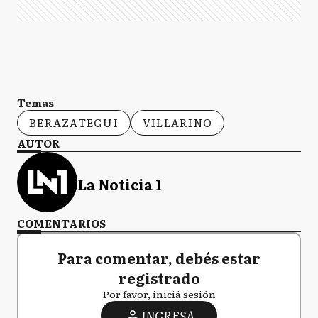
Temas
BERAZATEGUI
VILLARINO
AUTOR
La Noticia 1
COMENTARIOS
Para comentar, debés estar
registrado
Por favor, iniciá sesión
INGRESA