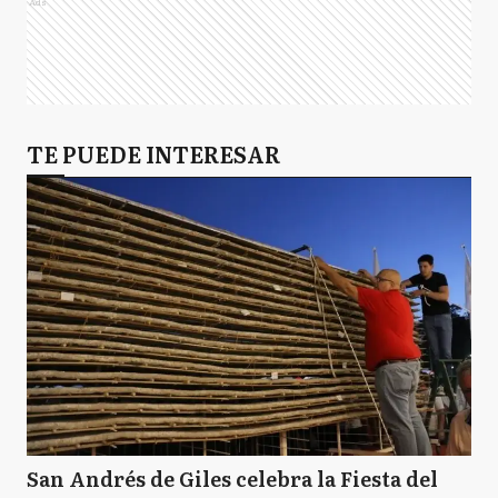
Ads
TE PUEDE INTERESAR
San Andrés de Giles celebra la Fiesta del