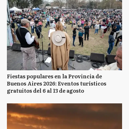
Fiestas populares en la Provincia de
Buenos Aires 2026: Eventos turísticos
gratuitos del 6 al 13 de agosto