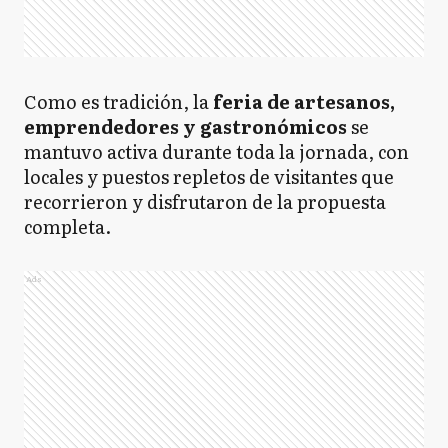
Como es tradición, la
feria de artesanos,
emprendedores y gastronómicos
se
mantuvo activa durante toda la jornada, con
locales y puestos repletos de visitantes que
recorrieron y disfrutaron de la propuesta
completa.
Ads