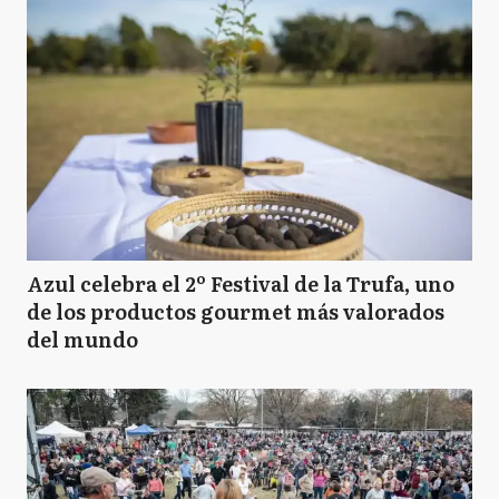
Azul celebra el 2º Festival de la Trufa, uno
de los productos gourmet más valorados
del mundo