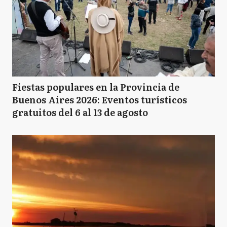
Fiestas populares en la Provincia de
Buenos Aires 2026: Eventos turísticos
gratuitos del 6 al 13 de agosto