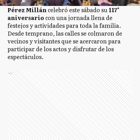
Pérez Millán
celebró este sábado su
117°
aniversario
con una jornada llena de
festejos y actividades para toda la familia.
Desde temprano, las calles se colmaron de
vecinos y visitantes que se acercaron para
participar de los actos y disfrutar de los
espectáculos.
Ads