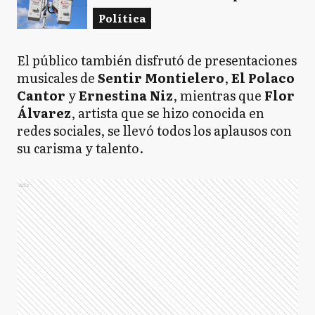
Política
El público también disfrutó de presentaciones
musicales de
Sentir Montielero
,
El Polaco
Cantor
y
Ernestina Niz
, mientras que
Flor
Álvarez
, artista que se hizo conocida en
redes sociales, se llevó todos los aplausos con
su carisma y talento.
Ads