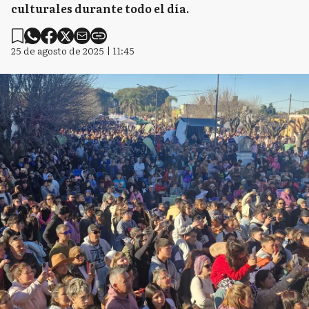
culturales durante todo el día.
25 de agosto de 2025 | 11:45