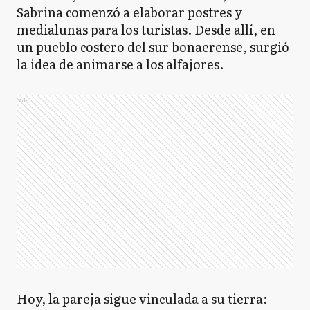
Sabrina comenzó a elaborar postres y
medialunas para los turistas. Desde allí, en
un pueblo costero del sur bonaerense, surgió
la idea de animarse a los alfajores.
Ads
Hoy, la pareja sigue vinculada a su tierra: