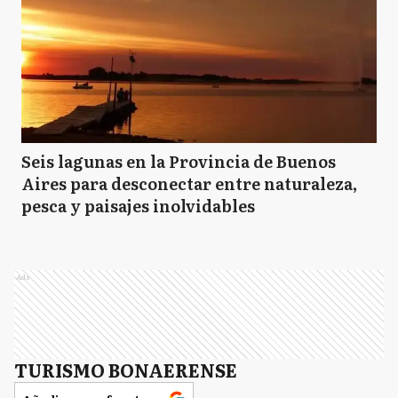
Seis lagunas en la Provincia de Buenos
Aires para desconectar entre naturaleza,
pesca y paisajes inolvidables
Ads
TURISMO BONAERENSE