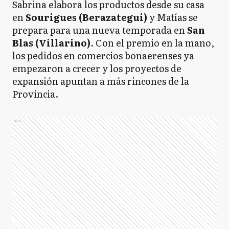
Sabrina elabora los productos desde su casa
en
Sourigues (Berazategui)
y Matías se
prepara para una nueva temporada en
San
Blas (Villarino)
. Con el premio en la mano,
los pedidos en comercios bonaerenses ya
empezaron a crecer y los proyectos de
expansión apuntan a más rincones de la
Provincia.
Ads