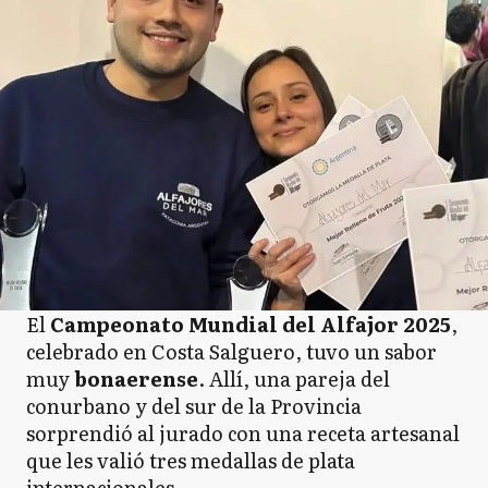
El
Campeonato Mundial del Alfajor 2025
,
celebrado en Costa Salguero, tuvo un sabor
muy
bonaerense
. Allí, una pareja del
conurbano y del sur de la Provincia
sorprendió al jurado con una receta artesanal
que les valió tres medallas de plata
internacionales.