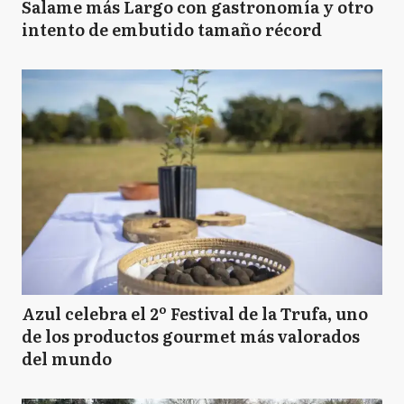
Salame más Largo con gastronomía y otro
intento de embutido tamaño récord
Azul celebra el 2º Festival de la Trufa, uno
de los productos gourmet más valorados
del mundo