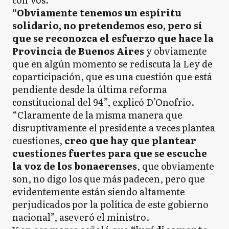
“Obviamente tenemos un espíritu
solidario, no pretendemos eso, pero sí
que se reconozca el esfuerzo que hace la
Provincia de Buenos Aires
y obviamente
que en algún momento se rediscuta la Ley de
coparticipación, que es una cuestión que está
pendiente desde la última reforma
constitucional del 94”, explicó D’Onofrio.
“Claramente de la misma manera que
disruptivamente el presidente a veces plantea
cuestiones,
creo que hay que plantear
cuestiones fuertes para que se escuche
la voz de los bonaerenses
, que obviamente
son, no digo los que más padecen, pero que
evidentemente están siendo altamente
perjudicados por la política de este gobierno
nacional”, aseveró el ministro.