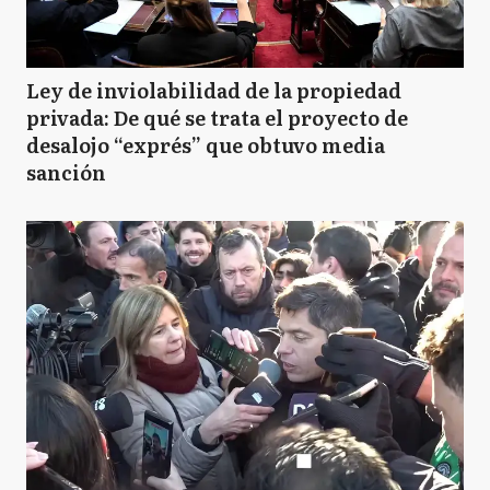
Ley de inviolabilidad de la propiedad
privada: De qué se trata el proyecto de
desalojo “exprés” que obtuvo media
sanción