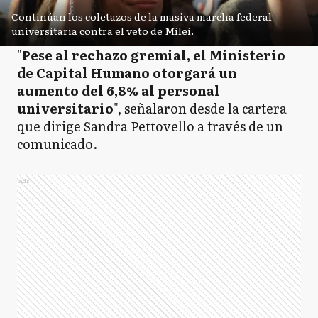
Continúan los coletazos de la masiva marcha federal
universitaria contra el veto de Milei.
"
Pese al rechazo gremial, el Ministerio
de Capital Humano otorgará un
aumento del 6,8% al personal
universitario
", señalaron desde la cartera
que dirige Sandra Pettovello a través de un
comunicado.
Ads