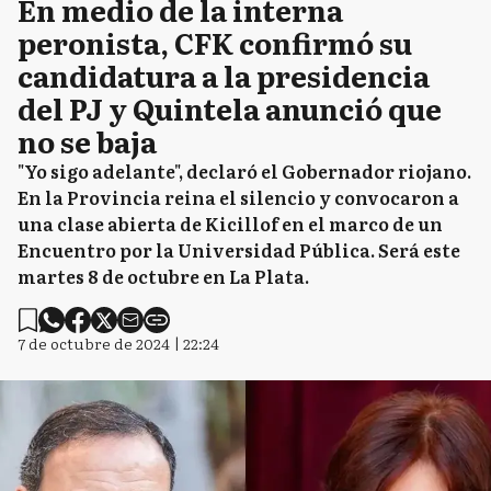
En medio de la interna
peronista, CFK confirmó su
candidatura a la presidencia
del PJ y Quintela anunció que
no se baja
"Yo sigo adelante", declaró el Gobernador riojano.
En la Provincia reina el silencio y convocaron a
una clase abierta de Kicillof en el marco de un
Encuentro por la Universidad Pública. Será este
martes 8 de octubre en La Plata.
7 de octubre de 2024 | 22:24