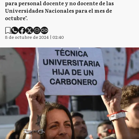
para personal docente y no docente de las
Universidades Nacionales para el mes de
octubre".
8 de octubre de 2024 | 02:40