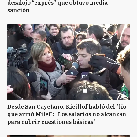
desalojo “exprés” que obtuvo media
sanción
Desde San Cayetano, Kicillof habló del "lío
que armó Milei": "Los salarios no alcanzan
para cubrir cuestiones básicas"