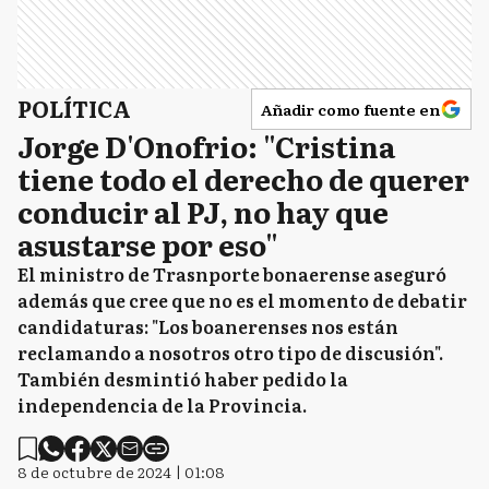
POLÍTICA
Añadir como fuente en
Jorge D'Onofrio: "Cristina
tiene todo el derecho de querer
conducir al PJ, no hay que
asustarse por eso"
El ministro de Trasnporte bonaerense aseguró
además que cree que no es el momento de debatir
candidaturas: "Los boanerenses nos están
reclamando a nosotros otro tipo de discusión".
También desmintió haber pedido la
independencia de la Provincia.
8 de octubre de 2024 | 01:08