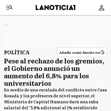
Ads
POLÍTICA
Añadir como fuente en
Pese al rechazo de los gremios,
el Gobierno anunció un
aumento del 6,8% para los
universitarios
En medio de una escalada del conflicto entre Casa
Rosada y los profesores de nivel superior, el
Ministerio de Capital Humano dará una suba
salarial del "5,8% adicional al 1% establecido