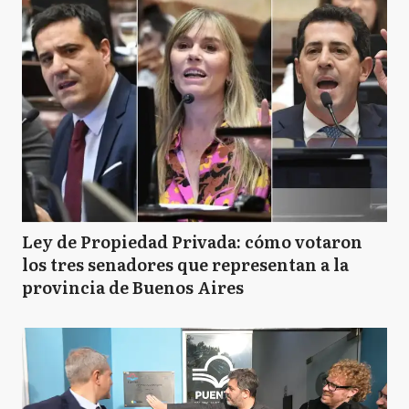
Ley de Propiedad Privada: cómo votaron
los tres senadores que representan a la
provincia de Buenos Aires