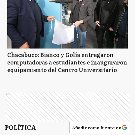
Chacabuco: Bianco y Golía entregaron
computadoras a estudiantes e inauguraron
equipamiento del Centro Universitario
Ads
POLÍTICA
Añadir como fuente en