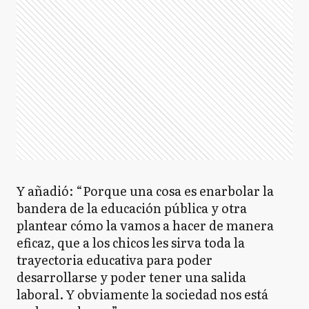
Y añadió: “Porque una cosa es enarbolar la
bandera de la educación pública y otra
plantear cómo la vamos a hacer de manera
eficaz, que a los chicos les sirva toda la
trayectoria educativa para poder
desarrollarse y poder tener una salida
laboral. Y obviamente la sociedad nos está