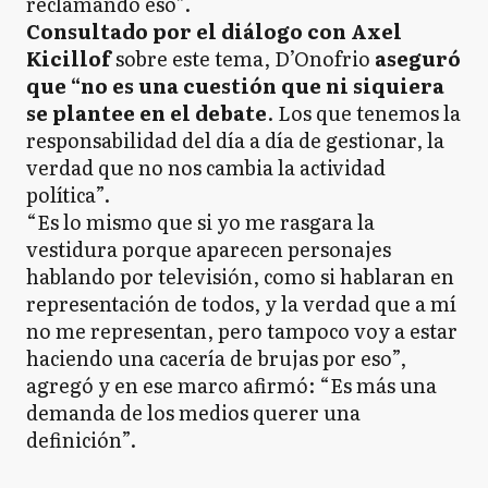
reclamando eso”.
Consultado por el diálogo con Axel
Kicillof
sobre este tema, D’Onofrio
aseguró
que “no es una cuestión que ni siquiera
se plantee en el debate
. Los que tenemos la
responsabilidad del día a día de gestionar, la
verdad que no nos cambia la actividad
política”.
“Es lo mismo que si yo me rasgara la
vestidura porque aparecen personajes
hablando por televisión, como si hablaran en
representación de todos, y la verdad que a mí
no me representan, pero tampoco voy a estar
haciendo una cacería de brujas por eso”,
agregó y en ese marco afirmó: “Es más una
demanda de los medios querer una
definición”.