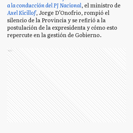
a la conducción del PJ Nacional
, el ministro de
Axel Kicillof
, Jorge D’Onofrio, rompió el
silencio de la Provincia y se refirió a la
postulación de la expresidenta y cómo esto
repercute en la gestión de Gobierno.
Ads