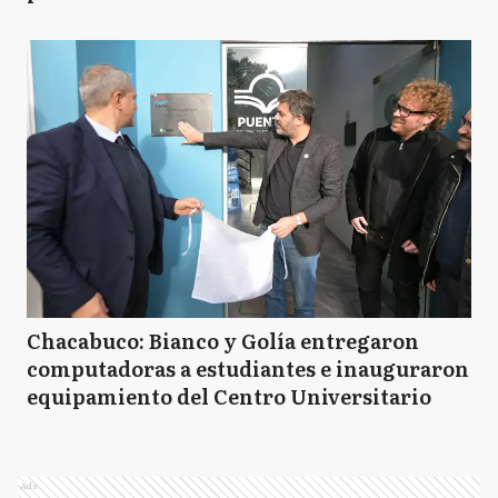
Chacabuco: Bianco y Golía entregaron
computadoras a estudiantes e inauguraron
equipamiento del Centro Universitario
Ads