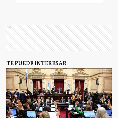
Ads
TE PUEDE INTERESAR