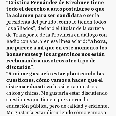
“Cristina Fernández de Kirchner tiene
todo el derecho a autopostularse o que
la aclamen para ser candidata
o ser la
presidenta del partido, como lo tienen todos
los afiliados”, declaró el titular de la cartera
de Transporte de la Provincia en diálogo con
Radio con Vos. Y en esa línea aclaró:
“Ahora,
me parece a mí que en este momento los
bonaerenses y los argentinos nos están
reclamando a nosotros otro tipo de
discusión”.
“A mí me gustaría estar planteando las
cuestiones, cómo vamos a hacer que el
sistema educativo
les sirva a nuestros
chicos y chicas. Me gustaría estar discutiendo
cuestiones que tienen que ver con la
educación pública, pero de calidad y eficiente.
Me gustaría estar discutiendo cómo vamos a