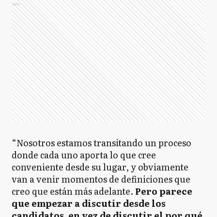
Ads
“Nosotros estamos transitando un proceso
donde cada uno aporta lo que cree
conveniente desde su lugar, y obviamente
van a venir momentos de definiciones que
creo que están más adelante.
Pero parece
que empezar a discutir desde los
candidatos, en vez de discutir el por qué