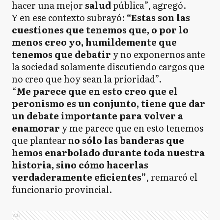
hacer una mejor
salud
pública”, agregó.
Y en ese contexto subrayó:
“Estas son las
cuestiones que tenemos que, o por lo
menos creo yo, humildemente que
tenemos que debatir
y no exponernos ante
la sociedad solamente discutiendo cargos que
no creo que hoy sean la prioridad”.
“
Me parece que en esto creo que el
peronismo es un conjunto, tiene que dar
un debate importante para volver a
enamorar
y me parece que en esto tenemos
que plantear n
o sólo las banderas que
hemos enarbolado durante toda nuestra
historia, sino cómo hacerlas
verdaderamente eficientes”
, remarcó el
funcionario provincial.
Ads