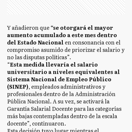
Y añadieron que
“se otorgará el mayor
aumento acumulado a este mes dentro
del Estado Nacional
en consonancia con el
compromiso asumido de priorizar el salario y
no las disputas políticas”.
“
Esta medida llevaría el salario
universitario a niveles equivalentes al
Sistema Nacional de Empleo Público
(SINEP)
, empleados administrativos y
profesionales dentro de la Administración
Pública Nacional. A su vez, se activará la
Garantía Salarial Docente para las categorías
más bajas contempladas dentro de la escala
docente”, continuaron.
Esta decisión tuvo lugar mientras el