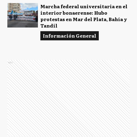
Marcha federal universitaria en el
interior bonaerense: Hubo
protestas en Mar del Plata, Bahía y
Tandil
Información General
Ads