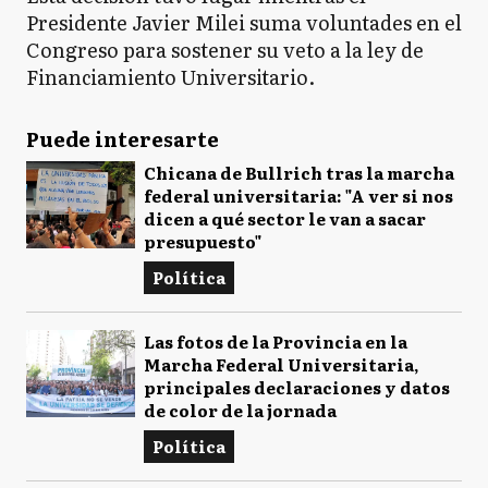
Presidente Javier Milei suma voluntades en el
Congreso para sostener su veto a la ley de
Financiamiento Universitario.
Puede interesarte
Chicana de Bullrich tras la marcha
federal universitaria: "A ver si nos
dicen a qué sector le van a sacar
presupuesto"
Política
Las fotos de la Provincia en la
Marcha Federal Universitaria,
principales declaraciones y datos
de color de la jornada
Política