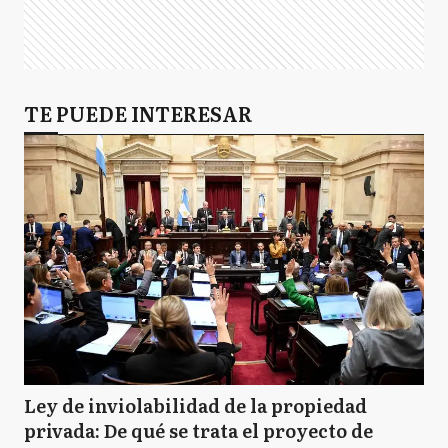
TE PUEDE INTERESAR
Ley de inviolabilidad de la propiedad
privada: De qué se trata el proyecto de