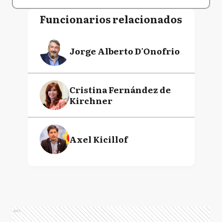
Funcionarios relacionados
Jorge Alberto D'Onofrio
Cristina Fernández de
Kirchner
Axel Kicillof
Ads