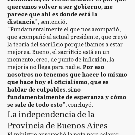
queremos volver a ser gobierno, me
parece que ahí es donde está la
distancia
”, sentenció.
“Fundamentalmente el que nos acompañó,
que acompañó al actual presidente, que creyó
la teoría del sacrificio porque íbamos a estar
mejores. Bueno, el sacrificio está en un
momento, creo, de punto de inflexión, la
mejoría no llega para nadie.
Por eso
nosotros no tenemos que hacer lo mismo
que hace hoy el oficialismo, que es
hablar de culpables, sino
fundamentalmente de esperanza y cómo
se sale de todo esto
”, concluyó.
La independencia de la
Provincia de Buenos Aires
El ministro aprovechó la nota para aclarar