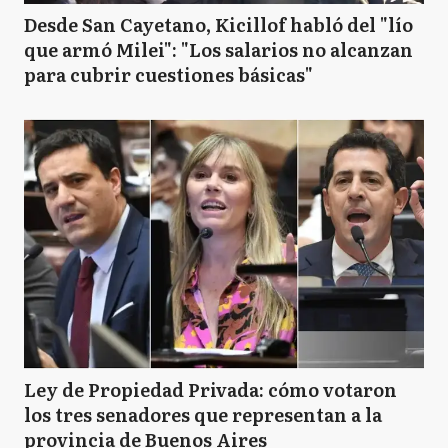
Desde San Cayetano, Kicillof habló del "lío
que armó Milei": "Los salarios no alcanzan
para cubrir cuestiones básicas"
Ley de Propiedad Privada: cómo votaron
los tres senadores que representan a la
provincia de Buenos Aires