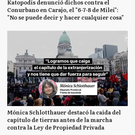
Katopodis denunció dichos contra el
Conurbano en Carajo, el "6-7-8 de Milei":
"No se puede decir y hacer cualquier cosa"
Mónica Schlotthauer destacó la caída del
capítulo de tierras antes de la marcha
contra la Ley de Propiedad Privada