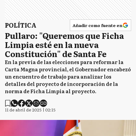
POLÍTICA
Añadir como fuente en
Pullaro: "Queremos que Ficha
Limpia esté en la nueva
Constitución" de Santa Fe
En la previa de las elecciones para reformar la
Carta Magna provincial, el Gobernador encabezó
un encuentro de trabajo para analizar los
detalles del proyecto de incorporación de la
norma de Ficha Limpia al proyecto.
11 de abril de 2025 | 02:15