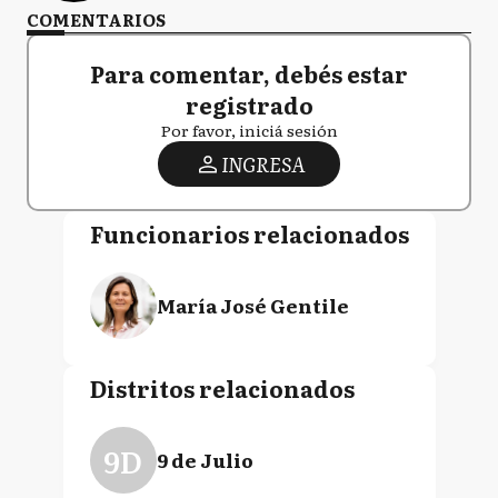
COMENTARIOS
Para comentar, debés estar
registrado
Por favor, iniciá sesión
INGRESA
Funcionarios relacionados
María José Gentile
Distritos relacionados
9D
9 de Julio