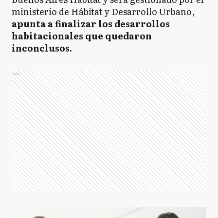
ministerio de Hábitat y Desarrollo Urbano,
apunta a finalizar los desarrollos
habitacionales que quedaron
inconclusos.
Ads