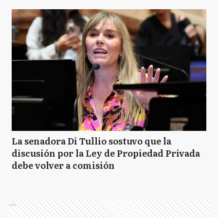
La senadora Di Tullio sostuvo que la
discusión por la Ley de Propiedad Privada
debe volver a comisión
Ads