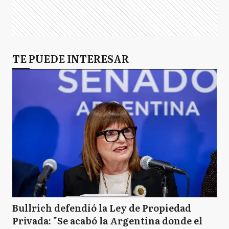
TE PUEDE INTERESAR
Bullrich defendió la Ley de Propiedad
Privada: "Se acabó la Argentina donde el