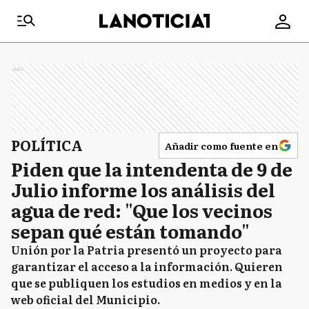
Ads
POLÍTICA
Añadir como fuente en
Piden que la intendenta de 9 de
Julio informe los análisis del
agua de red: "Que los vecinos
sepan qué están tomando"
Unión por la Patria presentó un proyecto para
garantizar el acceso a la información. Quieren
que se publiquen los estudios en medios y en la
web oficial del Municipio.