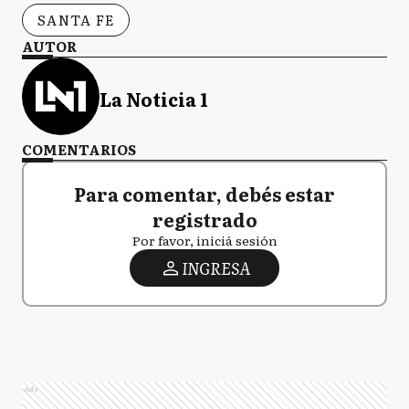
SANTA FE
AUTOR
La Noticia 1
COMENTARIOS
Para comentar, debés estar
registrado
Por favor, iniciá sesión
INGRESA
Ads