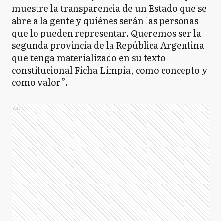
muestre la transparencia de un Estado que se
abre a la gente y quiénes serán las personas
que lo pueden representar. Queremos ser la
segunda provincia de la República Argentina
que tenga materializado en su texto
constitucional Ficha Limpia, como concepto y
como valor”.
Ads