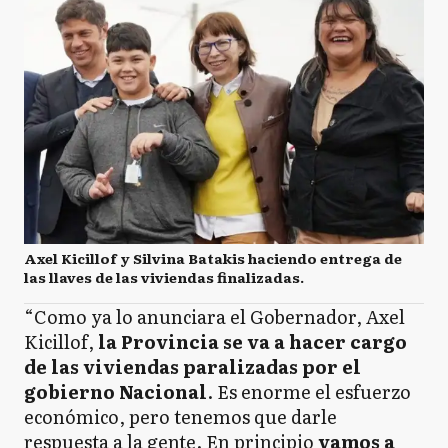
Axel Kicillof y Silvina Batakis haciendo entrega de
las llaves de las viviendas finalizadas.
“Como ya lo anunciara el Gobernador, Axel
Kicillof,
la Provincia se va a hacer cargo
de las viviendas paralizadas por el
gobierno Nacional
. Es enorme el esfuerzo
económico, pero tenemos que darle
respuesta a la gente. En principio
vamos a