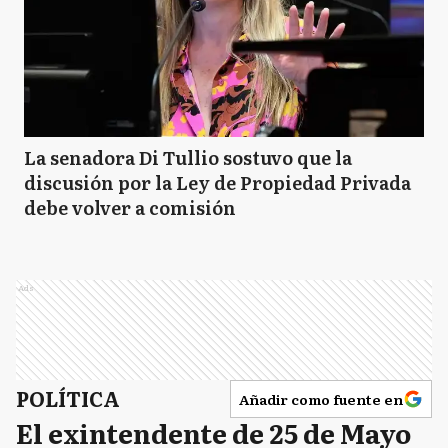
La senadora Di Tullio sostuvo que la
discusión por la Ley de Propiedad Privada
debe volver a comisión
Ads
POLÍTICA
Añadir como fuente en
El exintendente de 25 de Mayo