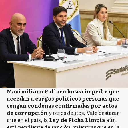
Maximiliano Pullaro busca impedir que
accedan a cargos políticos personas que
tengan condenas confirmadas por actos
de corrupción
y otros delitos. Vale destacar
que en el país, la
Ley de Ficha Limpia
aún
está pendiente de sanción, mientras que en la