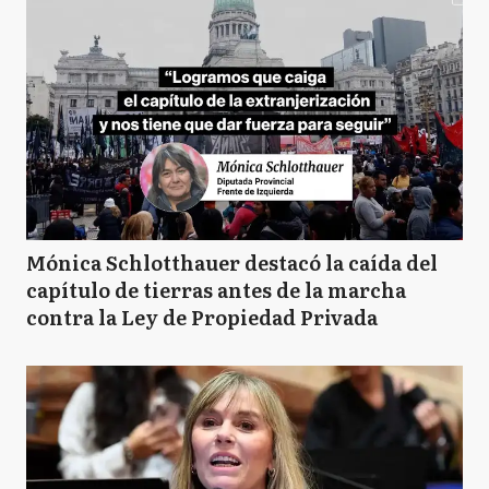
Mónica Schlotthauer destacó la caída del
capítulo de tierras antes de la marcha
contra la Ley de Propiedad Privada