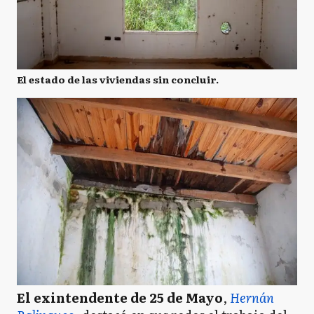
El estado de las viviendas sin concluir.
El exintendente de 25 de Mayo
,
Hernán