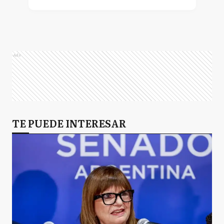
Ads
TE PUEDE INTERESAR