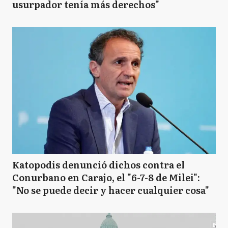
usurpador tenía más derechos"
Katopodis denunció dichos contra el
Conurbano en Carajo, el "6-7-8 de Milei":
"No se puede decir y hacer cualquier cosa"