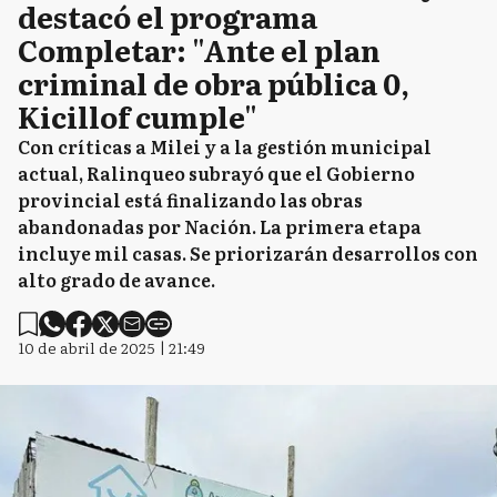
destacó el programa
Completar: "Ante el plan
criminal de obra pública 0,
Kicillof cumple"
Con críticas a Milei y a la gestión municipal
actual, Ralinqueo subrayó que el Gobierno
provincial está finalizando las obras
abandonadas por Nación. La primera etapa
incluye mil casas. Se priorizarán desarrollos con
alto grado de avance.
10 de abril de 2025 | 21:49