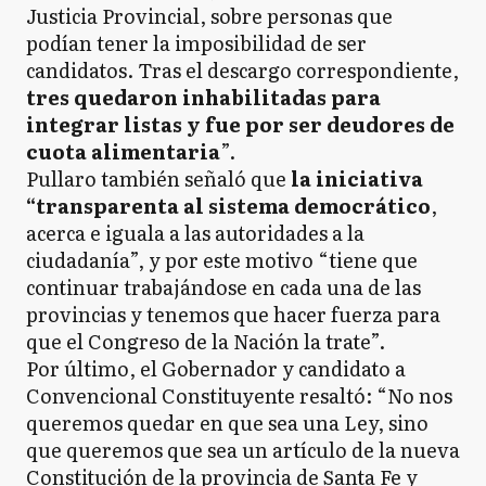
Justicia Provincial, sobre personas que
podían tener la imposibilidad de ser
candidatos. Tras el descargo correspondiente,
tres quedaron inhabilitadas para
integrar listas y fue por ser deudores de
cuota alimentaria
”.
Pullaro también señaló que
la iniciativa
“transparenta al sistema democrático
,
acerca e iguala a las autoridades a la
ciudadanía”, y por este motivo “tiene que
continuar trabajándose en cada una de las
provincias y tenemos que hacer fuerza para
que el Congreso de la Nación la trate”.
Por último, el Gobernador y candidato a
Convencional Constituyente resaltó: “No nos
queremos quedar en que sea una Ley, sino
que queremos que sea un artículo de la nueva
Constitución de la provincia de Santa Fe y