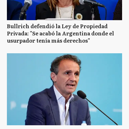
Bullrich defendió la Ley de Propiedad
Privada: "Se acabó la Argentina donde el
usurpador tenía más derechos"