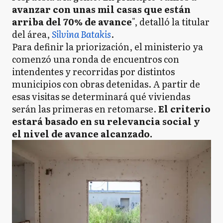
avanzar con unas mil casas que están
arriba del 70% de avance
", detalló la titular
del área,
Silvina Batakis
.
Para definir la priorización, el ministerio ya
comenzó una ronda de encuentros con
intendentes y recorridas por distintos
municipios con obras detenidas. A partir de
esas visitas se determinará qué viviendas
serán las primeras en retomarse.
El criterio
estará basado en su relevancia social y
el nivel de avance alcanzado.