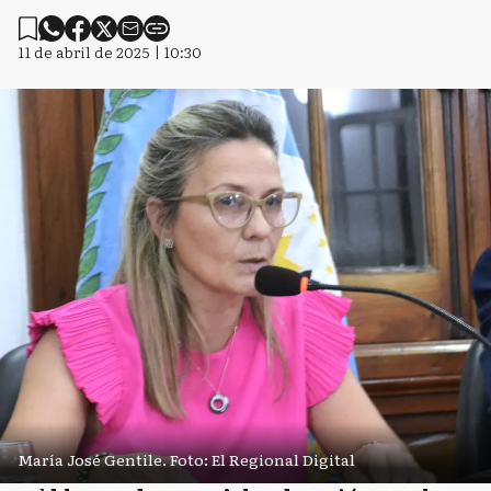
11 de abril de 2025 | 10:30
María José Gentile. Foto: El Regional Digital