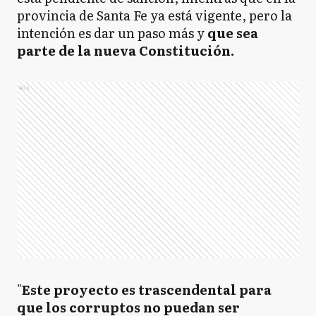
provincia de Santa Fe ya está vigente, pero la
intención es dar un paso más y
que sea
parte de la nueva Constitución.
Ads
"
Este proyecto es trascendental para
que los corruptos no puedan ser