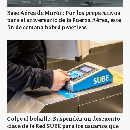
Base Aérea de Morón: Por los preparativos
para el aniversario de la Fuerza Aérea, este
fin de semana habrá prácticas
Golpe al bolsillo: Suspenden un descuento
clave de la Red SUBE para los usuarios que