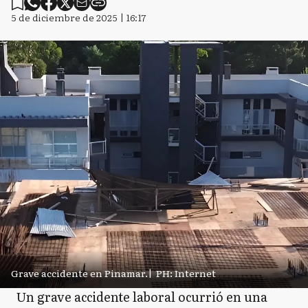
5 de diciembre de 2025 | 16:17
Grave accidente en Pinamar.
|
PH: Internet
Un grave accidente laboral ocurrió en una