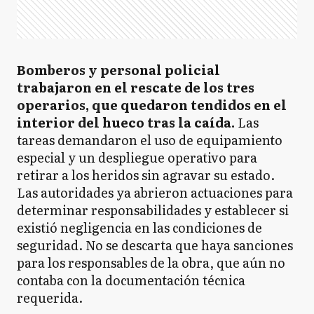
Bomberos y personal policial
trabajaron en el rescate de los tres
operarios, que quedaron tendidos en el
interior del hueco tras la caída.
Las
tareas demandaron el uso de equipamiento
especial y un despliegue operativo para
retirar a los heridos sin agravar su estado.
Las autoridades ya abrieron actuaciones para
determinar responsabilidades y establecer si
existió negligencia en las condiciones de
seguridad. No se descarta que haya sanciones
para los responsables de la obra, que aún no
contaba con la documentación técnica
requerida.