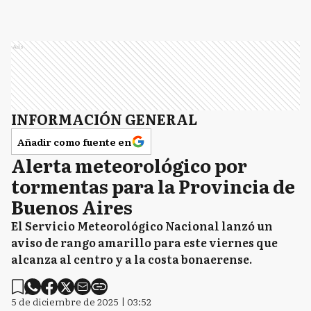
Ads
INFORMACIÓN GENERAL
Añadir como fuente en
Alerta meteorológico por
tormentas para la Provincia de
Buenos Aires
El Servicio Meteorológico Nacional lanzó un
aviso de rango amarillo para este viernes que
alcanza al centro y a la costa bonaerense.
5 de diciembre de 2025 | 03:52