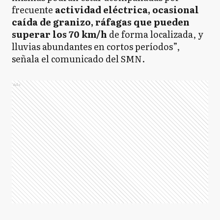
frecuente
actividad eléctrica, ocasional
caída de granizo, ráfagas que pueden
superar los 70 km/h
de forma localizada, y
lluvias abundantes en cortos períodos”,
señala el comunicado del SMN.
Ads