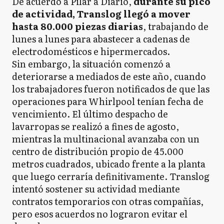
De acuerdo a Pilar a Diario,
durante su pico
de actividad, Translog llegó a mover
hasta 80.000 piezas diarias
, trabajando de
lunes a lunes para abastecer a cadenas de
electrodomésticos e hipermercados.
Sin embargo, la situación comenzó a
deteriorarse a mediados de este año, cuando
los trabajadores fueron notificados de que las
operaciones para Whirlpool tenían fecha de
vencimiento. El último despacho de
lavarropas se realizó a fines de agosto,
mientras la multinacional avanzaba con un
centro de distribución propio de 45.000
metros cuadrados, ubicado frente a la planta
que luego cerraría definitivamente. Translog
intentó sostener su actividad mediante
contratos temporarios con otras compañías,
pero esos acuerdos no lograron evitar el