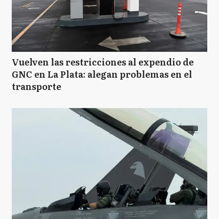
Vuelven las restricciones al expendio de
GNC en La Plata: alegan problemas en el
transporte