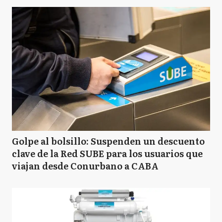
Golpe al bolsillo: Suspenden un descuento
clave de la Red SUBE para los usuarios que
viajan desde Conurbano a CABA