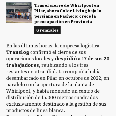
Tras el cierre de Whirlpool en
Pilar, ahora Color Living baja la
persiana en Pacheco: crece la
preocupación en Provincia
Gremiales
En las últimas horas, la empresa logística
Translog
confirmó el cierre de sus
operaciones locales y
despidió a 17 de sus 20
trabajadores
, reubicando a los tres
restantes en otra filial. La compañía había
desembarcado en Pilar en octubre de 2022, en
paralelo con la apertura de la planta de
Whirlpool, y había montado un centro de
distribución de 15.000 metros cuadrados
exclusivamente destinado a la gestión de sus
productos de línea blanca.