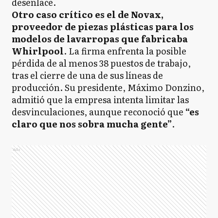
desenlace.
Otro caso crítico es el de Novax,
proveedor de piezas plásticas para los
modelos de lavarropas que fabricaba
Whirlpool
. La firma enfrenta la posible
pérdida de al menos 38 puestos de trabajo,
tras el cierre de una de sus líneas de
producción. Su presidente, Máximo Donzino,
admitió que la empresa intenta limitar las
desvinculaciones, aunque reconoció que
“es
claro que nos sobra mucha gente”
.
Ads