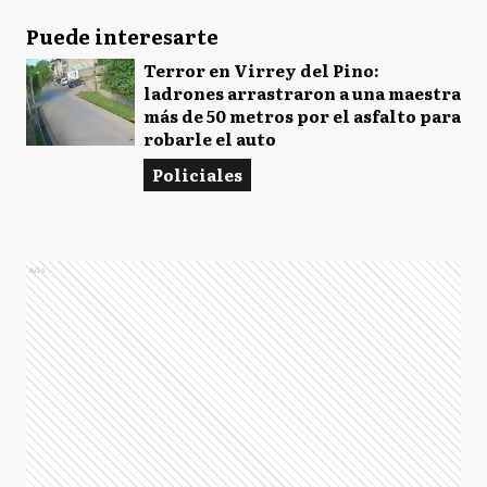
Puede interesarte
Terror en Virrey del Pino:
ladrones arrastraron a una maestra
más de 50 metros por el asfalto para
robarle el auto
Policiales
Ads