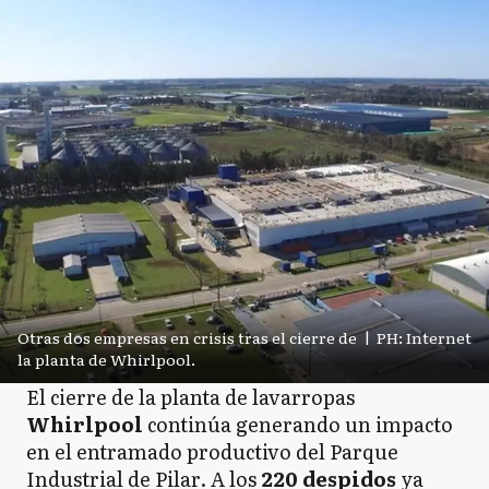
Otras dos empresas en crisis tras el cierre de
|
PH: Internet
la planta de Whirlpool.
El cierre de la planta de lavarropas
Whirlpool
continúa generando un impacto
en el entramado productivo del Parque
Industrial de Pilar. A los
220 despidos
ya