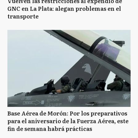
Vuelven las restricciones al expendio de
GNC en La Plata: alegan problemas en el
transporte
Base Aérea de Morón: Por los preparativos
para el aniversario de la Fuerza Aérea, este
fin de semana habrá prácticas