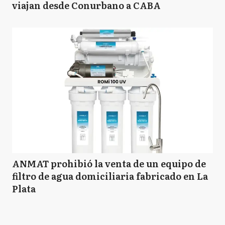
viajan desde Conurbano a CABA
ANMAT prohibió la venta de un equipo de
filtro de agua domiciliaria fabricado en La
Plata