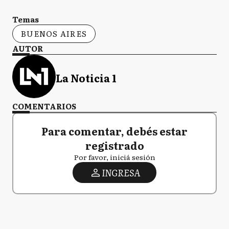
Temas
BUENOS AIRES
AUTOR
La Noticia 1
COMENTARIOS
Para comentar, debés estar
registrado
Por favor, iniciá sesión
INGRESA