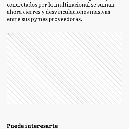
concretados por la multinacional se suman
ahora cierres y desvinculaciones masivas
entre sus pymes proveedoras.
Ads
Puede interesarte