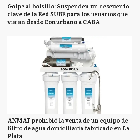
Golpe al bolsillo: Suspenden un descuento
clave de la Red SUBE para los usuarios que
viajan desde Conurbano a CABA
ANMAT prohibió la venta de un equipo de
filtro de agua domiciliaria fabricado en La
Plata