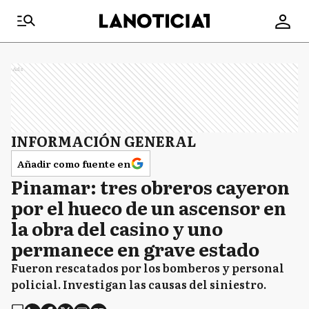
Ads
INFORMACIÓN GENERAL
Añadir como fuente en
Pinamar: tres obreros cayeron
por el hueco de un ascensor en
la obra del casino y uno
permanece en grave estado
Fueron rescatados por los bomberos y personal
policial. Investigan las causas del siniestro.