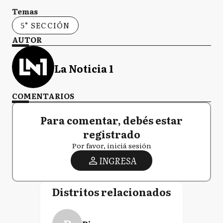
Temas
5° SECCIÓN
AUTOR
La Noticia 1
COMENTARIOS
Para comentar, debés estar
registrado
Por favor, iniciá sesión
INGRESA
Distritos relacionados