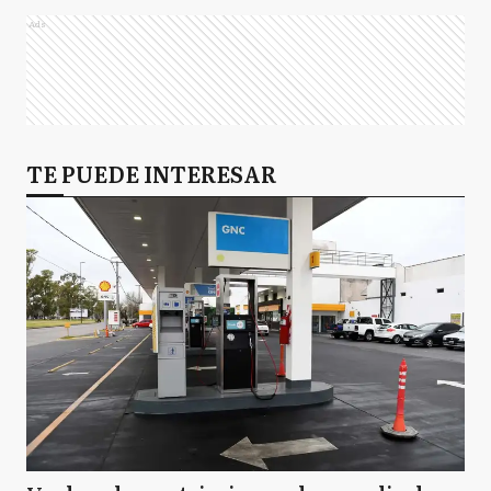
Ads
TE PUEDE INTERESAR