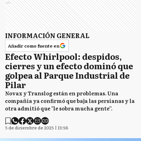
Ads
INFORMACIÓN GENERAL
Añadir como fuente en
Efecto Whirlpool: despidos,
cierres y un efecto dominó que
golpea al Parque Industrial de
Pilar
Novax y Translog están en problemas. Una
compañía ya confirmó que baja las persianas y la
otra admitió que "le sobra mucha gente”.
5 de diciembre de 2025 | 13:58