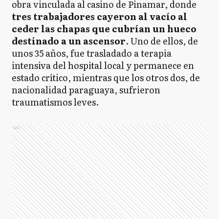
obra vinculada al casino de Pinamar, donde
tres trabajadores cayeron al vacío al
ceder las chapas que cubrían un hueco
destinado a un ascensor
. Uno de ellos, de
unos 35 años, fue trasladado a terapia
intensiva del hospital local y permanece en
estado crítico, mientras que los otros dos, de
nacionalidad paraguaya, sufrieron
traumatismos leves.
Ads