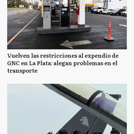
Vuelven las restricciones al expendio de
GNC en La Plata: alegan problemas en el
transporte