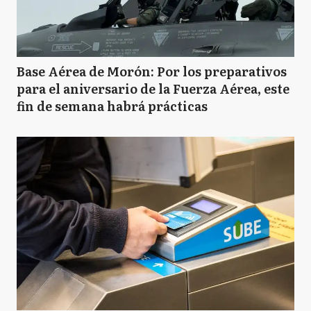
Base Aérea de Morón: Por los preparativos
para el aniversario de la Fuerza Aérea, este
fin de semana habrá prácticas