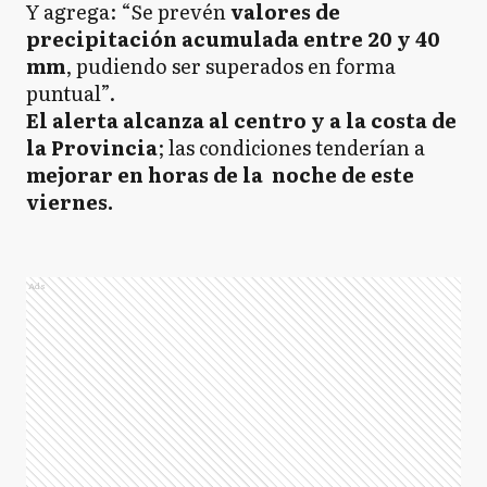
Y agrega: “Se prevén
valores de
precipitación acumulada entre 20 y 40
mm
, pudiendo ser superados en forma
puntual”.
El alerta alcanza al centro y a la costa de
la Provincia
; las condiciones tenderían a
mejorar en horas de la noche de este
viernes.
Ads