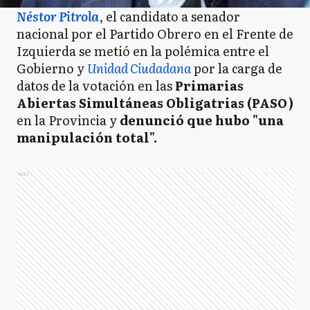
Néstor Pitrola
, el candidato a senador
nacional por el Partido Obrero en el Frente de
Izquierda se metió en la polémica entre el
Gobierno y
Unidad Ciudadana
por la carga de
datos de la votación en las
Primarias
Abiertas Simultáneas Obligatrias (PASO)
en la Provincia y
denunció que hubo "una
manipulación total".
Ads