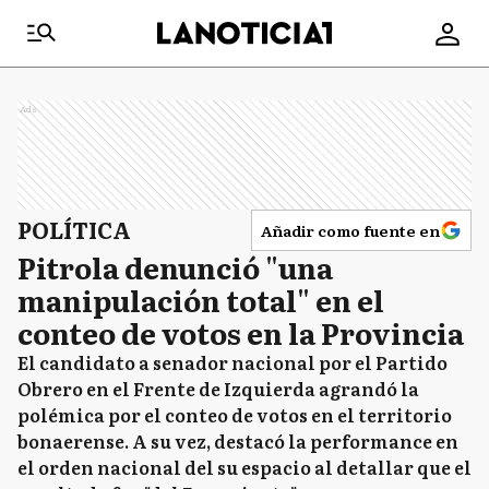
Ads
POLÍTICA
Añadir como fuente en
Pitrola denunció "una
manipulación total" en el
conteo de votos en la Provincia
El candidato a senador nacional por el Partido
Obrero en el Frente de Izquierda agrandó la
polémica por el conteo de votos en el territorio
bonaerense. A su vez, destacó la performance en
el orden nacional del su espacio al detallar que el