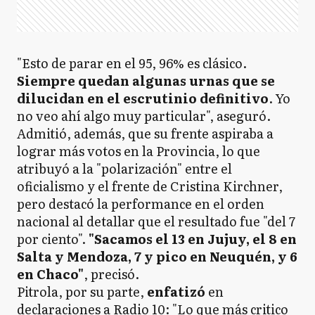
"Esto de parar en el 95, 96% es clásico.
Siempre quedan algunas urnas que se
dilucidan en el escrutinio definitivo
. Yo
no veo ahí algo muy particular", aseguró.
Admitió, además, que su frente aspiraba a
lograr más votos en la Provincia, lo que
atribuyó a la "polarización" entre el
oficialismo y el frente de Cristina Kirchner,
pero destacó la performance en el orden
nacional al detallar que el resultado fue "del 7
por ciento".
"Sacamos el 13 en Jujuy, el 8 en
Salta y Mendoza, 7 y pico en Neuquén, y 6
en Chaco"
, precisó.
Pitrola, por su parte,
enfatizó
en
declaraciones a Radio 10: "Lo que más critico