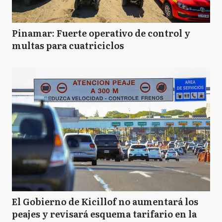
Pinamar: Fuerte operativo de control y
multas para cuatriciclos
El Gobierno de Kicillof no aumentará los
peajes y revisará esquema tarifario en la