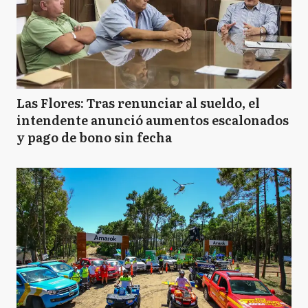
Las Flores: Tras renunciar al sueldo, el
intendente anunció aumentos escalonados
y pago de bono sin fecha