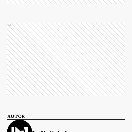
Ads
AUTOR