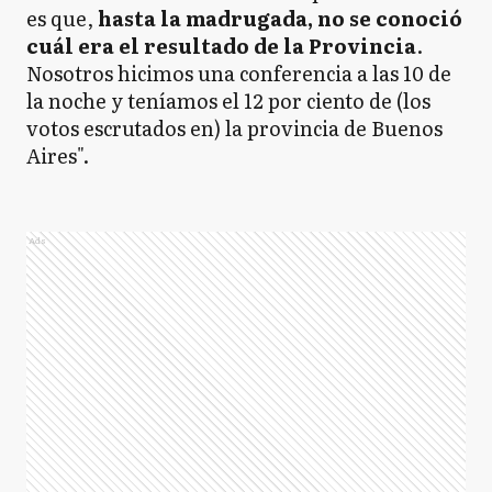
es que,
hasta la madrugada, no se conoció
cuál era el resultado de la Provincia
.
Nosotros hicimos una conferencia a las 10 de
la noche y teníamos el 12 por ciento de (los
votos escrutados en) la provincia de Buenos
Aires".
Ads