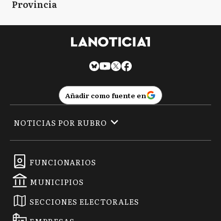
Provincia
Añadir como fuente en
NOTICIAS POR RUBRO
FUNCIONARIOS
MUNICIPIOS
SECCIONES ELECTORALES