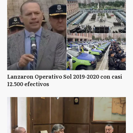
Lanzaron Operativo Sol 2019-2020 con casi
12.500 efectivos