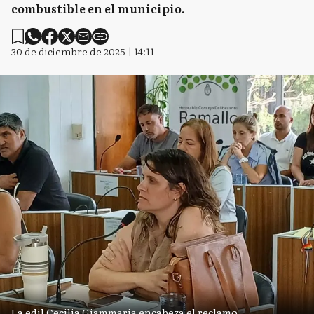
combustible en el municipio.
30 de diciembre de 2025 | 14:11
La edil Cecilia Giammaria encabeza el reclamo.