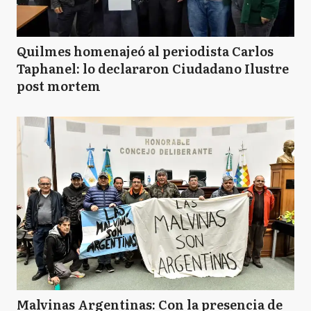
Quilmes homenajeó al periodista Carlos
Taphanel: lo declararon Ciudadano Ilustre
post mortem
Malvinas Argentinas: Con la presencia de