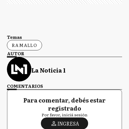
Temas
RAMALLO
AUTOR
La Noticia 1
COMENTARIOS
Para comentar, debés estar
registrado
Por favor, iniciá sesión
INGRESA