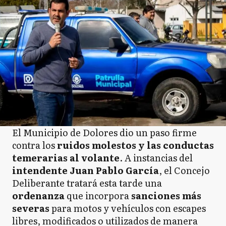
El Municipio de Dolores dio un paso firme
contra los
ruidos molestos y las conductas
temerarias al volante
. A instancias del
intendente Juan Pablo García
, el Concejo
Deliberante tratará esta tarde una
ordenanza
que incorpora
sanciones más
severas
para motos y vehículos con escapes
libres, modificados o utilizados de manera