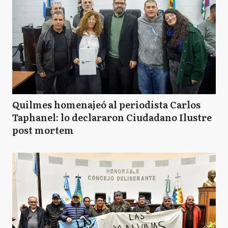
Quilmes homenajeó al periodista Carlos
Taphanel: lo declararon Ciudadano Ilustre
post mortem