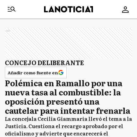
Ads
CONCEJO DELIBERANTE
Añadir como fuente en
Polémica en Ramallo por una
nueva tasa al combustible: la
oposición presentó una
cautelar para intentar frenarla
La concejala Cecilia Giammaria llevó el tema a la
Justicia. Cuestiona el recargo aprobado por el
oficialismo y advierte que encarecerá el