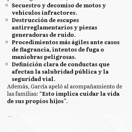
Secuestro y decomiso de motos y
vehículos infractores
.
Destrucción de escapes
antirreglamentarios y piezas
generadoras de ruido
.
Procedimientos más ágiles ante casos
de flagrancia, intentos de fuga o
maniobras peligrosas
.
Definición clara de conductas que
afectan la salubridad pública y la
seguridad vial
.
Además, García apeló al acompañamiento de
las familias: “
Esto implica cuidar la vida
de sus propios hijos
”.
Ads