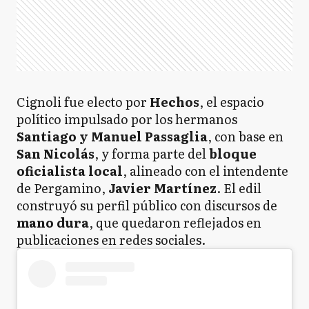
Cignoli fue electo por
Hechos
, el espacio
político impulsado por los hermanos
Santiago y Manuel Passaglia
, con base en
San Nicolás
, y forma parte del
bloque
oficialista local
, alineado con el intendente
de Pergamino,
Javier Martínez
. El edil
construyó su perfil público con discursos de
mano dura
, que quedaron reflejados en
publicaciones en redes sociales.