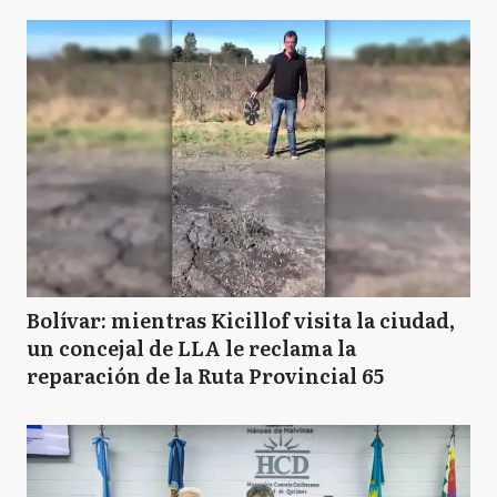
Bolívar: mientras Kicillof visita la ciudad,
un concejal de LLA le reclama la
reparación de la Ruta Provincial 65