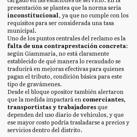
presentación se plantea que la norma sería
inconstitucional
, ya que no cumple con los
requisitos para ser considerada una tasa
municipal.
Uno de los puntos centrales del reclamo es la
falta de una contraprestación concreta
:
según Giammaria, no está claramente
establecido de qué manera lo recaudado se
traducirá en mejoras efectivas para quienes
pagan el tributo, condición básica para este
tipo de gravámenes.
Desde el bloque opositor también alertaron
que la medida impactará en
comerciantes,
transportistas y trabajadores
que
dependen del uso diario de vehículos, y que
ese mayor costo podría trasladarse a precios y
servicios dentro del distrito.