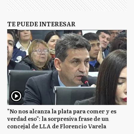
TE PUEDE INTERESAR
"No nos alcanza la plata para comer y es
verdad eso": la sorpresiva frase de un
concejal de LLA de Florencio Varela