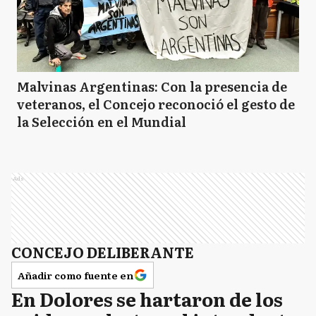
Malvinas Argentinas: Con la presencia de
veteranos, el Concejo reconoció el gesto de
la Selección en el Mundial
Ads
CONCEJO DELIBERANTE
Añadir como fuente en
En Dolores se hartaron de los