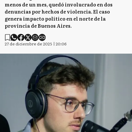
menos de un mes, quedó involucrado en dos
denuncias por hechos de violencia. El caso
genera impacto político en el norte de la
provincia de Buenos Aires.
27 de diciembre de 2025 | 20:06