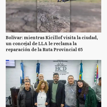
Bolívar: mientras Kicillof visita la ciudad,
un concejal de LLA le reclama la
reparación de la Ruta Provincial 65