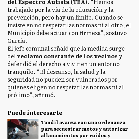
del Espectro Autista (TEA
). “Hemos
trabajado por la vía de la educación y la
prevención, pero hay un límite. Cuando se
insiste en no respetar las normas ni al otro, el
Municipio debe actuar con firmeza”, sostuvo
García.
El jefe comunal señaló que la medida surge
del
reclamo constante de los vecinos
y
defendió el derecho a vivir en un entorno
tranquilo. “El descanso, la salud y la
seguridad no pueden ser vulnerados por
quienes eligen no respetar las normas ni al
prójimo”, afirmó.
Puede interesarte
Tandil avanza con una ordenanza
para secuestrar motos y autorizar
allanamientos por ruidos y