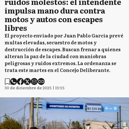
ruidos molestos: el intendente
impulsa mano dura contra
motos y autos con escapes
libres
El proyecto enviado por Juan Pablo García prevé
multas elevadas, secuestro de motos y
destrucción de escapes. Buscan frenar a quienes
alteran la paz de la ciudad con maniobras
peligrosas y ruidos extremos. La ordenanza se
trata este martes en el Concejo Deliberante.
30 de diciembre de 2025 | 13:55