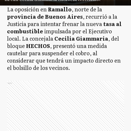
La oposición en
Ramallo
, norte de la
provincia de Buenos Aires
, recurrió a la
Justicia para intentar frenar la nueva
tasa al
combustible
impulsada por el Ejecutivo
local. La concejala
Cecilia Giammaria
, del
bloque
HECHOS
, presentó una medida
cautelar para suspender el cobro, al
considerar que tendrá un impacto directo en
el bolsillo de los vecinos.
Ads