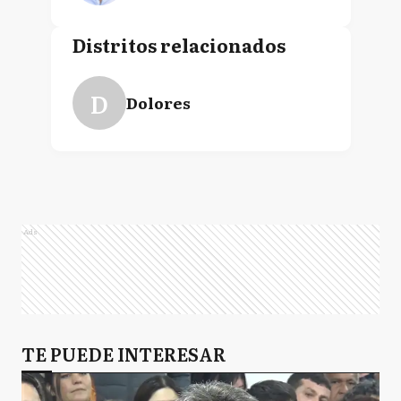
Distritos relacionados
D
Dolores
Ads
TE PUEDE INTERESAR