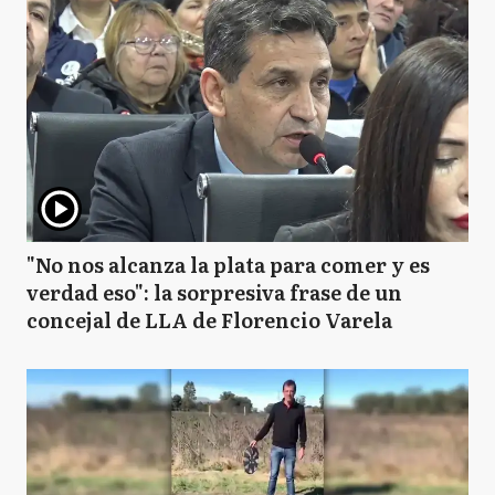
"No nos alcanza la plata para comer y es
verdad eso": la sorpresiva frase de un
concejal de LLA de Florencio Varela