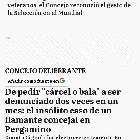
veteranos, el Concejo reconoció el gesto de
la Selección en el Mundial
Ads
CONCEJO DELIBERANTE
Añadir como fuente en
De pedir "cárcel o bala" a ser
denunciado dos veces en un
mes: el insólito caso de un
flamante concejal en
Pergamino
Donato Cignoli fue electo recientemente. En