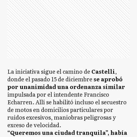
La iniciativa sigue el camino de
Castelli
,
donde el pasado 15 de diciembre
se aprobó
por unanimidad una ordenanza similar
impulsada por el intendente Francisco
Echarren. Allí se habilitó incluso el secuestro
de motos en domicilios particulares por
ruidos excesivos, maniobras peligrosas y
exceso de velocidad.
“Queremos una ciudad tranquila”, había