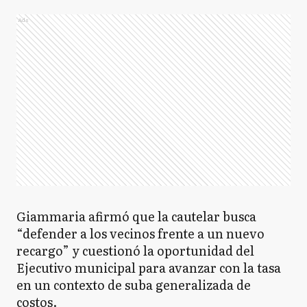
Ads
Giammaria afirmó que la cautelar busca
“defender a los vecinos frente a un nuevo
recargo” y cuestionó la oportunidad del
Ejecutivo municipal para avanzar con la tasa
en un contexto de suba generalizada de
costos.