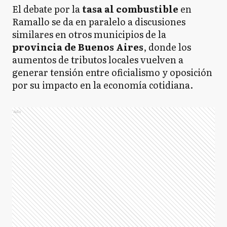
El debate por la
tasa al combustible
en
Ramallo se da en paralelo a discusiones
similares en otros municipios de la
provincia de Buenos Aires
, donde los
aumentos de tributos locales vuelven a
generar tensión entre oficialismo y oposición
por su impacto en la economía cotidiana.
Ads