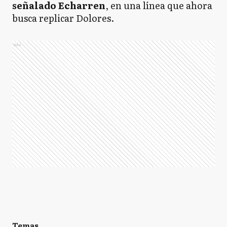
señalado Echarren
, en una línea que ahora
busca replicar Dolores.
Ads
Temas