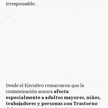
irresponsable.
Ads
Desde el Ejecutivo remarcaron que la
contaminación sonora
afecta
especialmente a adultos mayores, niños,
trabajadores y personas con Trastorno