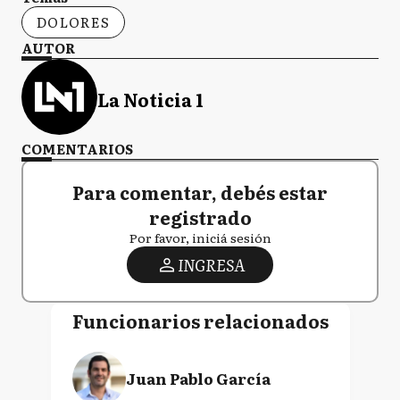
DOLORES
AUTOR
La Noticia 1
COMENTARIOS
Para comentar, debés estar
registrado
Por favor, iniciá sesión
INGRESA
Funcionarios relacionados
Juan Pablo García