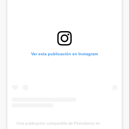
Ver esta publicación en Instagram
Una publicación compartida de Periodismo en