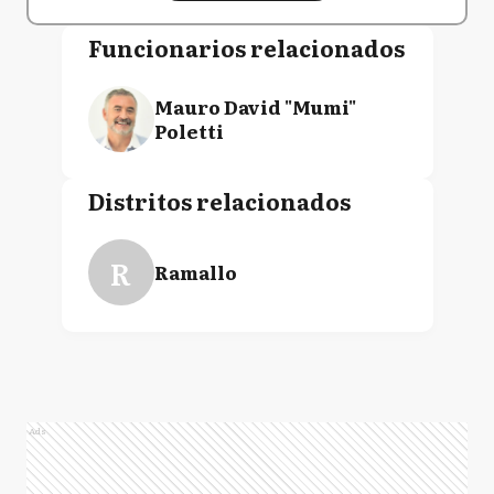
Funcionarios relacionados
Mauro David "Mumi"
Poletti
Distritos relacionados
R
Ramallo
Ads