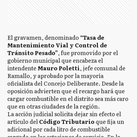
El gravamen, denominado
“Tasa de
Mantenimiento Vial y Control de
Tránsito Pesado”
, fue promovido por el
gobierno municipal que encabeza el
intendente
Mauro Poletti
, jefe comunal de
Ramallo, y aprobado por la mayoría
oficialista del Concejo Deliberante. Desde la
oposición advierten que el recargo hará que
cargar combustible en el distrito sea más caro
que en otras ciudades de la región.
La acción judicial solicita dejar sin efecto el
artículo del
Código Tributario
que fija un
adicional por cada litro de combustible
cargado en las estaciones de servicio. En la