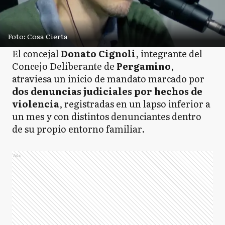
Foto: Cosa Cierta
El concejal
Donato Cignoli
, integrante del
Concejo Deliberante de
Pergamino
,
atraviesa un inicio de mandato marcado por
dos denuncias judiciales por hechos de
violencia
, registradas en un lapso inferior a
un mes y con distintos denunciantes dentro
de su propio entorno familiar.
Ads