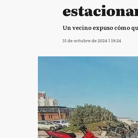
estaciona
Un vecino expuso cómo qued
31 de octubre de 2024 | 19:24