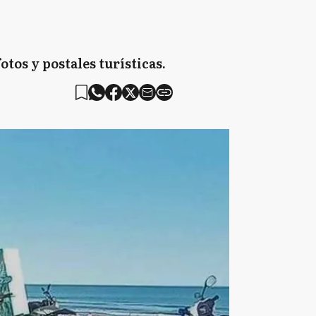
tos y postales turísticas.