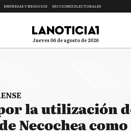
EMPRESAS Y NEGOCIOS
SECCIONES ELECTORALES
jueves 06 de agosto de 2026
RENSE
or la utilización d
l de Necochea como