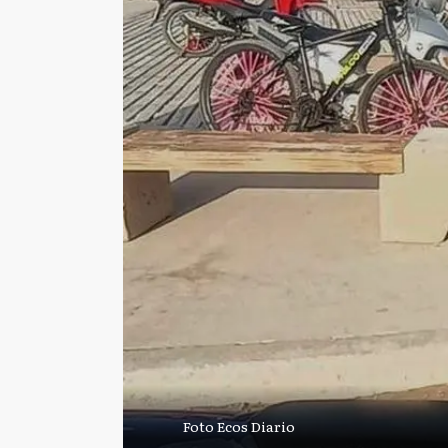
Foto Ecos Diario