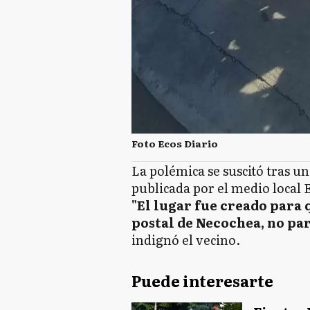
Foto Ecos Diario
La polémica se suscitó tras un
publicada por el medio local 
"El lugar fue creado para 
postal de Necochea, no pa
indignó el vecino.
Puede interesarte