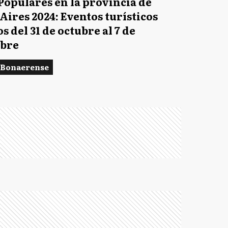
 Populares en la provincia de
Aires 2024: Eventos turísticos
s del 31 de octubre al 7 de
bre
 Bonaerense