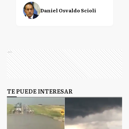
Daniel Osvaldo Scioli
Ads
TE PUEDE INTERESAR