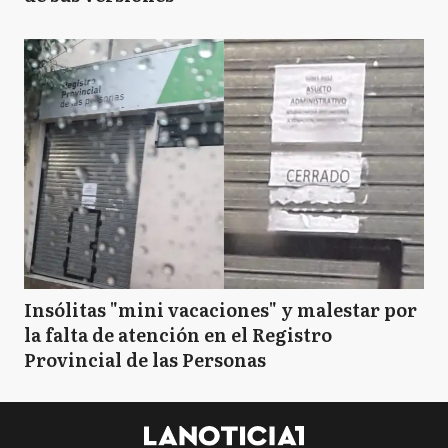
Insólitas "mini vacaciones" y malestar por
la falta de atención en el Registro
Provincial de las Personas