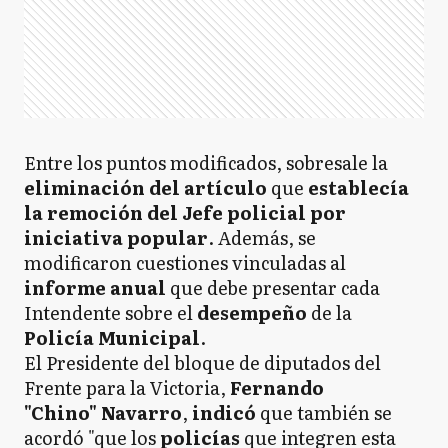
Entre los puntos modificados, sobresale la
eliminación del artículo
que
establecía
la remoción del Jefe policial por
iniciativa popular
. Además, se
modificaron cuestiones vinculadas al
informe anual
que debe presentar cada
Intendente sobre el
desempeño
de la
Policía Municipal
.
El Presidente del bloque de diputados del
Frente para la Victoria,
Fernando
"Chino" Navarro
,
indicó
que también se
acordó "que los
policías
que integren esta