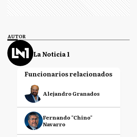
AUTOR
La Noticia 1
Funcionarios relacionados
Alejandro Granados
Fernando "Chino"
Navarro