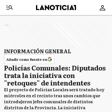
Ads
INFORMACIÓN GENERAL
Añadir como fuente en
Policías Comunales: Diputados
trata la iniciativa con
"retoques" de intendentes
El proyecto de Policías Locales será tratado hoy
miércoles en el recinto tras unos cambios que
introdujeron jefes comunales de distintos
distritos de la Provincia. La iniciativa