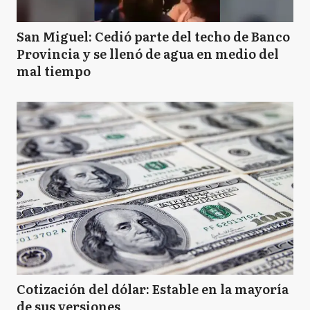
San Miguel: Cedió parte del techo de Banco
Provincia y se llenó de agua en medio del
mal tiempo
Cotización del dólar: Estable en la mayoría
de sus versiones