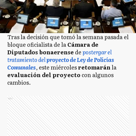
Tras la decisión que tomó la semana pasada el
bloque oficialista de la
Cámara de
Diputados bonaerense
de
postergar el
tratamiento del
proyecto de Ley de Policías
Comunales
, este miércoles
retomarán
la
evaluación del proyecto
con algunos
cambios.
Ads