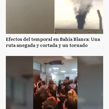
Efectos del temporal en Bahía Blanca: Una
ruta anegada y cortada y un tornado