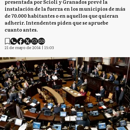
presentada por Scioli y Granados prevé la
instalación de la fuerza en los municipios de más
de 70.000 habitantes o en aquellos que quieran
adherir. Intendentes piden que se apruebe
cuanto antes.
21 de mayo de 2014 | 15:03