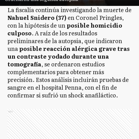
La fiscalía continúa investigando la muerte de
Nahuel Snidero (37)
en Coronel Pringles,
con la hipótesis de un
posible homicidio
culposo
. A raíz de los resultados
preliminares de la autopsia, que indicaron
una
posible reacción alérgica grave tras
un contraste yodado durante una
tomografía
, se ordenaron estudios
complementarios para obtener más
precisión. Estos análisis incluirán pruebas de
sangre en el hospital Penna, con el fin de
confirmar si sufrió un shock anafiláctico.
Ads