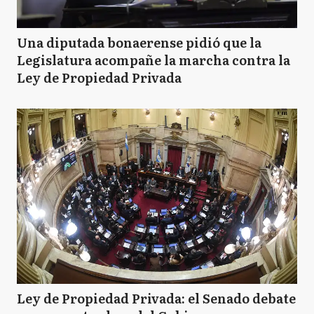
Una diputada bonaerense pidió que la
Legislatura acompañe la marcha contra la
Ley de Propiedad Privada
Ley de Propiedad Privada: el Senado debate