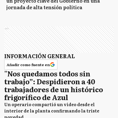
un proyecto clave del Gobierno en una
jornada de alta tensión política
Ads
INFORMACIÓN GENERAL
Añadir como fuente en
"Nos quedamos todos sin
trabajo”: Despidieron a 40
trabajadores de un histórico
frigorífico de Azul
Un operario compartió un video desde el
interior de la planta confirmando la triste
novedad.