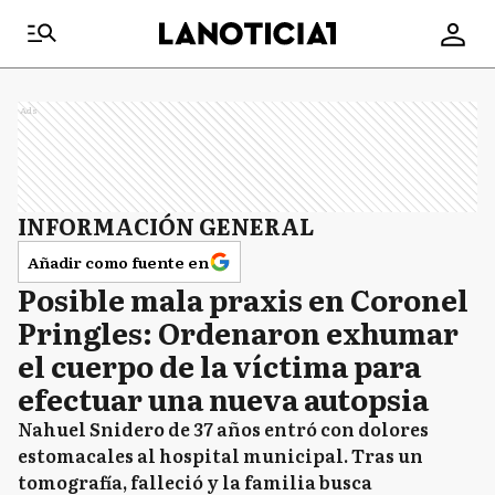
Ads
INFORMACIÓN GENERAL
Añadir como fuente en
Posible mala praxis en Coronel
Pringles: Ordenaron exhumar
el cuerpo de la víctima para
efectuar una nueva autopsia
Nahuel Snidero de 37 años entró con dolores
estomacales al hospital municipal. Tras un
tomografía, falleció y la familia busca