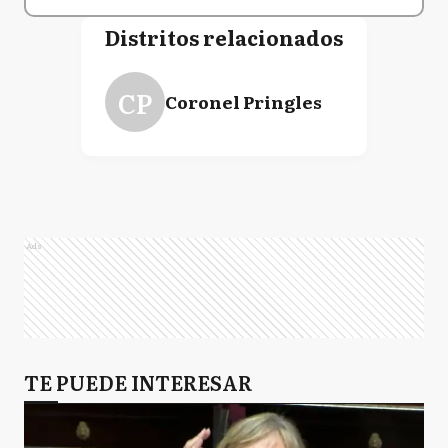
Distritos relacionados
CP
Coronel Pringles
Ads
TE PUEDE INTERESAR