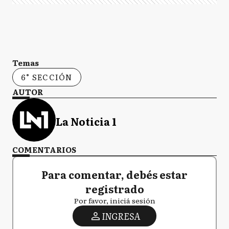
Temas
6° SECCIÓN
AUTOR
La Noticia 1
COMENTARIOS
Para comentar, debés estar
registrado
Por favor, iniciá sesión
INGRESA