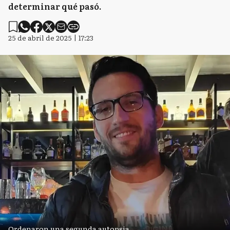
determinar qué pasó.
25 de abril de 2025 | 17:23
Ordenaron una segunda autopsia