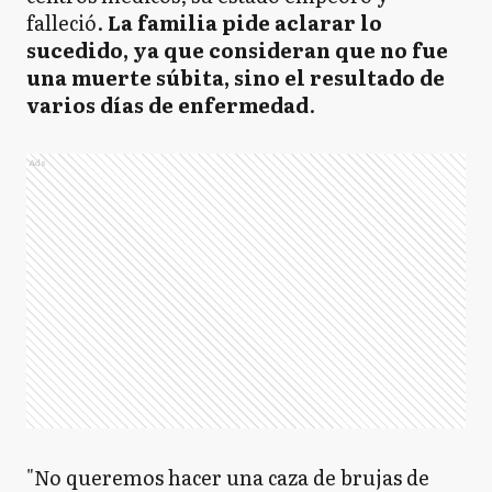
falleció.
La familia pide aclarar lo
sucedido, ya que consideran que no fue
una muerte súbita, sino el resultado de
varios días de enfermedad
.
Ads
"No queremos hacer una caza de brujas de