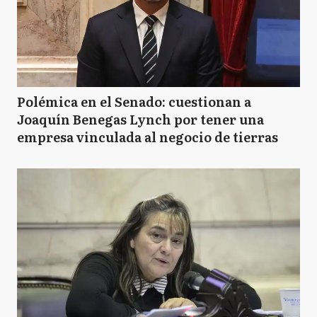
Polémica en el Senado: cuestionan a
Joaquín Benegas Lynch por tener una
empresa vinculada al negocio de tierras