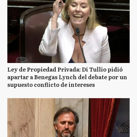
Ley de Propiedad Privada: Di Tullio pidió
apartar a Benegas Lynch del debate por un
supuesto conflicto de intereses