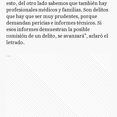
esto, del otro lado sabemos que también hay
profesionales médicos y familias. Son delitos
que hay que ser muy prudentes, porque
demandan pericias e informes técnicos. Si
esos informes demuestran la posible
comisión de un delito, se avanzará”, aclaró el
letrado.
Ads