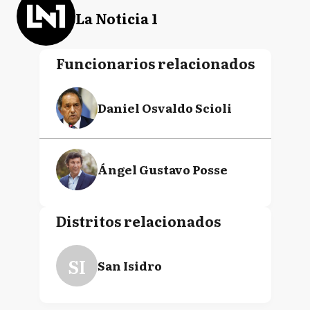
La Noticia 1
Funcionarios relacionados
Daniel Osvaldo Scioli
Ángel Gustavo Posse
Distritos relacionados
SI
San Isidro