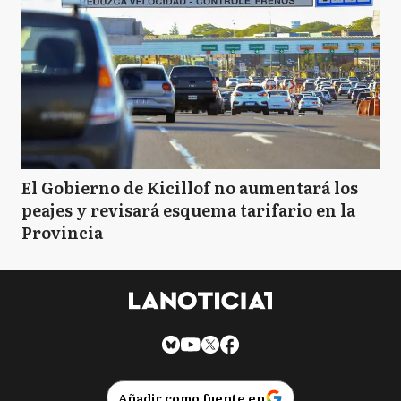
El Gobierno de Kicillof no aumentará los
peajes y revisará esquema tarifario en la
Provincia
Añadir como fuente en