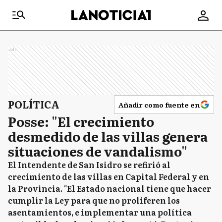
Ads
POLÍTICA
Añadir como fuente en
Posse: "El crecimiento
desmedido de las villas genera
situaciones de vandalismo"
El Intendente de San Isidro se refirió al
crecimiento de las villas en Capital Federal y en
la Provincia. "El Estado nacional tiene que hacer
cumplir la Ley para que no proliferen los
asentamientos, e implementar una política