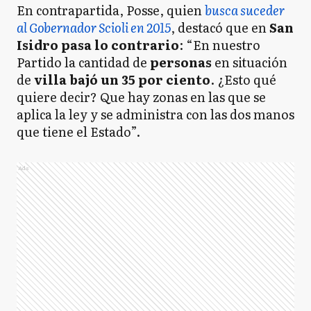
En contrapartida, Posse, quien
busca suceder
al Gobernador Scioli en 2015
, destacó que en
San
Isidro pasa lo contrario
: “En nuestro
Partido la cantidad de
personas
en situación
de
villa
bajó un 35 por ciento
. ¿Esto qué
quiere decir? Que hay zonas en las que se
aplica la ley y se administra con las dos manos
que tiene el Estado”.
Ads