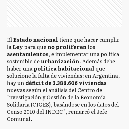
El
Estado nacional
tiene que hacer cumplir
la
Ley
para que
no proliferen
los
asentamientos
, e implementar una política
sostenible de
urbanización
. Además debe
haber una
política habitacional
que
solucione la falta de viviendas: en Argentina,
hay un
déficit de 3.386.606 viviendas
nuevas según el análisis del Centro de
Investigación y Gestión de la Economía
Solidaria (CIGES), basándose en los datos del
Censo 2010 del INDEC”, remarcó el Jefe
Comunal.