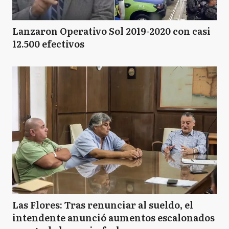
Lanzaron Operativo Sol 2019-2020 con casi
12.500 efectivos
Las Flores: Tras renunciar al sueldo, el
intendente anunció aumentos escalonados