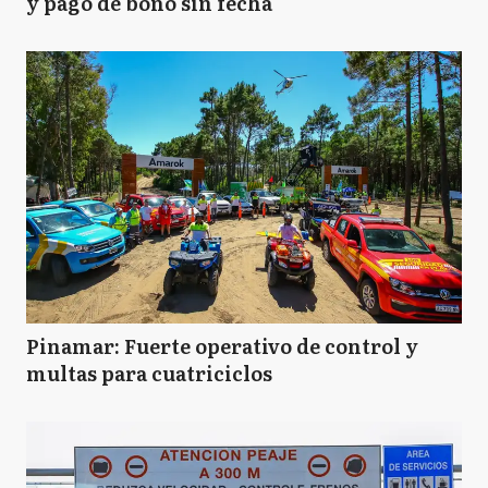
y pago de bono sin fecha
Pinamar: Fuerte operativo de control y
multas para cuatriciclos