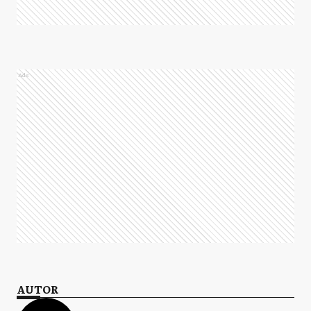
Ads
AUTOR