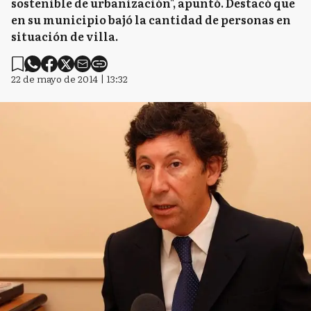
sostenible de urbanización", apuntó. Destacó que
en su municipio bajó la cantidad de personas en
situación de villa.
22 de mayo de 2014 | 13:32