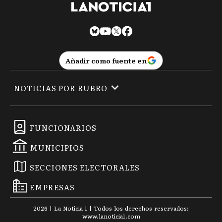
Añadir como fuente en
NOTICIAS POR RUBRO
FUNCIONARIOS
MUNICIPIOS
SECCIONES ELECTORALES
EMPRESAS
2026
|
La Noticia 1
| Todos los derechos reservados:
www.
lanoticia1.com