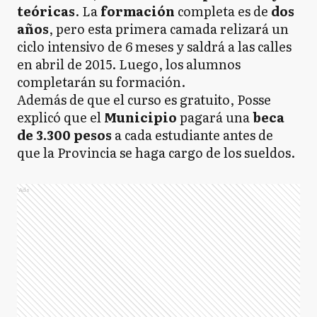
teóricas
. La
formación
completa es de
dos
años
, pero esta primera camada relizará un
ciclo intensivo de 6 meses y saldrá a las calles
en abril de 2015. Luego, los alumnos
completarán su formación.
Además de que el curso es gratuito, Posse
explicó que el
Municipio
pagará una
beca
de 3.300 pesos
a cada estudiante antes de
que la Provincia se haga cargo de los sueldos.
Ads