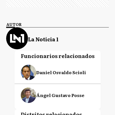
AUTOR
La Noticia 1
Funcionarios relacionados
Daniel Osvaldo Scioli
Ángel Gustavo Posse
Distritos relacionados