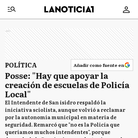
Ads
POLÍTICA
Añadir como fuente en
Posse: "Hay que apoyar la
creación de escuelas de Policía
Local"
El Intendente de San isidro respaldó la
iniciativa sciolista, aunque volvió a reclamar
por la autonomía municipal en materia de
seguridad. Remarcó que "no es la Policía que
queríamos muchos intendentes", porque