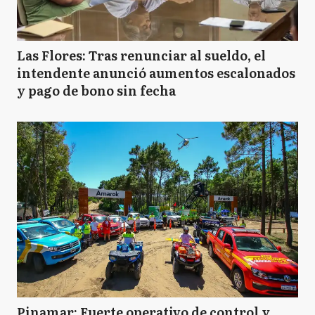
Las Flores: Tras renunciar al sueldo, el
intendente anunció aumentos escalonados
y pago de bono sin fecha
Pinamar: Fuerte operativo de control y