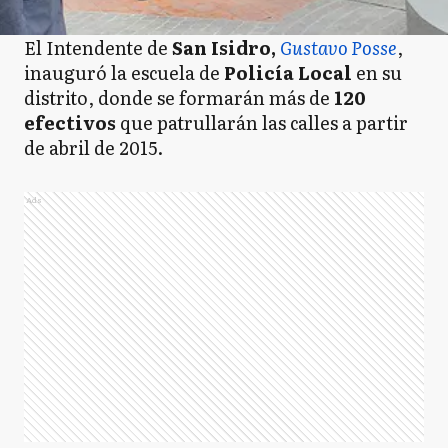
El Intendente de
San Isidro,
Gustavo Posse
,
inauguró la escuela de
Policía Local
en su
distrito, donde se formarán más de
120
efectivos
que patrullarán las calles a partir
de abril de 2015.
Ads