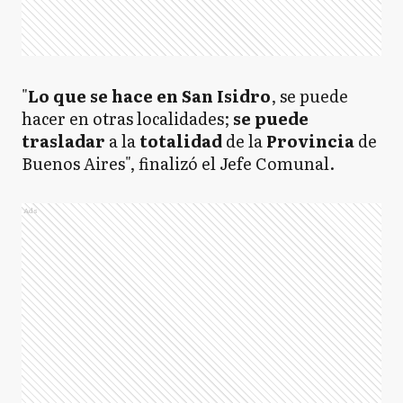
"
Lo que se hace en San Isidro
, se puede
hacer en otras localidades;
se puede
trasladar
a la
totalidad
de la
Provincia
de
Buenos Aires", finalizó el Jefe Comunal.
Ads