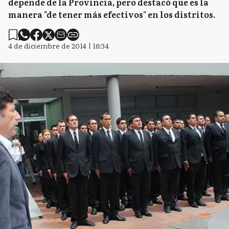
depende de la Provincia, pero destacó que es la
manera "de tener más efectivos" en los distritos.
4 de diciembre de 2014 | 16:34