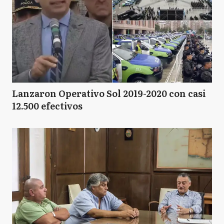
Lanzaron Operativo Sol 2019-2020 con casi
12.500 efectivos