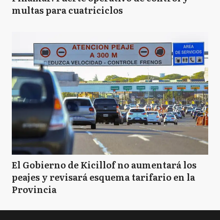
multas para cuatriciclos
El Gobierno de Kicillof no aumentará los
peajes y revisará esquema tarifario en la
Provincia