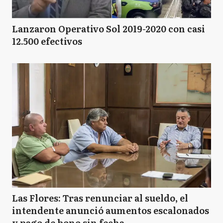
Lanzaron Operativo Sol 2019-2020 con casi
12.500 efectivos
Las Flores: Tras renunciar al sueldo, el
intendente anunció aumentos escalonados
y pago de bono sin fecha