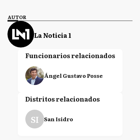
AUTOR
La Noticia 1
Funcionarios relacionados
Ángel Gustavo Posse
Distritos relacionados
SI
San Isidro