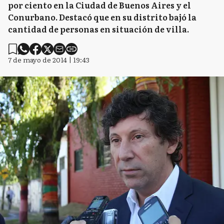
por ciento en la Ciudad de Buenos Aires y el
Conurbano. Destacó que en su distrito bajó la
cantidad de personas en situación de villa.
7 de mayo de 2014 | 19:43