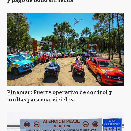
Pinamar: Fuerte operativo de control y
multas para cuatriciclos