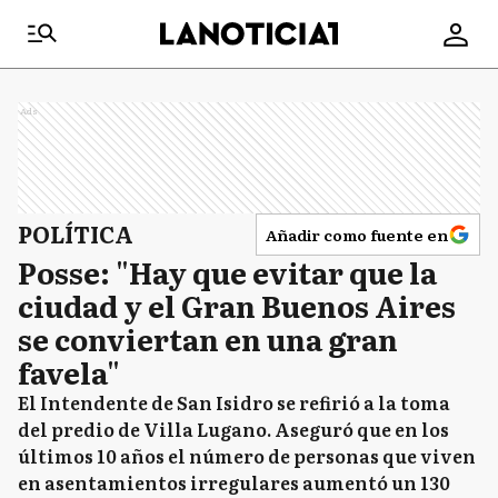
Ads
POLÍTICA
Añadir como fuente en
Posse: "Hay que evitar que la
ciudad y el Gran Buenos Aires
se conviertan en una gran
favela"
El Intendente de San Isidro se refirió a la toma
del predio de Villa Lugano. Aseguró que en los
últimos 10 años el número de personas que viven
en asentamientos irregulares aumentó un 130