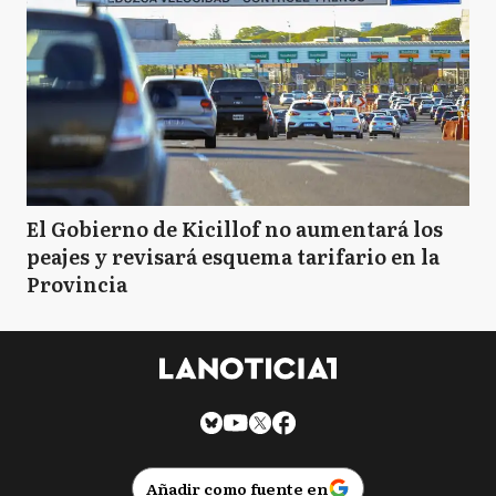
El Gobierno de Kicillof no aumentará los
peajes y revisará esquema tarifario en la
Provincia
Añadir como fuente en