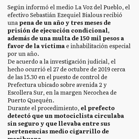
Según informó el medio La Voz del Pueblo, el
efectivo Sebastián Ezequiel Bialous recibió
una
pena de un año y tres meses de
prisión de ejecución condicional,
además de una multa de 150 mil pesos a
favor de la víctima
e inhabilitación especial
por un año.
De acuerdo a la investigación judicial, el
hecho ocurrió el 27 de octubre de 2019 cerca
de las 15.30 en el puesto de control de
Prefectura ubicado sobre avenida 2 y
Escollera Sur, en la margen Necochea de
Puerto Quequén.
Durante el procedimiento,
el prefecto
detectó que un motociclista circulaba
sin seguro y que llevaba entre sus
pertenencias medio cigarrillo de
marihuana
.