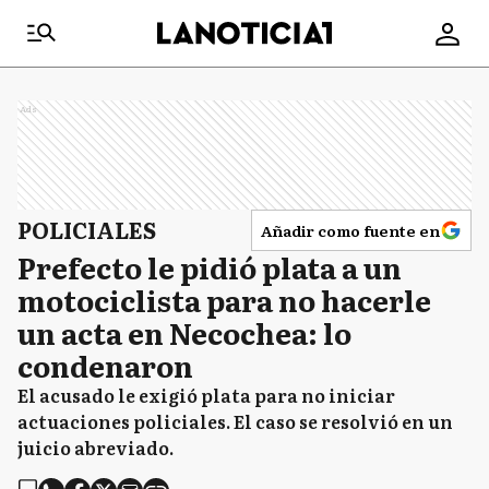
Ads
POLICIALES
Añadir como fuente en
Prefecto le pidió plata a un
motociclista para no hacerle
un acta en Necochea: lo
condenaron
El acusado le exigió plata para no iniciar
actuaciones policiales. El caso se resolvió en un
juicio abreviado.