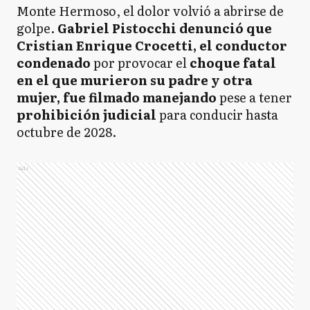
Monte Hermoso, el dolor volvió a abrirse de
golpe.
Gabriel Pistocchi denunció que
Cristian Enrique Crocetti, el conductor
condenado
por provocar el
choque fatal
en el que murieron su padre y otra
mujer, fue filmado manejando
pese a tener
prohibición judicial
para conducir hasta
octubre de 2028.
Ads