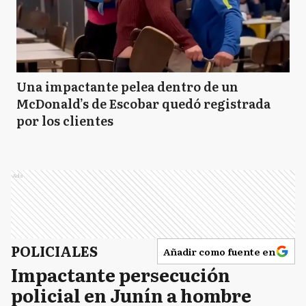
Una impactante pelea dentro de un
McDonald’s de Escobar quedó registrada
por los clientes
Ads
POLICIALES
Añadir como fuente en
Impactante persecución
policial en Junín a hombre