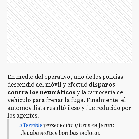
En medio del operativo, uno de los policías
descendió del móvil y efectuó
disparos
contra los neumáticos
y la carrocería del
vehículo para frenar la fuga. Finalmente, el
automovilista resultó ileso y fue reducido por
los agentes.
#Terrible
persecución y tiros en Junín:
Llevaba nafta y bombas molotov