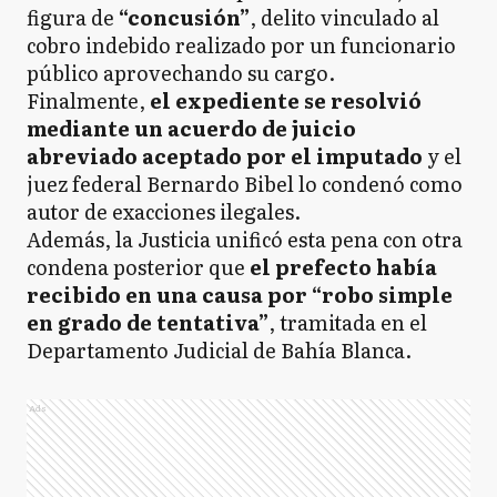
figura de
“concusión”
, delito vinculado al
cobro indebido realizado por un funcionario
público aprovechando su cargo.
Finalmente,
el expediente se resolvió
mediante un acuerdo de juicio
abreviado aceptado por el imputado
y el
juez federal Bernardo Bibel lo condenó como
autor de exacciones ilegales.
Además, la Justicia unificó esta pena con otra
condena posterior que
el prefecto había
recibido en una causa por “robo simple
en grado de tentativa”
, tramitada en el
Departamento Judicial de Bahía Blanca.
Ads