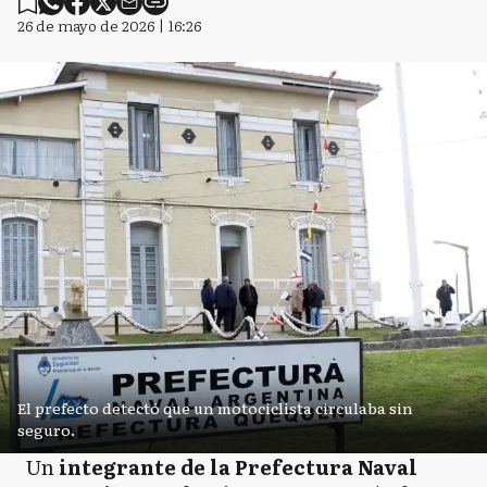
26 de mayo de 2026 | 16:26
El prefecto detectó que un motociclista circulaba sin
seguro.
Un
integrante de la Prefectura Naval