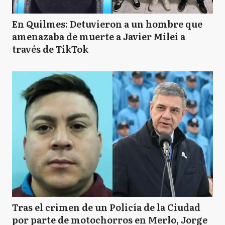
En Quilmes: Detuvieron a un hombre que
amenazaba de muerte a Javier Milei a
través de TikTok
Tras el crimen de un Policía de la Ciudad
por parte de motochorros en Merlo, Jorge