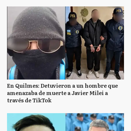
En Quilmes: Detuvieron a un hombre que
amenazaba de muerte a Javier Milei a
través de TikTok