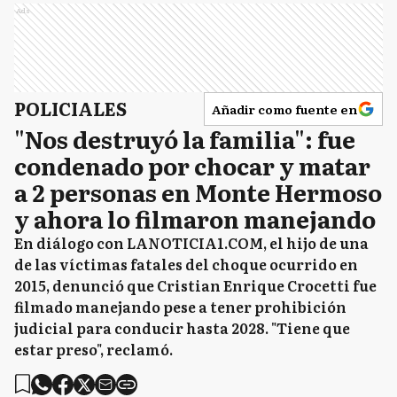
Ads
POLICIALES
Añadir como fuente en
"Nos destruyó la familia": fue
condenado por chocar y matar
a 2 personas en Monte Hermoso
y ahora lo filmaron manejando
En diálogo con LANOTICIA1.COM, el hijo de una
de las víctimas fatales del choque ocurrido en
2015, denunció que Cristian Enrique Crocetti fue
filmado manejando pese a tener prohibición
judicial para conducir hasta 2028. "Tiene que
estar preso", reclamó.