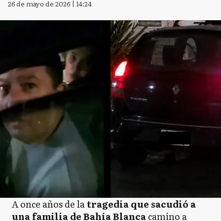
26 de mayo de 2026 | 14:24
A once años de la
tragedia que sacudió a
una familia de Bahía Blanca
camino a