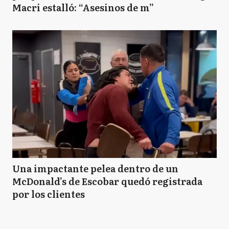
Macri estalló: “Asesinos de m”
Una impactante pelea dentro de un
McDonald’s de Escobar quedó registrada
por los clientes