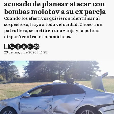
acusado de planear atacar con
bombas molotov a su ex pareja
Cuando los efectivos quisieron identificar al
sospechoso, huyó a toda velocidad. Chocó a un
patrullero, se metió en una zanja y la policía
disparó contra los neumáticos.
26 de mayo de 2026 | 14:28