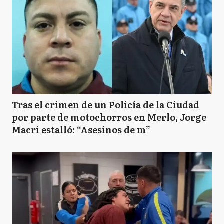
Tras el crimen de un Policía de la Ciudad
por parte de motochorros en Merlo, Jorge
Macri estalló: “Asesinos de m”