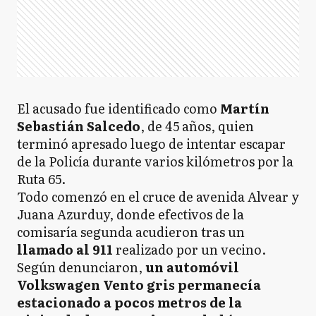
El acusado fue identificado como
Martín
Sebastián Salcedo
, de 45 años, quien
terminó apresado luego de intentar escapar
de la Policía durante varios kilómetros por la
Ruta 65.
Todo comenzó en el cruce de avenida Alvear y
Juana Azurduy, donde efectivos de la
comisaría segunda acudieron tras un
llamado al 911
realizado por un vecino.
Según denunciaron,
un automóvil
Volkswagen Vento gris permanecía
estacionado a pocos metros de la