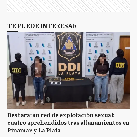
TE PUEDE INTERESAR
Desbaratan red de explotación sexual:
cuatro aprehendidos tras allanamientos en
Pinamar y La Plata