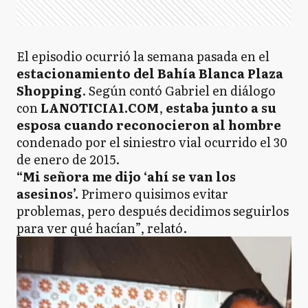
El episodio ocurrió la semana pasada en el
estacionamiento del Bahía Blanca Plaza
Shopping
. Según contó Gabriel en diálogo
con
LANOTICIA1.COM
,
estaba junto a su
esposa cuando reconocieron al hombre
condenado por el siniestro vial ocurrido el 30
de enero de 2015.
“Mi señora me dijo ‘ahí se van los
asesinos’.
Primero quisimos evitar
problemas, pero después decidimos seguirlos
para ver qué hacían”, relató.