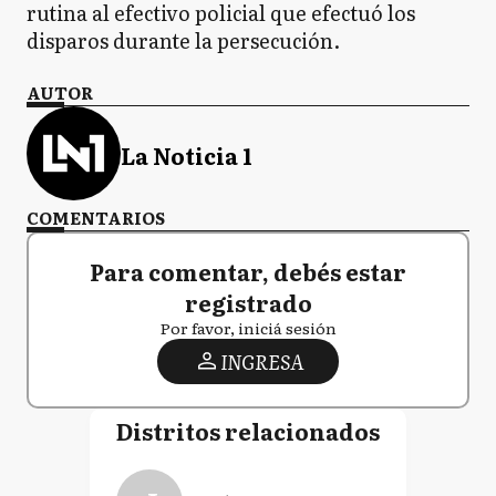
rutina al efectivo policial que efectuó los
disparos durante la persecución.
AUTOR
La Noticia 1
COMENTARIOS
Para comentar, debés estar
registrado
Por favor, iniciá sesión
INGRESA
Distritos relacionados