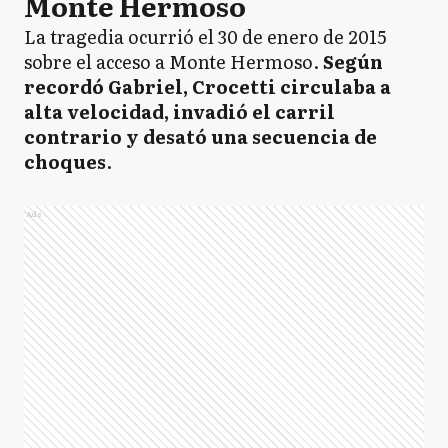
Monte Hermoso
La tragedia ocurrió el 30 de enero de 2015
sobre el acceso a Monte Hermoso.
Según
recordó Gabriel, Crocetti circulaba a
alta velocidad, invadió el carril
contrario y desató una secuencia de
choques
.
Ads