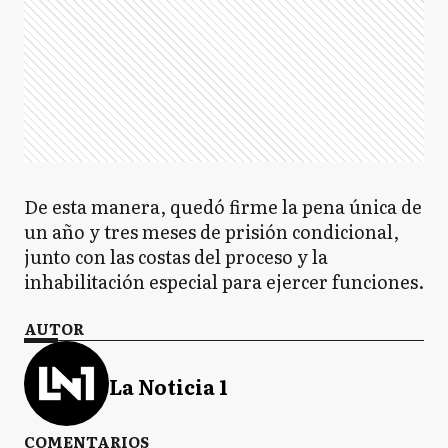
De esta manera, quedó firme la pena única de
un año y tres meses de prisión condicional,
junto con las costas del proceso y la
inhabilitación especial para ejercer funciones.
AUTOR
La Noticia 1
COMENTARIOS