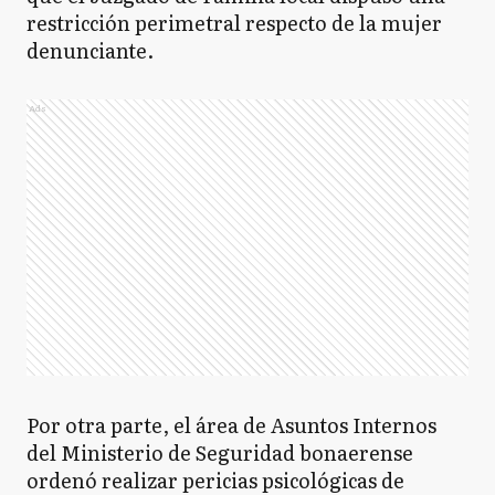
restricción perimetral respecto de la mujer
denunciante.
Ads
Por otra parte, el área de Asuntos Internos
del Ministerio de Seguridad bonaerense
ordenó realizar pericias psicológicas de