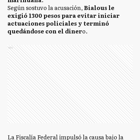
Según sostuvo la acusación,
Bialous le
exigió 1300 pesos para evitar iniciar
actuaciones policiales y terminó
quedándose con el diner
o.
Ads
La Fiscalía Federal impulsó la causa bajo la