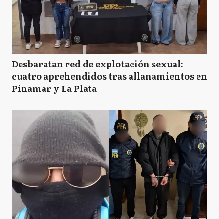
Desbaratan red de explotación sexual:
cuatro aprehendidos tras allanamientos en
Pinamar y La Plata