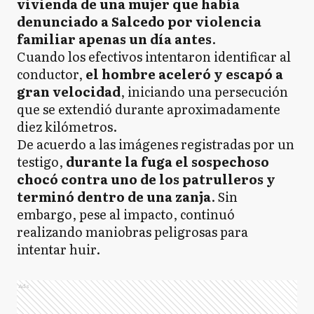
vivienda de una mujer que había
denunciado a Salcedo por violencia
familiar apenas un día antes
.
Cuando los efectivos intentaron identificar al
conductor,
el hombre aceleró y escapó a
gran velocidad
, iniciando una persecución
que se extendió durante aproximadamente
diez kilómetros.
De acuerdo a las imágenes registradas por un
testigo,
durante la fuga el sospechoso
chocó contra uno de los patrulleros y
terminó dentro de una zanja
. Sin
embargo, pese al impacto, continuó
realizando maniobras peligrosas para
intentar huir.
Ads