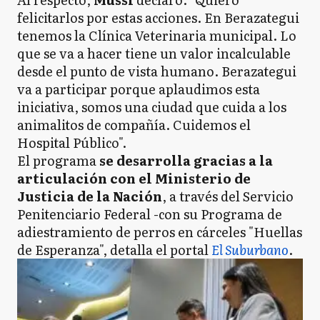
felicitarlos por estas acciones. En Berazategui
tenemos la Clínica Veterinaria municipal. Lo
que se va a hacer tiene un valor incalculable
desde el punto de vista humano. Berazategui
va a participar porque aplaudimos esta
iniciativa, somos una ciudad que cuida a los
animalitos de compañía. Cuidemos el
Hospital Público".
El programa
se desarrolla gracias a la
articulación con el Ministerio de
Justicia de la Nación
, a través del Servicio
Penitenciario Federal -con su Programa de
adiestramiento de perros en cárceles "Huellas
de Esperanza", detalla el portal
El Suburbano
.