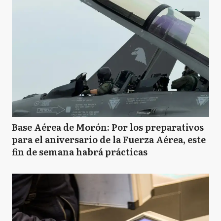
Base Aérea de Morón: Por los preparativos
para el aniversario de la Fuerza Aérea, este
fin de semana habrá prácticas