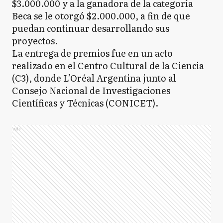
$3.000.000 y a la ganadora de la categoría
Beca se le otorgó $2.000.000, a fin de que
puedan continuar desarrollando sus
proyectos.
La entrega de premios fue en un acto
realizado en el Centro Cultural de la Ciencia
(C3), donde L’Oréal Argentina junto al
Consejo Nacional de Investigaciones
Científicas y Técnicas (CONICET).
Ads