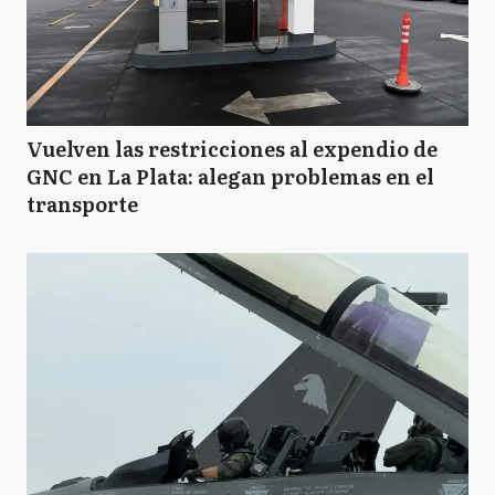
Vuelven las restricciones al expendio de
GNC en La Plata: alegan problemas en el
transporte