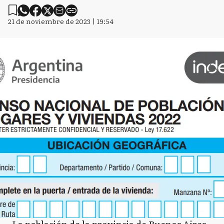
21 de noviembre de 2023 | 19:54