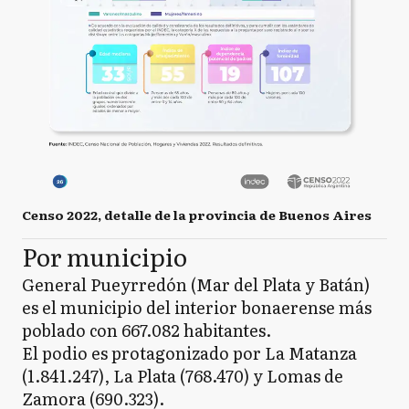
Censo 2022, detalle de la provincia de Buenos Aires
Por municipio
General Pueyrredón (Mar del Plata y Batán)
es el municipio del interior bonaerense más
poblado con 667.082 habitantes.
El podio es protagonizado por La Matanza
(1.841.247), La Plata (768.470) y Lomas de
Zamora (690.323).