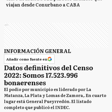
viajan desde Conurbano a CABA
Ads
INFORMACIÓN GENERAL
Añadir como fuente en
Datos definitivos del Censo
2022: Somos 17.523.996
bonaerenses
El podio por municipio es liderado por La
Matanza, La Plata y Lomas de Zamora,. En cuarto
lugar está General Pueyrredón. El listado
completo que publicó el INDEC.