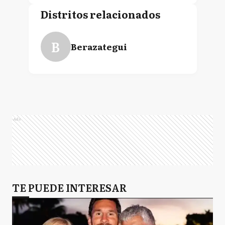
Distritos relacionados
B
Berazategui
Ads
TE PUEDE INTERESAR