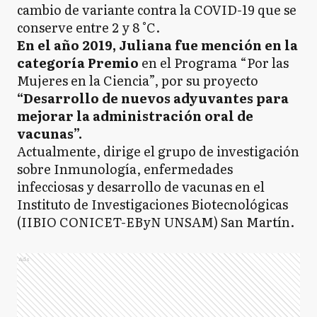
cambio de variante contra la COVID-19 que se
conserve entre 2 y 8 °C.
En el año 2019, Juliana fue mención en la
categoría Premio
en el Programa “Por las
Mujeres en la Ciencia”, por su proyecto
“Desarrollo de nuevos adyuvantes para
mejorar la administración oral de
vacunas”.
Actualmente, dirige el grupo de investigación
sobre Inmunología, enfermedades
infecciosas y desarrollo de vacunas en el
Instituto de Investigaciones Biotecnológicas
(IIBIO CONICET-EByN UNSAM) San Martín.
Ads