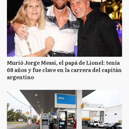
Murió Jorge Messi, el papá de Lionel: tenía
68 años y fue clave en la carrera del capitán
argentino