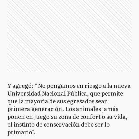
Y agregó: “No pongamos en riesgo a la nueva
Universidad Nacional Pública, que permite
que la mayoría de sus egresados sean
primera generación. Los animales jamás
ponen en juego su zona de confort o su vida,
el instinto de conservación debe ser lo
primario".