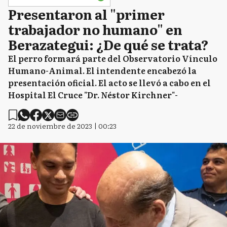
Presentaron al "primer
trabajador no humano" en
Berazategui: ¿De qué se trata?
El perro formará parte del Observatorio Vínculo
Humano-Animal. El intendente encabezó la
presentación oficial. El acto se llevó a cabo en el
Hospital El Cruce "Dr. Néstor Kirchner"-
22 de noviembre de 2023 | 00:23