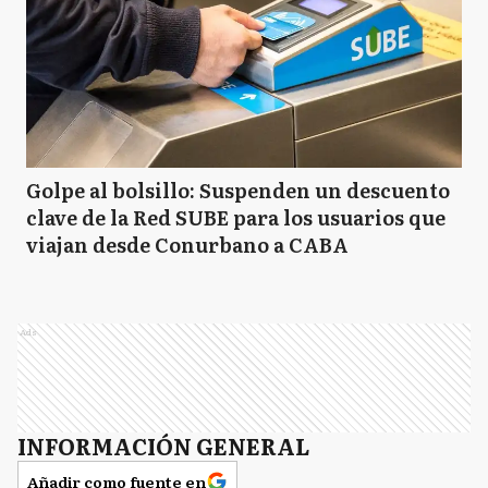
Golpe al bolsillo: Suspenden un descuento
clave de la Red SUBE para los usuarios que
viajan desde Conurbano a CABA
Ads
INFORMACIÓN GENERAL
Añadir como fuente en