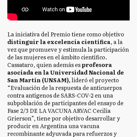
La iniciativa del Premio tiene como objetivo
distinguir la excelencia científica
, a la
vez que promueve y estimula la participación
de las mujeres en el ámbito científico.
Cassataro, quien además es
profesora
asociada en la Universidad Nacional de
San Martín (UNSAM),
lideró el proyecto
“Evaluación de la respuesta de anticuerpos
contra antígenos de SARS-COV-2 en una
subpoblación de participantes del ensayo de
Fase 2/3 DE LA VACUNA ARVAC Cecilia
Grierson”, tiene por objetivo desarrollar y
producir en Argentina una vacuna
recombinante adyuvada para refuerzos y