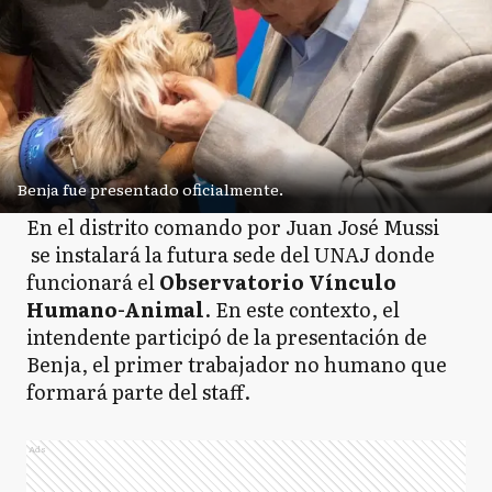
Benja fue presentado oficialmente.
En el distrito comando por Juan José Mussi
se instalará la futura sede del UNAJ donde
funcionará el
Observatorio Vínculo
Humano-Animal
. En este contexto, el
intendente participó de la presentación de
Benja, el primer trabajador no humano que
formará parte del staff.
Ads