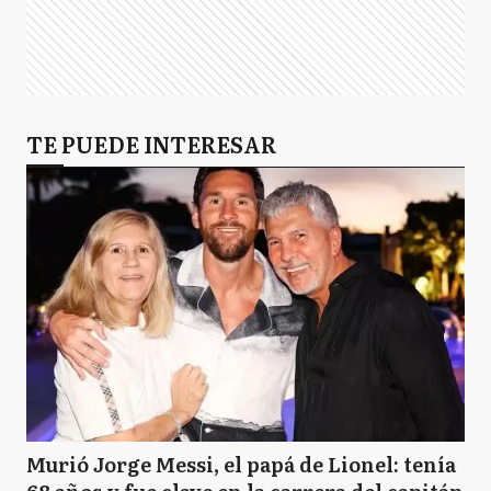
TE PUEDE INTERESAR
Murió Jorge Messi, el papá de Lionel: tenía