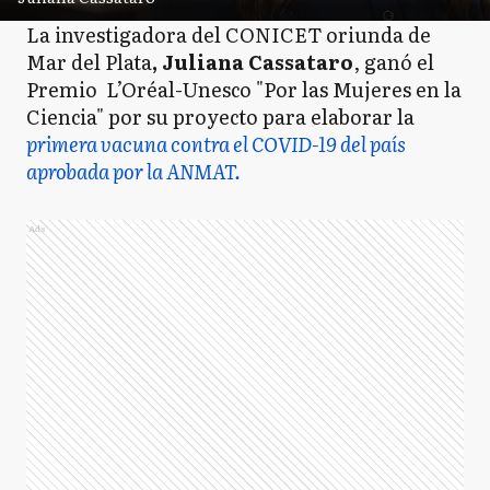
La investigadora del CONICET oriunda de
Mar del Plata
, Juliana Cassataro
, ganó el
Premio L’Oréal-Unesco "Por las Mujeres en la
Ciencia" por su proyecto para elaborar la
primera vacuna contra el COVID-19 del país
aprobada por la ANMAT.
Ads