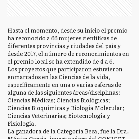
Hasta el momento, desde su inicio el premio
ha reconocido a 66 mujeres científicas de
diferentes provincias y ciudades del país y
desde 2017, el número de reconocimientos en
el premio local se ha extendido de 4 a 6.
Los proyectos que participaron estuvieron
enmarcados en las Ciencias de la vida,
específicamente en una o varias esferas de
alguna de las siguientes áreas/disciplinas:
Ciencias Médicas; Ciencias Biológicas;
Ciencias Bioquímicas y Biología Molecular;
Ciencias Veterinarias; Biotecnología y
Fisiología.
La ganadora de la Categoría Beca, fue la Dra.
Mónica García, investigadora del CONICET