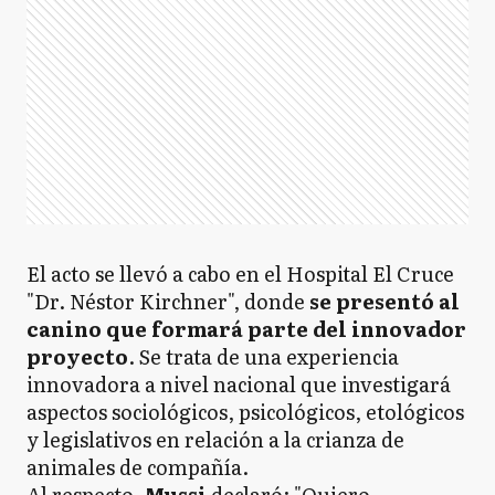
El acto se llevó a cabo en el Hospital El Cruce
"Dr. Néstor Kirchner", donde
se presentó al
canino que formará parte del innovador
proyecto
. Se trata de una experiencia
innovadora a nivel nacional que investigará
aspectos sociológicos, psicológicos, etológicos
y legislativos en relación a la crianza de
animales de compañía.
Al respecto,
Mussi
declaró: "Quiero