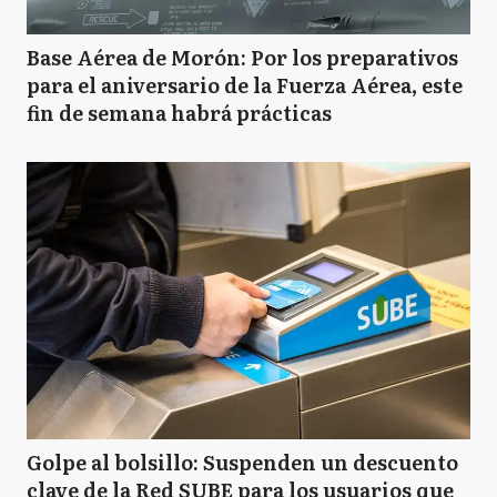
Base Aérea de Morón: Por los preparativos
para el aniversario de la Fuerza Aérea, este
fin de semana habrá prácticas
Golpe al bolsillo: Suspenden un descuento
clave de la Red SUBE para los usuarios que