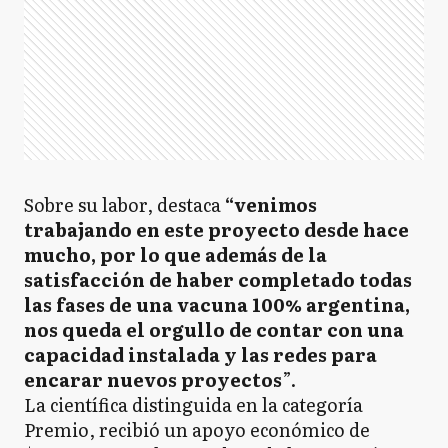
Sobre su labor, destaca
“venimos
trabajando en este proyecto desde hace
mucho, por lo que además de la
satisfacción de haber completado todas
las fases de una vacuna 100% argentina,
nos queda el orgullo de contar con una
capacidad instalada y las redes para
encarar nuevos proyectos
”.
La científica distinguida en la categoría
Premio, recibió un apoyo económico de