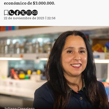
económico de $3.000.000.
22 de noviembre de 2023 | 22:56
Juliana Cassataro