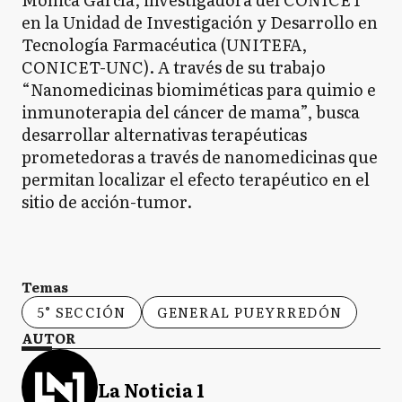
en la Unidad de Investigación y Desarrollo en
Tecnología Farmacéutica (UNITEFA,
CONICET-UNC). A través de su trabajo
“Nanomedicinas biomiméticas para quimio e
inmunoterapia del cáncer de mama”, busca
desarrollar alternativas terapéuticas
prometedoras a través de nanomedicinas que
permitan localizar el efecto terapéutico en el
sitio de acción-tumor.
Temas
5° SECCIÓN
GENERAL PUEYRREDÓN
AUTOR
La Noticia 1