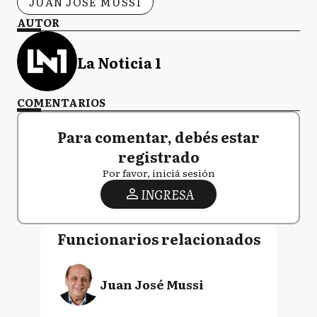
JUAN JOSÉ MUSSI
AUTOR
La Noticia 1
COMENTARIOS
Para comentar, debés estar
registrado
Por favor, iniciá sesión
INGRESA
Funcionarios relacionados
Juan José Mussi