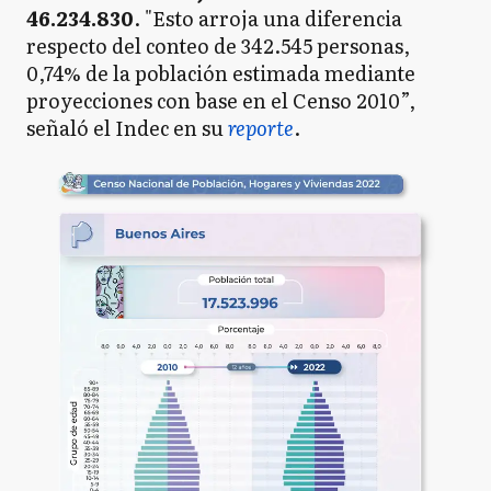
46.234.830
. "Esto arroja una diferencia
respecto del conteo de 342.545 personas,
0,74% de la población estimada mediante
proyecciones con base en el Censo 2010”,
señaló el Indec en su
reporte
.