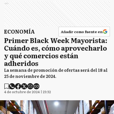
Ads
ECONOMÍA
Añadir como fuente en
Primer Black Week Mayorista:
Cuándo es, cómo aprovecharlo
y qué comercios están
adheridos
La semana de promoción de ofertas será del 18 al
25 de noviembre de 2024.
4 de octubre de 2024 | 23:32