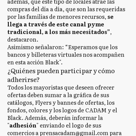
además, que este tipo de locales atrae las
compras del día a día, que son las requeridas
por las familias de menores recursos,
se
llega a través de este canal pyme
tradicional, a los más necesitados”
,
destacaron.
Asimismo señalaron: “Esperamos que los
bancos y billeteras virtuales nos acompañen
en esta acción Black".
¿Quiénes pueden participar y cómo
adherirse?
Todos los mayoristas que deseen ofrecer
ofertas deben sumar a la gráfica de sus
catálogos, Flyers y bannes de ofertas, los
fondos, colores y los logos de CADAM y el
Black. Además, deberán informar la
"
adhesión
" enviando el logo de sus
comercios a prensacadam@gmail.com para