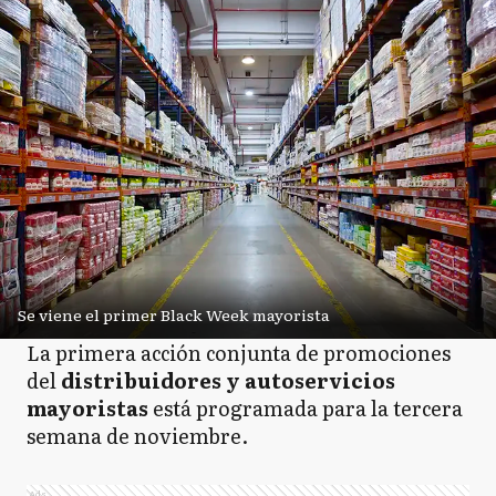
Se viene el primer Black Week mayorista
La primera acción conjunta de promociones
del
distribuidores y autoservicios
mayoristas
está programada para la tercera
semana de noviembre.
Ads