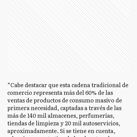
“Cabe destacar que esta cadena tradicional de
comercio representa más del 60% de las
ventas de productos de consumo masivo de
primera necesidad, captadas a través de las
más de 140 mil almacenes, perfumerías,
tiendas de limpieza y 20 mil autoservicios,
aproximadamente. Si se tiene en cuenta,