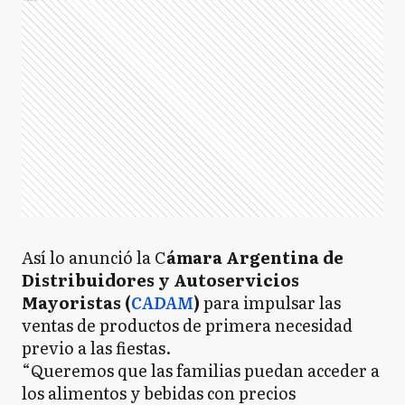
Así lo anunció la C
ámara Argentina de
Distribuidores y Autoservicios
Mayoristas (
CADAM
)
para impulsar las
ventas de productos de primera necesidad
previo a las fiestas.
“Queremos que las familias puedan acceder a
los alimentos y bebidas con precios