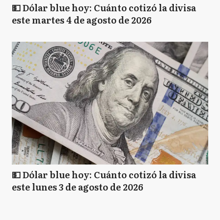
💵 Dólar blue hoy: Cuánto cotizó la divisa
este martes 4 de agosto de 2026
💵 Dólar blue hoy: Cuánto cotizó la divisa
este lunes 3 de agosto de 2026