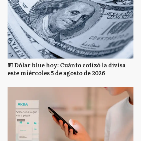
💵 Dólar blue hoy: Cuánto cotizó la divisa
este miércoles 5 de agosto de 2026