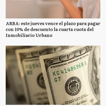
ARBA: este jueves vence el plazo para pagar
con 10% de descuento la cuarta cuota del
Inmobiliario Urbano