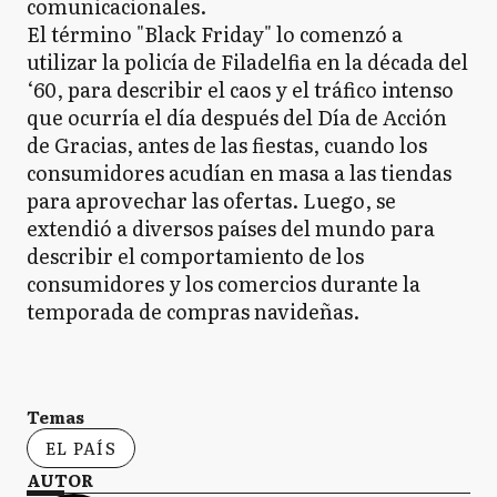
comunicacionales.
El término "Black Friday" lo comenzó a
utilizar la policía de Filadelfia en la década del
‘60, para describir el caos y el tráfico intenso
que ocurría el día después del Día de Acción
de Gracias, antes de las fiestas, cuando los
consumidores acudían en masa a las tiendas
para aprovechar las ofertas. Luego, se
extendió a diversos países del mundo para
describir el comportamiento de los
consumidores y los comercios durante la
temporada de compras navideñas.
Temas
EL PAÍS
AUTOR