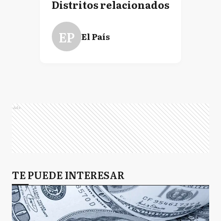
Distritos relacionados
EP
El País
Ads
TE PUEDE INTERESAR