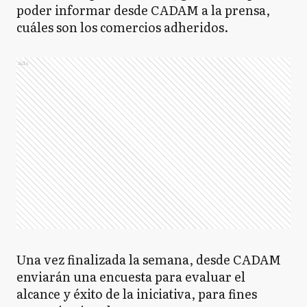
poder informar desde CADAM a la prensa,
cuáles son los comercios adheridos.
Ads
Una vez finalizada la semana, desde CADAM
enviarán una encuesta para evaluar el
alcance y éxito de la iniciativa, para fines