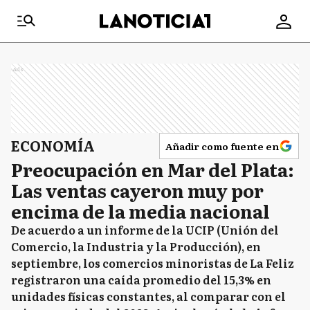
Ads
ECONOMÍA
Añadir como fuente en
Preocupación en Mar del Plata:
Las ventas cayeron muy por
encima de la media nacional
De acuerdo a un informe de la UCIP (Unión del
Comercio, la Industria y la Producción), en
septiembre, los comercios minoristas de La Feliz
registraron una caída promedio del 15,3% en
unidades físicas constantes, al comparar con el