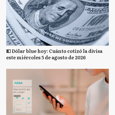
💵 Dólar blue hoy: Cuánto cotizó la divisa
este miércoles 5 de agosto de 2026