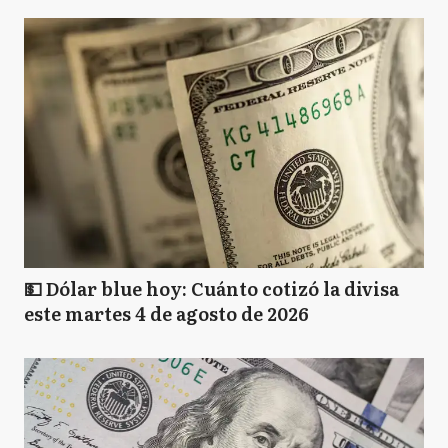
💵 Dólar blue hoy: Cuánto cotizó la divisa
este martes 4 de agosto de 2026