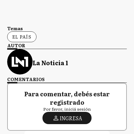
Temas
EL PAÍS
AUTOR
La Noticia 1
COMENTARIOS
Para comentar, debés estar
registrado
Por favor, iniciá sesión
INGRESA