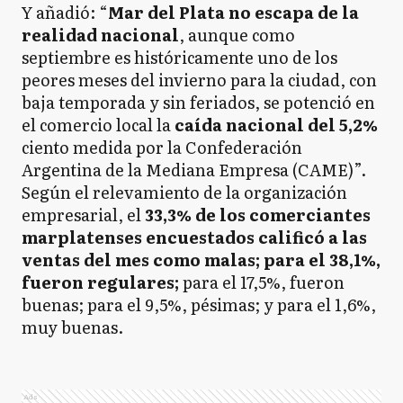
Y añadió: “
Mar del Plata no escapa de la
realidad nacional
, aunque como
septiembre es históricamente uno de los
peores meses del invierno para la ciudad, con
baja temporada y sin feriados, se potenció en
el comercio local la
caída nacional del 5,2%
ciento medida por la Confederación
Argentina de la Mediana Empresa (CAME)”.
Según el relevamiento de la organización
empresarial, el
33,3% de los comerciantes
marplatenses encuestados calificó a las
ventas del mes como malas; para el 38,1%,
fueron regulares;
para el 17,5%, fueron
buenas; para el 9,5%, pésimas; y para el 1,6%,
muy buenas.
Ads