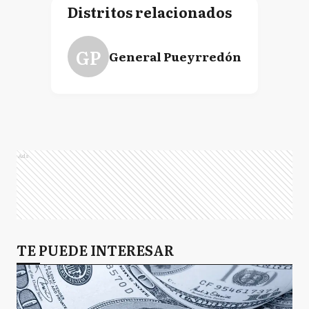
Distritos relacionados
GP
General Pueyrredón
Ads
TE PUEDE INTERESAR