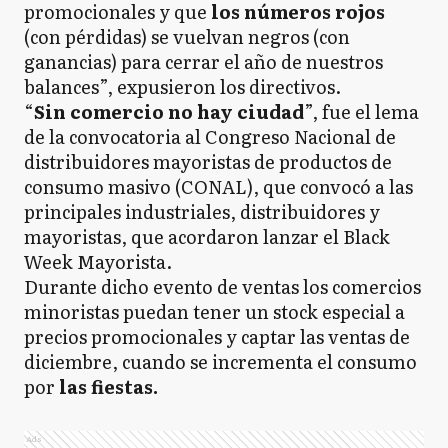
promocionales y que
los números rojos
(con pérdidas) se vuelvan negros (con
ganancias) para cerrar el año de nuestros
balances”, expusieron los directivos.
“
Sin comercio no hay ciudad
”, fue el lema
de la convocatoria al Congreso Nacional de
distribuidores mayoristas de productos de
consumo masivo (CONAL), que convocó a las
principales industriales, distribuidores y
mayoristas, que acordaron lanzar el Black
Week Mayorista.
Durante dicho evento de ventas los comercios
minoristas puedan tener un stock especial a
precios promocionales y captar las ventas de
diciembre, cuando se incrementa el consumo
por
las fiestas.
Ads