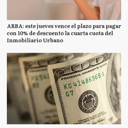
ARBA: este jueves vence el plazo para pagar
con 10% de descuento la cuarta cuota del
Inmobiliario Urbano