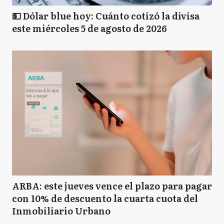
💵 Dólar blue hoy: Cuánto cotizó la divisa
este miércoles 5 de agosto de 2026
ARBA: este jueves vence el plazo para pagar
con 10% de descuento la cuarta cuota del
Inmobiliario Urbano