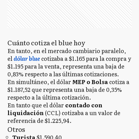
Cuánto cotiza el blue hoy
En tanto, en el mercado cambiario paralelo,
el
dólar blue
cotizaba a $1.165 para la compra y
$1.195 para la venta, representa una baja de
0,83% respecto a las últimas cotizaciones.
En simultáneo, el dólar
MEP o Bolsa
cotiza a
$1.187,52 que representa una baja de 0,35%
respecto a la última cotización.
En tanto que el dólar
contado con
liquidación
(CCL) cotizaba a un valor de
referencia de $1.225,94.
Otros
Turista
$1.590,40