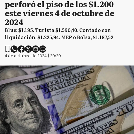
perforó el piso de los $1.200
este viernes 4 de octubre de
2024
Blue: $1.195. Turista $1.590,40. Contado con
liquidación, $1.225,94. MEP o Bolsa, $1.187,52.
4 de octubre de 2024 | 20:20