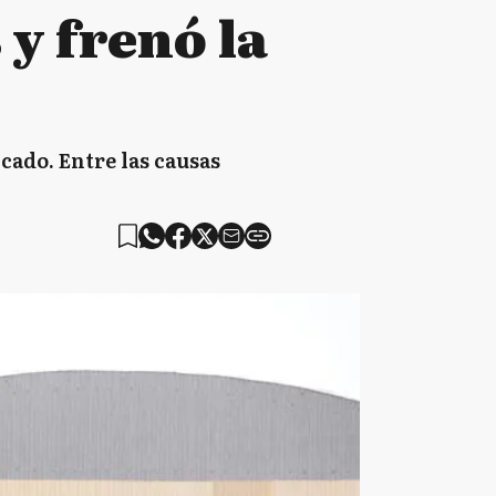
 y frenó la
ado. Entre las causas