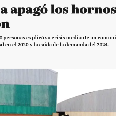
a apagó los hornos
ón
0 personas explicó su crisis mediante un comunic
l en el 2020 y la caída de la demanda del 2024.