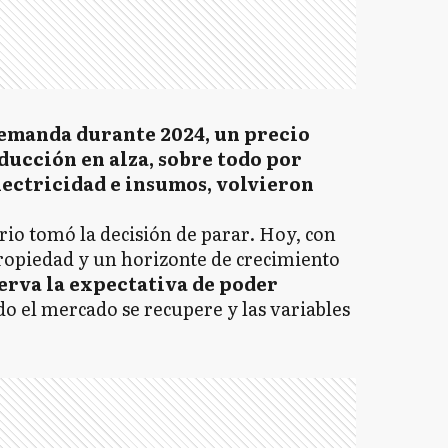
demanda durante 2024, un precio
ducción en alza, sobre todo por
lectricidad e insumos, volvieron
rio tomó la decisión de parar. Hoy, con
 propiedad y un horizonte de crecimiento
erva la expectativa de poder
o el mercado se recupere y las variables