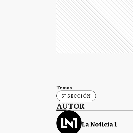
Temas
5° SECCIÓN
AUTOR
La Noticia 1