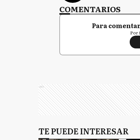
COMENTARIOS
Para comentar,
Por 
Ads
TE PUEDE INTERESAR