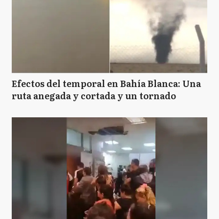
Efectos del temporal en Bahía Blanca: Una
ruta anegada y cortada y un tornado