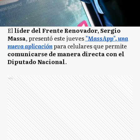
El
líder del Frente Renovador, Sergio
Massa
, presentó este jueves
"MassApp", una
nueva aplicación
para celulares que permite
comunicarse de manera directa con el
Diputado Nacional
.
Ads