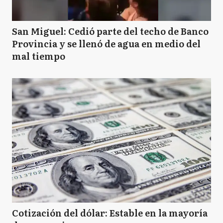
San Miguel: Cedió parte del techo de Banco
Provincia y se llenó de agua en medio del
mal tiempo
Cotización del dólar: Estable en la mayoría