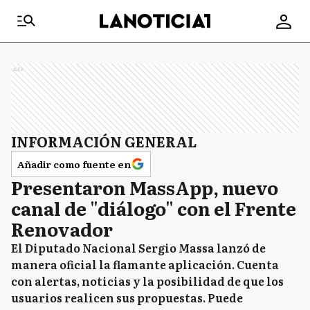
Ads
INFORMACIÓN GENERAL
Añadir como fuente en
Presentaron MassApp, nuevo
canal de "diálogo" con el Frente
Renovador
El Diputado Nacional Sergio Massa lanzó de
manera oficial la flamante aplicación. Cuenta
con alertas, noticias y la posibilidad de que los
usuarios realicen sus propuestas. Puede