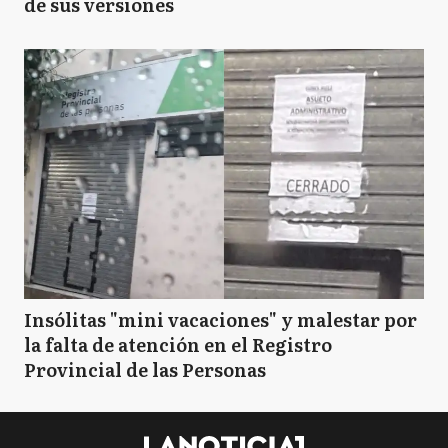
de sus versiones
Insólitas "mini vacaciones" y malestar por
la falta de atención en el Registro
Provincial de las Personas