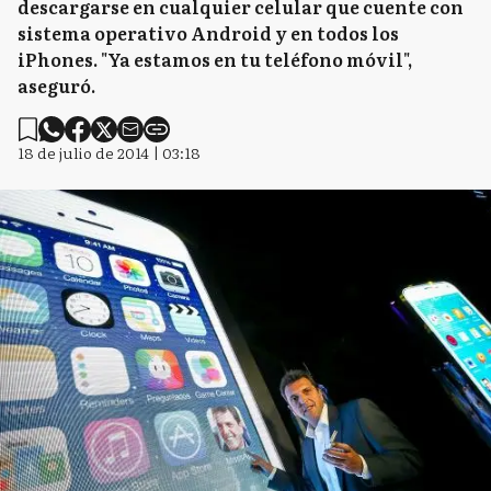
descargarse en cualquier celular que cuente con
sistema operativo Android y en todos los
iPhones. "Ya estamos en tu teléfono móvil",
aseguró.
18 de julio de 2014 | 03:18