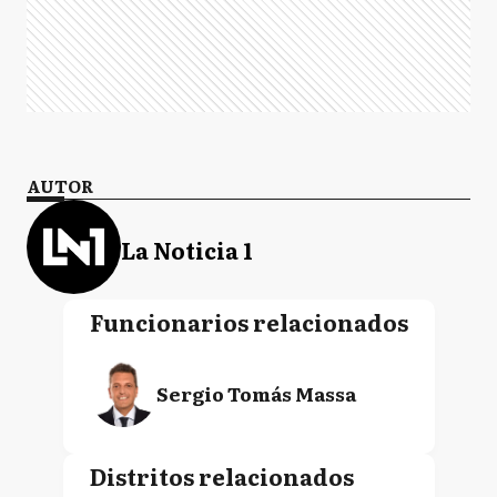
AUTOR
La Noticia 1
Funcionarios relacionados
Sergio Tomás Massa
Distritos relacionados