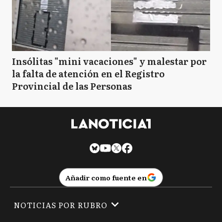
Insólitas "mini vacaciones" y malestar por
la falta de atención en el Registro
Provincial de las Personas
Añadir como fuente en
NOTICIAS POR RUBRO