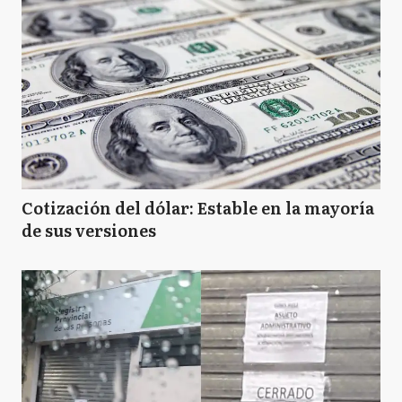
Cotización del dólar: Estable en la mayoría
de sus versiones