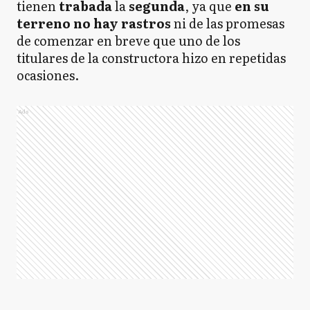
tienen
trabada
la
segunda
, ya que
en su
terreno no hay rastros
ni de las promesas
de comenzar en breve que uno de los
titulares de la constructora hizo en repetidas
ocasiones.
Ads