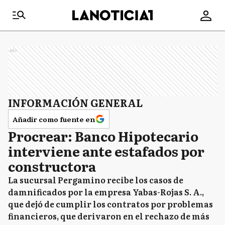
Ads
INFORMACIÓN GENERAL
Añadir como fuente en
Procrear: Banco Hipotecario
interviene ante estafados por
constructora
La sucursal Pergamino recibe los casos de
damnificados por la empresa Yabas-Rojas S. A.,
que dejó de cumplir los contratos por problemas
financieros, que derivaron en el rechazo de más