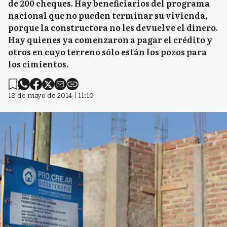
de 200 cheques. Hay beneficiarios del programa
nacional que no pueden terminar su vivienda,
porque la constructora no les devuelve el dinero.
Hay quienes ya comenzaron a pagar el crédito y
otros en cuyo terreno sólo están los pozos para
los cimientos.
18 de mayo de 2014 | 11:10