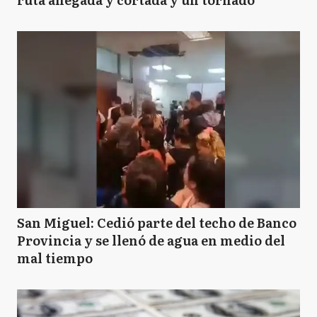
San Miguel: Cedió parte del techo de Banco
Provincia y se llenó de agua en medio del
mal tiempo