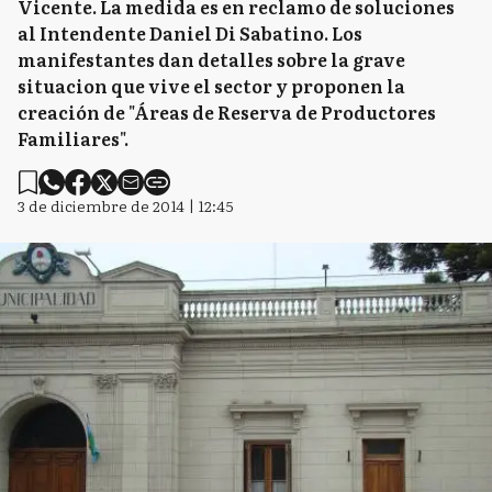
Vicente. La medida es en reclamo de soluciones
al Intendente Daniel Di Sabatino. Los
manifestantes dan detalles sobre la grave
situacion que vive el sector y proponen la
creación de "Áreas de Reserva de Productores
Familiares".
3 de diciembre de 2014 | 12:45