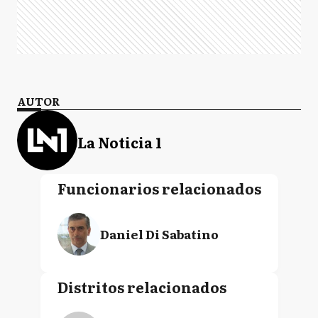
AUTOR
La Noticia 1
Funcionarios relacionados
Daniel Di Sabatino
Distritos relacionados