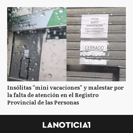
Insólitas "mini vacaciones" y malestar por
la falta de atención en el Registro
Provincial de las Personas