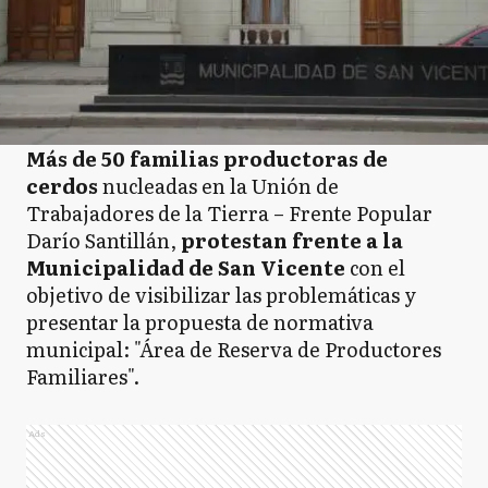
Más de 50 familias productoras de
cerdos
nucleadas en la Unión de
Trabajadores de la Tierra – Frente Popular
Darío Santillán,
protestan frente a la
Municipalidad de San Vicente
con el
objetivo de visibilizar las problemáticas y
presentar la propuesta de normativa
municipal: "Área de Reserva de Productores
Familiares".
Ads