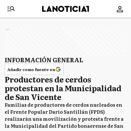
Ads
INFORMACIÓN GENERAL
Añadir como fuente en
Productores de cerdos
protestan en la Municipalidad
de San Vicente
Familias de productores de cerdos nucleados en
el Frente Popular Darío Santillán (FPDS)
realizarán una movilización y protesta frente a
la Municipalidad del Partido bonaerense de San