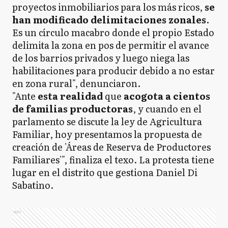
proyectos inmobiliarios para los más ricos,
se
han modificado delimitaciones zonales
.
Es un círculo macabro donde el propio Estado
delimita la zona en pos de permitir el avance
de los barrios privados y luego niega las
habilitaciones para producir debido a no estar
en zona rural", denunciaron.
"Ante
esta realidad
que
acogota a cientos
de familias productoras
, y cuando en el
parlamento se discute la ley de Agricultura
Familiar, hoy presentamos la propuesta de
creación de 'Áreas de Reserva de Productores
Familiares'", finaliza el texo. La protesta tiene
lugar en el distrito que gestiona Daniel Di
Sabatino.
Ads