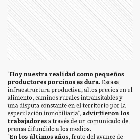
"
Hoy nuestra realidad como pequeños
productores porcinos es dura.
Escasa
infraestructura productiva, altos precios en el
alimento, caminos rurales intransitables y
una disputa constante en el territorio por la
especulación inmobiliaria",
advirtieron los
trabajadores
a través de un comunicado de
prensa difundido a los medios.
"
En los últimos años
, fruto del avance de