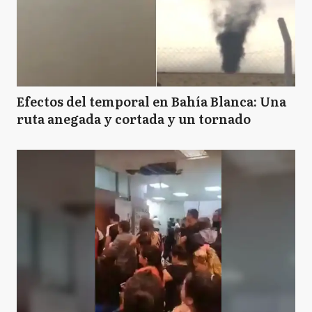
Efectos del temporal en Bahía Blanca: Una
ruta anegada y cortada y un tornado