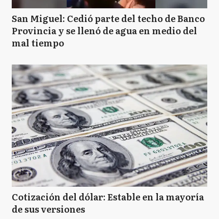
San Miguel: Cedió parte del techo de Banco
Provincia y se llenó de agua en medio del
mal tiempo
Cotización del dólar: Estable en la mayoría
de sus versiones