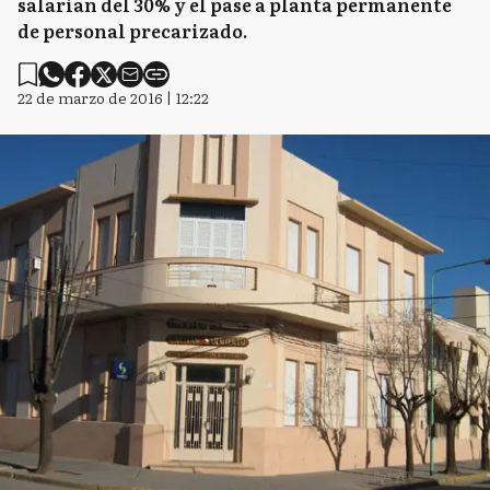
salarian del 30% y el pase a planta permanente
de personal precarizado.
22 de marzo de 2016 | 12:22