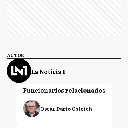
AUTOR
La Noticia 1
Funcionarios relacionados
Oscar Darío Ostoich