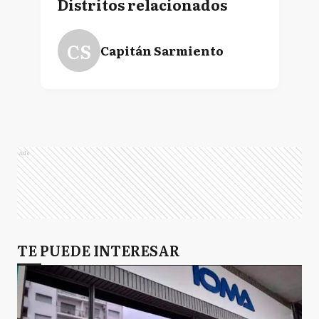
Distritos relacionados
CS
Capitán Sarmiento
Ads
TE PUEDE INTERESAR