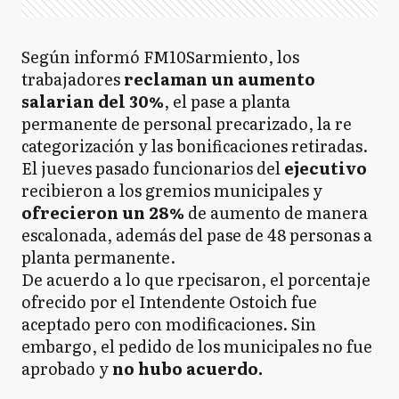
Según informó FM10Sarmiento, los
trabajadores
reclaman un aumento
salarian del 30%
, el pase a planta
permanente de personal precarizado, la re
categorización y las bonificaciones retiradas.
El jueves pasado funcionarios del
ejecutivo
recibieron a los gremios municipales y
ofrecieron un 28%
de aumento de manera
escalonada, además del pase de 48 personas a
planta permanente.
De acuerdo a lo que rpecisaron, el porcentaje
ofrecido por el Intendente Ostoich fue
aceptado pero con modificaciones. Sin
embargo, el pedido de los municipales no fue
aprobado y
no hubo acuerdo.