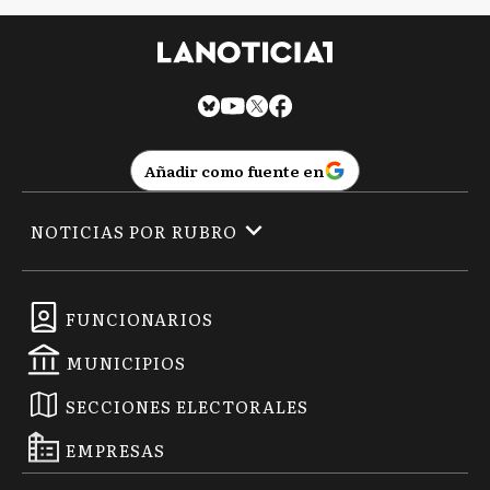
Añadir como fuente en
NOTICIAS POR RUBRO
FUNCIONARIOS
MUNICIPIOS
SECCIONES ELECTORALES
EMPRESAS