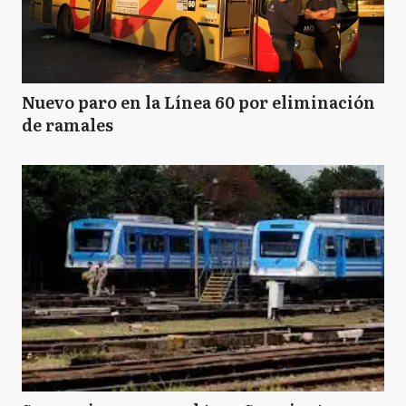
Nuevo paro en la Línea 60 por eliminación
de ramales