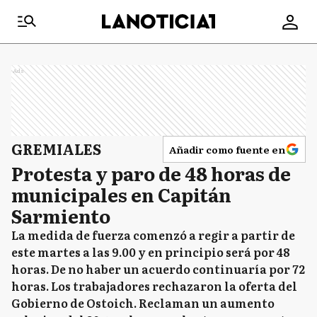
Ads
GREMIALES
Añadir como fuente en
Protesta y paro de 48 horas de
municipales en Capitán
Sarmiento
La medida de fuerza comenzó a regir a partir de
este martes a las 9.00 y en principio será por 48
horas. De no haber un acuerdo continuaría por 72
horas. Los trabajadores rechazaron la oferta del
Gobierno de Ostoich. Reclaman un aumento