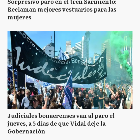
Sorpresivo paro en el tren Sarmiento:
Reclaman mejores vestuarios para las
mujeres
Judiciales bonaerenses van al paro el
jueves, a 5 días de que Vidal deje la
Gobernación