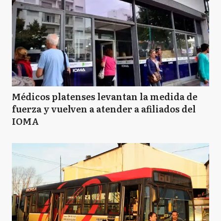
Médicos platenses levantan la medida de
fuerza y vuelven a atender a afiliados del
IOMA