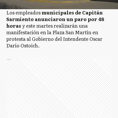
Los empleados
municipales de Capitán
Sarmiento anunciaron un paro por 48
horas
y este martes realizarán una
manifestación en la Plaza San Martín en
protesta al Gobierno del Intendente Oscar
Darío Ostoich.
Ads