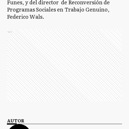
Funes, y del director de Reconversión de
Programas Sociales en Trabajo Genuino,
Federico Wals.
Ads
AUTOR