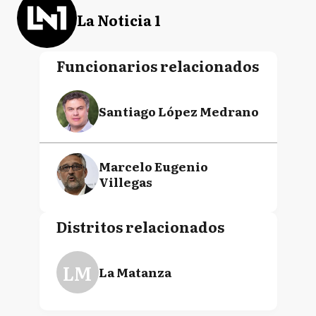
La Noticia 1
Funcionarios relacionados
Santiago López Medrano
Marcelo Eugenio
Villegas
Distritos relacionados
LM
La Matanza