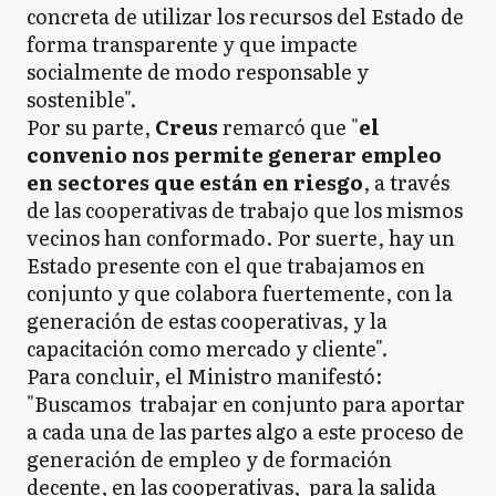
concreta de utilizar los recursos del Estado de
forma transparente y que impacte
socialmente de modo responsable y
sostenible".
Por su parte,
Creus
remarcó que "
el
convenio nos permite generar empleo
en sectores que están en riesgo
, a través
de las cooperativas de trabajo que los mismos
vecinos han conformado. Por suerte, hay un
Estado presente con el que trabajamos en
conjunto y que colabora fuertemente, con la
generación de estas cooperativas, y la
capacitación como mercado y cliente".
Para concluir, el Ministro manifestó:
"Buscamos trabajar en conjunto para aportar
a cada una de las partes algo a este proceso de
generación de empleo y de formación
decente, en las cooperativas, para la salida