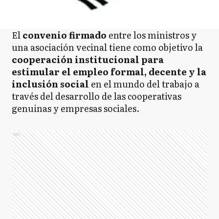
El
convenio firmado
entre los ministros y
una asociación vecinal tiene como objetivo la
cooperación institucional para
estimular el empleo formal, decente y la
inclusión social
en el mundo del trabajo a
través del desarrollo de las cooperativas
genuinas y empresas sociales.
Ads