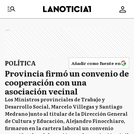
Ads
POLÍTICA
Añadir como fuente en
Provincia firmó un convenio de
cooperación con una
asociación vecinal
Los Ministros provinciales de Trabajo y
Desarrollo Social, Marcelo Villegas y Santiago
Medrano junto al titular de la Dirección General
de Cultura y Educación, Alejandro Finocchiaro,
firmaron en la cartera laboral un convenio