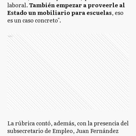
laboral.
También empezar a proveerle al
Estado un mobiliario para escuelas
, eso
es un caso concreto".
Ads
La rúbrica contó, además, con la presencia del
subsecretario de Empleo, Juan Fernández