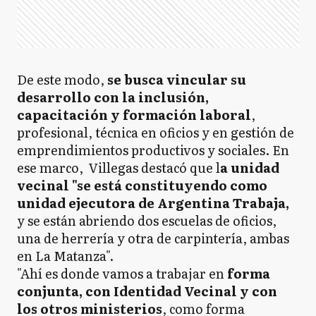
De este modo,
se busca vincular su
desarrollo con la inclusión,
capacitación y formación laboral
,
profesional, técnica en oficios y en gestión de
emprendimientos productivos y sociales. En
ese marco, Villegas destacó que l
a unidad
vecinal "se está constituyendo como
unidad ejecutora de Argentina Trabaja,
y se están abriendo dos escuelas de oficios,
una de herrería y otra de carpintería, ambas
en La Matanza".
"Ahí es donde vamos a trabajar en
forma
conjunta, con Identidad Vecinal y con
los otros ministerios
, como forma