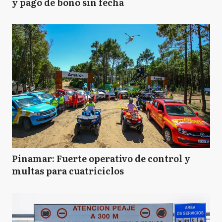
y pago de bono sin fecha
Pinamar: Fuerte operativo de control y
multas para cuatriciclos