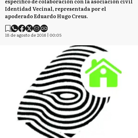
específico de colaboración con la asociación civil
Identidad Vecinal, representada por el
apoderado Eduardo Hugo Creus.
18 de agosto de 2016 | 00:05