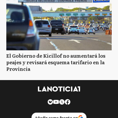
El Gobierno de Kicillof no aumentará los
peajes y revisará esquema tarifario en la
Provincia
Añadir como fuente en