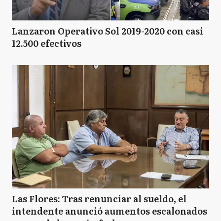
Lanzaron Operativo Sol 2019-2020 con casi
12.500 efectivos
Las Flores: Tras renunciar al sueldo, el
intendente anunció aumentos escalonados