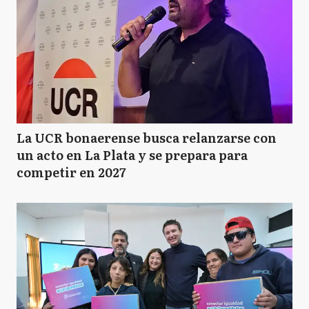
La UCR bonaerense busca relanzarse con
un acto en La Plata y se prepara para
competir en 2027