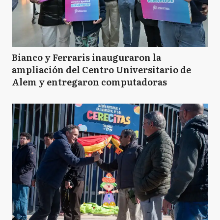
Bianco y Ferraris inauguraron la
ampliación del Centro Universitario de
Alem y entregaron computadoras