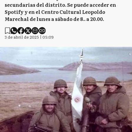
secundarias del distrito. Se puede acceder en
Spotify y en el Centro Cultural Leopoldo
Marechal de lunes a sábado de 8.. a 20.00.
3 de abril de 2025 | 05:09