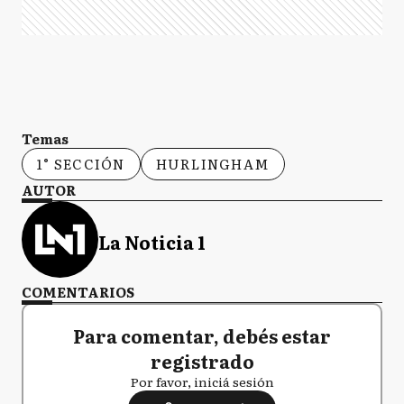
Temas
1° SECCIÓN
HURLINGHAM
AUTOR
La Noticia 1
COMENTARIOS
Para comentar, debés estar
registrado
Por favor, iniciá sesión