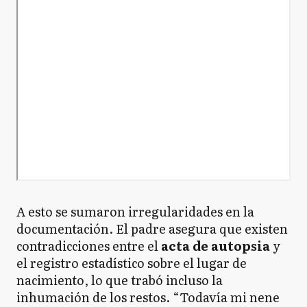
A esto se sumaron irregularidades en la
documentación. El padre asegura que existen
contradicciones entre el
acta de autopsia
y
el registro estadístico sobre el lugar de
nacimiento, lo que trabó incluso la
inhumación de los restos. “Todavía mi nene