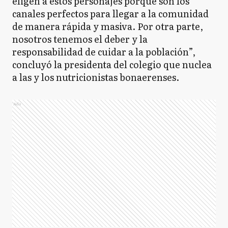
eligen a estos personajes porque son los
canales perfectos para llegar a la comunidad
de manera rápida y masiva. Por otra parte,
nosotros tenemos el deber y la
responsabilidad de cuidar a la población”,
concluyó la presidenta del colegio que nuclea
a las y los nutricionistas bonaerenses.
Ads