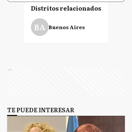
Distritos relacionados
BA
Buenos Aires
Ads
TE PUEDE INTERESAR