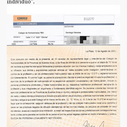
individuo”.