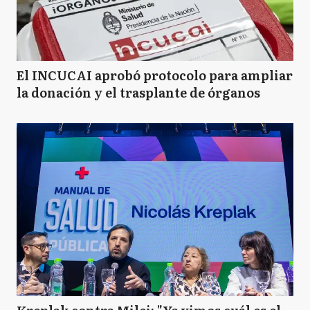
El INCUCAI aprobó protocolo para ampliar
la donación y el trasplante de órganos