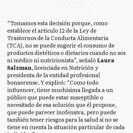
“Tomamos esta decisión porque, como
establece el artículo 12 de la Ley de
Trastornos de la Conducta Alimentaria
(TCA), no se puede sugerir el consumo de
productos dietéticos o dietarios cuando no sos
ni médico ni nutricionista”, señaló
Laura
Salzman,
licenciada en Nutrición y
presidenta de la entidad profesional
bonaerense. Y explicó: “Como todo
influencer, tiene muchísima llegada a un
público que puede estar susceptible o
necesitado de esa solución que él propone,
que puede parecer inofensiva, pero puede
también tener riesgos para la salud si no se
tiene en cuenta la situación particular de cada