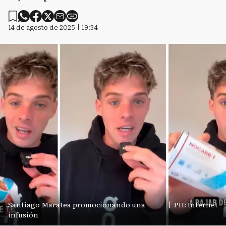
14 de agosto de 2025 | 19:34
Santiago Maratea promocionando una
|
PH: Internet
infusión