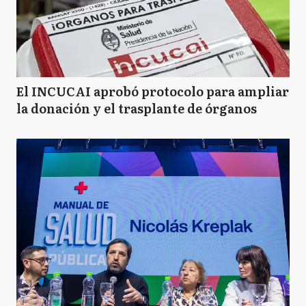
El INCUCAI aprobó protocolo para ampliar
la donación y el trasplante de órganos