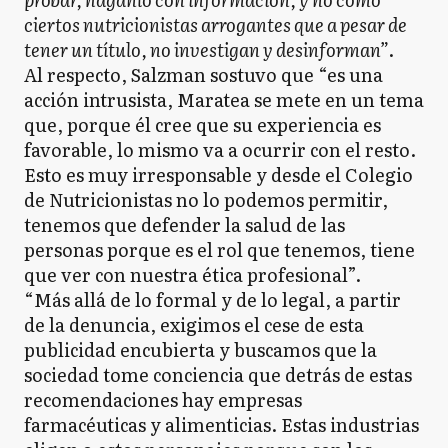
ciertos nutricionistas arrogantes que a pesar de
tener un título, no investigan y desinforman”
.
Al respecto, Salzman sostuvo que “es una
acción intrusista, Maratea se mete en un tema
que, porque él cree que su experiencia es
favorable, lo mismo va a ocurrir con el resto.
Esto es muy irresponsable y desde el Colegio
de Nutricionistas no lo podemos permitir,
tenemos que defender la salud de las
personas porque es el rol que tenemos, tiene
que ver con nuestra ética profesional”.
“Más allá de lo formal y de lo legal, a partir
de la denuncia, exigimos el cese de esta
publicidad encubierta y buscamos que la
sociedad tome conciencia que detrás de estas
recomendaciones hay empresas
farmacéuticas y alimenticias. Estas industrias