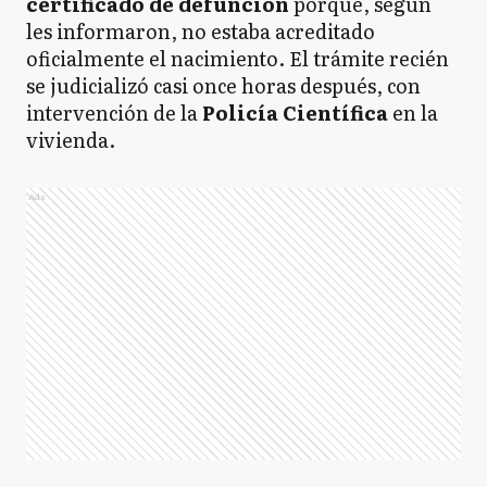
certificado de defunción
porque, según
les informaron, no estaba acreditado
oficialmente el nacimiento. El trámite recién
se judicializó casi once horas después, con
intervención de la
Policía Científica
en la
vivienda.
Ads