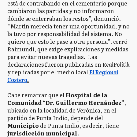
está de contrabando en el cementerio porque
cambiaron las partidas y no informaron
dónde se enterraban los restos”, denunció.
“Martín merecía tener una oportunidad, y no
la tuvo por responsabilidad del sistema. No
quiero que esto le pase a otra persona”, cerró
Raimundi, que exige explicaciones y medidas
para evitar nuevas tragedias. Las
declaraciones fueron publicadas en
RealPolitik
y replicadas por el medio local
El Regional
Costero
.
Cabe remarcar que el
Hospital de la
Comunidad “Dr. Guillermo Hernández”
,
ubicado en la localidad de Verónica, en el
partido de Punta Indio, depende del
Municipio
de Punta Indio, es decir, tiene
jurisdicción municipal.