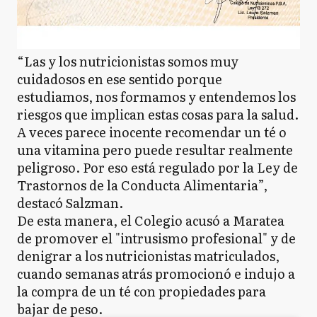
“Las y los nutricionistas somos muy
cuidadosos en ese sentido porque
estudiamos, nos formamos y entendemos los
riesgos que implican estas cosas para la salud.
A veces parece inocente recomendar un té o
una vitamina pero puede resultar realmente
peligroso. Por eso está regulado por la Ley de
Trastornos de la Conducta Alimentaria”,
destacó Salzman.
De esta manera, el Colegio acusó a Maratea
de promover el "intrusismo profesional" y de
denigrar a los nutricionistas matriculados,
cuando semanas atrás promocionó e indujo a
la compra de un té con propiedades para
bajar de peso.