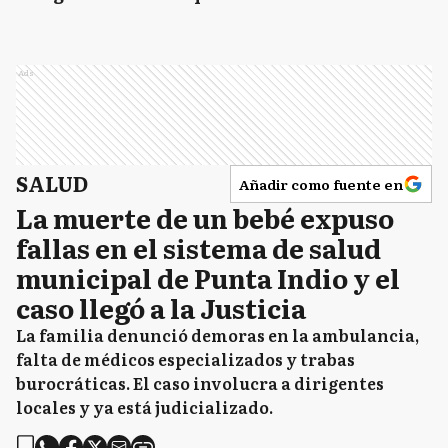
Ads
SALUD
Añadir como fuente en
La muerte de un bebé expuso
fallas en el sistema de salud
municipal de Punta Indio y el
caso llegó a la Justicia
La familia denunció demoras en la ambulancia,
falta de médicos especializados y trabas
burocráticas. El caso involucra a dirigentes
locales y ya está judicializado.