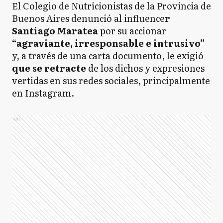
El Colegio de Nutricionistas de la Provincia de
Buenos Aires denunció al influence
r
Santiago Maratea
por su
accionar
“agraviante, irresponsable e intrusivo”
y, a través de una carta documento, le exigió
que se retracte
de los dichos y expresiones
vertidas en sus redes sociales, principalmente
en Instagram.
Ads