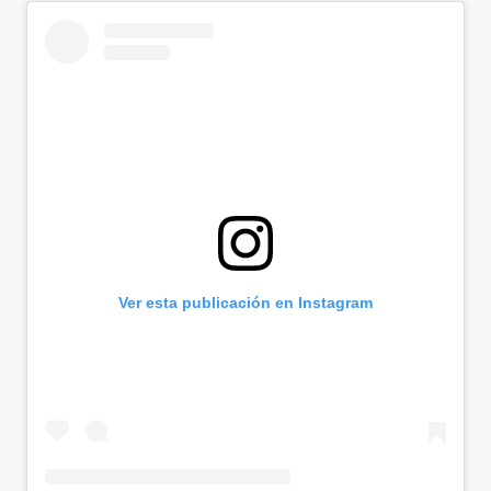
Ver esta publicación en Instagram