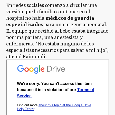
En redes sociales comenzó a circular una
versión que la familia confirma: en el
hospital no había
médicos de guardia
especializados
para una urgencia neonatal.
El equipo que recibió al bebé estaba integrado
por una partera, una anestesista y
enfermeras. “No estaba ninguno de los
especialistas necesarios para salvar a mi hijo”,
afirmó Raimundi.