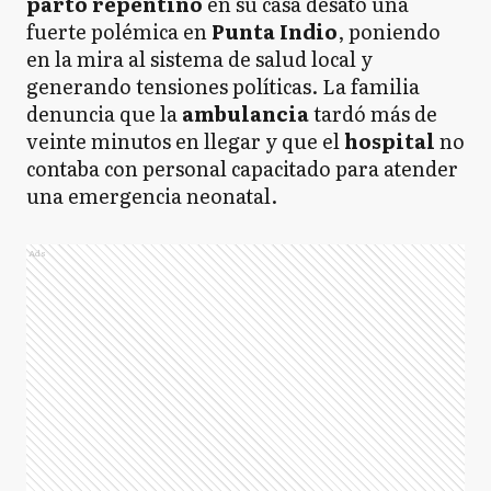
parto repentino
en su casa desató una
fuerte polémica en
Punta Indio
, poniendo
en la mira al sistema de salud local y
generando tensiones políticas. La familia
denuncia que la
ambulancia
tardó más de
veinte minutos en llegar y que el
hospital
no
contaba con personal capacitado para atender
una emergencia neonatal.
Ads