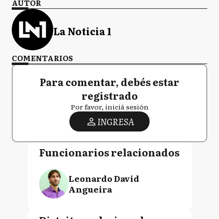
AUTOR
La Noticia 1
COMENTARIOS
Para comentar, debés estar
registrado
Por favor, iniciá sesión
INGRESA
Funcionarios relacionados
Leonardo David
Angueira