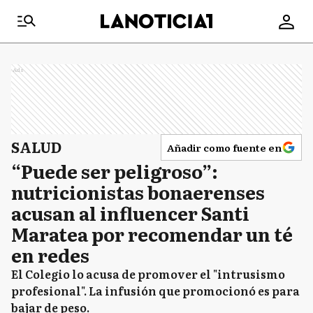
Ads
SALUD
Añadir como fuente en
“Puede ser peligroso”:
nutricionistas bonaerenses
acusan al influencer Santi
Maratea por recomendar un té
en redes
El Colegio lo acusa de promover el "intrusismo
profesional". La infusión que promocionó es para
bajar de peso.