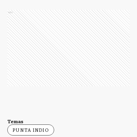
Ads
Temas
PUNTA INDIO