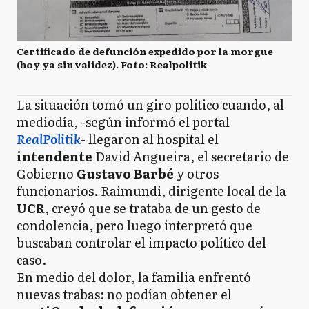
Certificado de defunción expedido por la morgue
(hoy ya sin validez). Foto: Realpolitik
La situación tomó un giro político cuando, al
mediodía, -según informó el portal
RealPolitik
- llegaron al hospital el
intendente
David Angueira, el secretario de
Gobierno
Gustavo Barbé
y otros
funcionarios. Raimundi, dirigente local de la
UCR
, creyó que se trataba de un gesto de
condolencia, pero luego interpretó que
buscaban controlar el impacto político del
caso.
En medio del dolor, la familia enfrentó
nuevas trabas: no podían obtener el