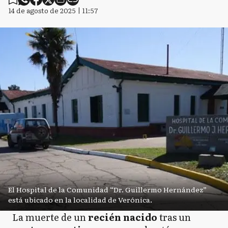
14 de agosto de 2025 | 11:57
El Hospital de la Comunidad “Dr. Guillermo Hernández”
está ubicado en la localidad de Verónica.
La muerte de un
recién nacido
tras un