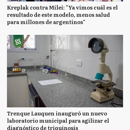
Kreplak contra Milei: "Ya vimos cuál es el
resultado de este modelo, menos salud
para millones de argentinos"
Trenque Lauquen inauguró un nuevo
laboratorio municipal para agilizar el
diagnóstico de triquinosis