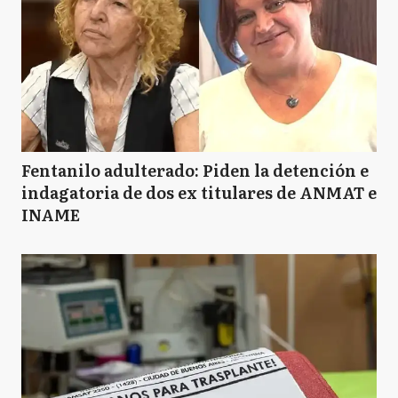
Fentanilo adulterado: Piden la detención e
indagatoria de dos ex titulares de ANMAT e
INAME