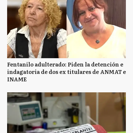
Fentanilo adulterado: Piden la detención e
indagatoria de dos ex titulares de ANMAT e
INAME