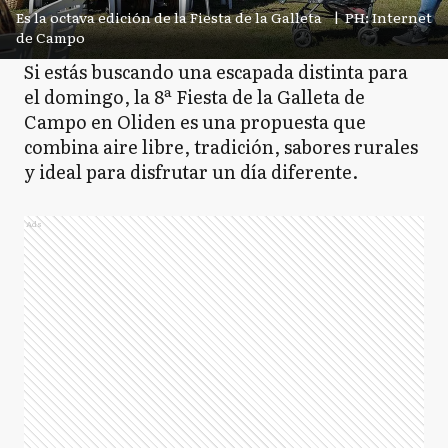
Es la octava edición de la Fiesta de la Galleta
|
PH: Internet
de Campo
Si estás buscando una escapada distinta para
el domingo, la 8ª Fiesta de la Galleta de
Campo en Oliden es una propuesta que
combina aire libre, tradición, sabores rurales
y ideal para disfrutar un día diferente.
Ads