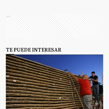
Ads
TE PUEDE INTERESAR