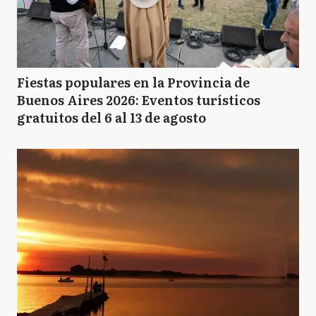
Fiestas populares en la Provincia de
Buenos Aires 2026: Eventos turísticos
gratuitos del 6 al 13 de agosto