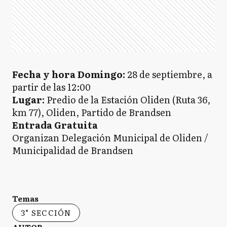
Fecha y hora Domingo:
28 de septiembre, a
partir de las 12:00
Lugar:
Predio de la Estación Oliden (Ruta 36,
km 77), Oliden, Partido de Brandsen
Entrada Gratuita
Organizan Delegación Municipal de Oliden /
Municipalidad de Brandsen
Temas
3° SECCIÓN