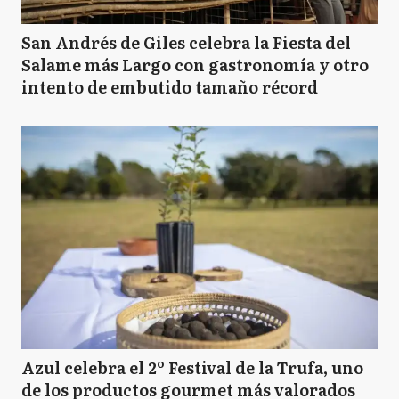
San Andrés de Giles celebra la Fiesta del
Salame más Largo con gastronomía y otro
intento de embutido tamaño récord
Azul celebra el 2º Festival de la Trufa, uno
de los productos gourmet más valorados