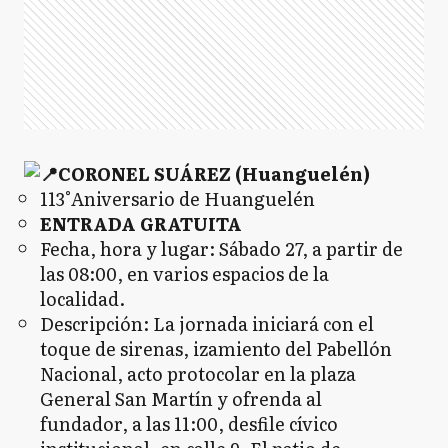
CORONEL SUÁREZ (Huanguelén)
113°Aniversario de Huanguelén
ENTRADA GRATUITA
Fecha, hora y lugar: Sábado 27, a partir de
las 08:00, en varios espacios de la
localidad.
Descripción: La jornada iniciará con el
toque de sirenas, izamiento del Pabellón
Nacional, acto protocolar en la plaza
General San Martín y ofrenda al
fundador, a las 11:00, desfile cívico