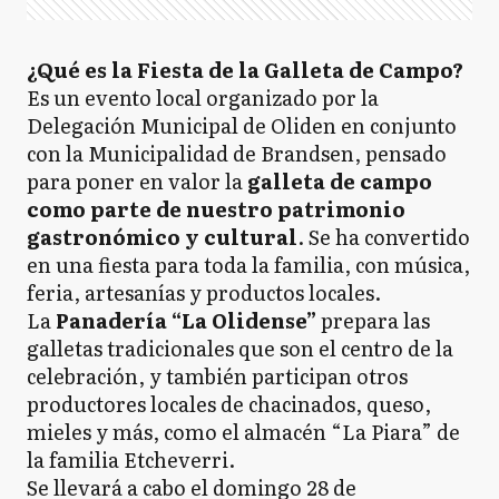
¿Qué es la Fiesta de la Galleta de Campo?
Es un evento local organizado por la
Delegación Municipal de Oliden en conjunto
con la Municipalidad de Brandsen, pensado
para poner en valor la
galleta de campo
como parte de nuestro patrimonio
gastronómico y cultural
. Se ha convertido
en una fiesta para toda la familia, con música,
feria, artesanías y productos locales.
La
Panadería “La Olidense”
prepara las
galletas tradicionales que son el centro de la
celebración, y también participan otros
productores locales de chacinados, queso,
mieles y más, como el almacén “La Piara” de
la familia Etcheverri.
Se llevará a cabo el domingo 28 de