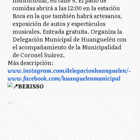
institucional, en calle 9. El patio de
comidas abrirá a las 12:00 en la estación
Roca en la que también habrá artesanos,
exposición de autos y espectáculos
musicales. Entrada gratuita. Organiza la
Delegación Municipal de Huanguelén con
el acompañamiento de la Municipalidad
de Coronel Suárez.
Más descripción:
www.instagram.com/delegacionhuanguelen/-
www.facebook.com/huanguelenmunicipal
BERISSO
Ads