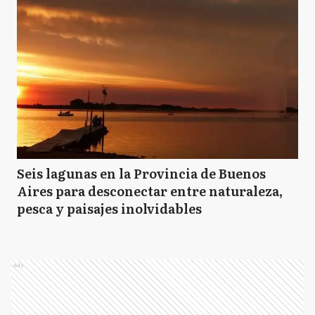
Seis lagunas en la Provincia de Buenos
Aires para desconectar entre naturaleza,
pesca y paisajes inolvidables
Ads