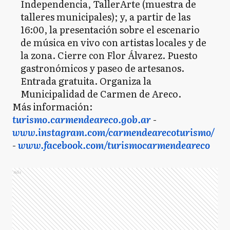
Independencia, TallerArte (muestra de
talleres municipales); y, a partir de las
16:00, la presentación sobre el escenario
de música en vivo con artistas locales y de
la zona. Cierre con Flor Álvarez. Puesto
gastronómicos y paseo de artesanos.
Entrada gratuita. Organiza la
Municipalidad de Carmen de Areco.
Más información:
turismo.carmendeareco.gob.ar
-
www.instagram.com/carmendearecoturismo/
-
www.facebook.com/turismocarmendeareco
Ads