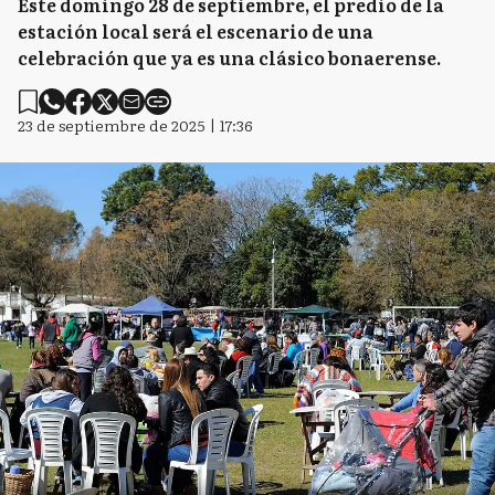
Este domingo 28 de septiembre, el predio de la
estación local será el escenario de una
celebración que ya es una clásico bonaerense.
23 de septiembre de 2025 | 17:36