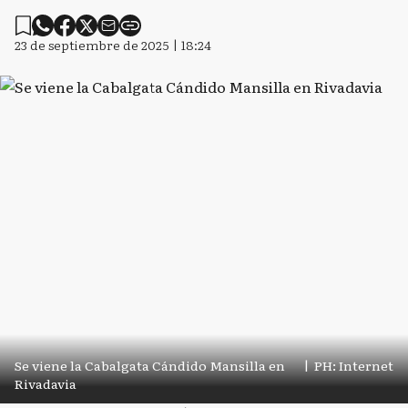
23 de septiembre de 2025 | 18:24
Se viene la Cabalgata Cándido Mansilla en
|
PH: Internet
Rivadavia