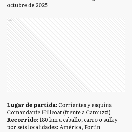
octubre de 2025
Ads
Lugar de partida:
Corrientes y esquina
Comandante Hillcoat (frente a Camuzzi)
Recorrido:
180 km a caballo, carro o sulky
por seis localidades: América, Fortín