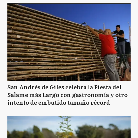
San Andrés de Giles celebra la Fiesta del
Salame más Largo con gastronomía y otro
intento de embutido tamaño récord