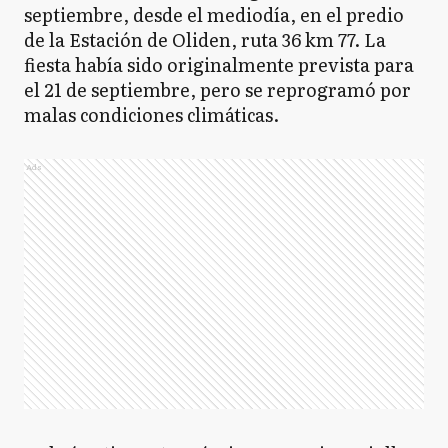
septiembre, desde el mediodía, en el predio
de la Estación de Oliden, ruta 36 km 77. La
fiesta había sido originalmente prevista para
el 21 de septiembre, pero se reprogramó por
malas condiciones climáticas.
Ads