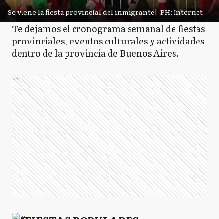
Se viene la fiesta provincial del inmigrante
|
PH: Internet
Te dejamos el cronograma semanal de fiestas
provinciales, eventos culturales y actividades
dentro de la provincia de Buenos Aires.
Ads