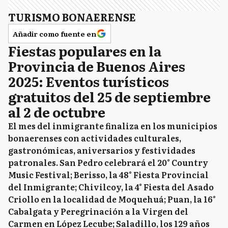
TURISMO BONAERENSE
Añadir como fuente en
Fiestas populares en la
Provincia de Buenos Aires
2025: Eventos turísticos
gratuitos del 25 de septiembre
al 2 de octubre
El mes del inmigrante finaliza en los municipios
bonaerenses con actividades culturales,
gastronómicas, aniversarios y festividades
patronales. San Pedro celebrará el 20° Country
Music Festival; Berisso, la 48° Fiesta Provincial
del Inmigrante; Chivilcoy, la 4° Fiesta del Asado
Criollo en la localidad de Moquehuá; Puan, la 16°
Cabalgata y Peregrinación a la Virgen del
Carmen en López Lecube; Saladillo, los 129 años