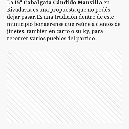
La
15ª Cabalgata Cándido Mansilla
en
Rivadavia es una propuesta que no podés
dejar pasar.Es una tradición dentro de este
municipio bonaerense que reúne a cientos de
jinetes, también en carro o sulky, para
recorrer varios pueblos del partido.
Ads