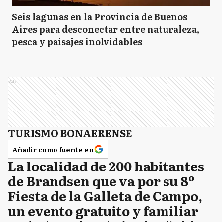
Seis lagunas en la Provincia de Buenos
Aires para desconectar entre naturaleza,
pesca y paisajes inolvidables
Ads
TURISMO BONAERENSE
Añadir como fuente en
La localidad de 200 habitantes
de Brandsen que va por su 8º
Fiesta de la Galleta de Campo,
un evento gratuito y familiar