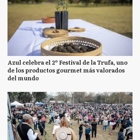
Azul celebra el 2º Festival de la Trufa, uno
de los productos gourmet más valorados
del mundo