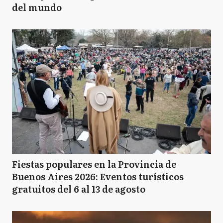
del mundo
Fiestas populares en la Provincia de
Buenos Aires 2026: Eventos turísticos
gratuitos del 6 al 13 de agosto