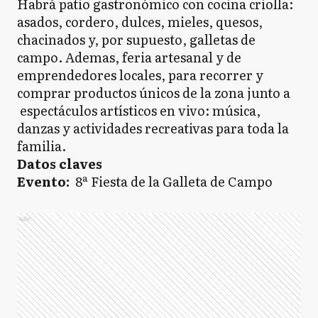
Habrá patio gastronómico con cocina criolla:
asados, cordero, dulces, mieles, quesos,
chacinados y, por supuesto, galletas de
campo. Ademas, feria artesanal y de
emprendedores locales, para recorrer y
comprar productos únicos de la zona junto a
espectáculos artísticos en vivo: música,
danzas y actividades recreativas para toda la
familia.
Datos claves
Evento:
8ª Fiesta de la Galleta de Campo
Ads