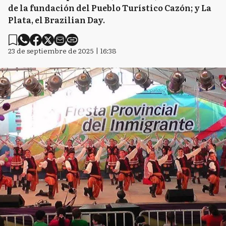
de la fundación del Pueblo Turístico Cazón; y La
Plata, el Brazilian Day.
23 de septiembre de 2025 | 16:38