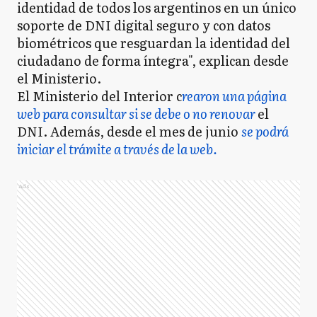
identidad de todos los argentinos en un único
soporte de DNI digital seguro y con datos
biométricos que resguardan la identidad del
ciudadano de forma íntegra", explican desde
el Ministerio.
El Ministerio del Interior c
rearon una página
web para consultar si se debe o no renovar
el
DNI. Además, desde el mes de junio
se podrá
iniciar el trámite a través de la web.
Ads