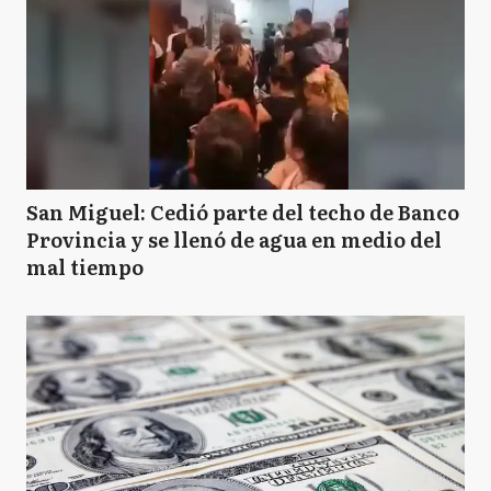
San Miguel: Cedió parte del techo de Banco
Provincia y se llenó de agua en medio del
mal tiempo