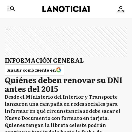
Ads
INFORMACIÓN GENERAL
Añadir como fuente en
Quiénes deben renovar su DNI
antes del 2015
Desde el Ministerio del Interior y Transporte
lanzaron una campaña en redes sociales para
informar en qué circunstancia se debe sacar el
Nuevo Documento con formato en tarjeta.
Quienes tengan la libreta celeste podrán