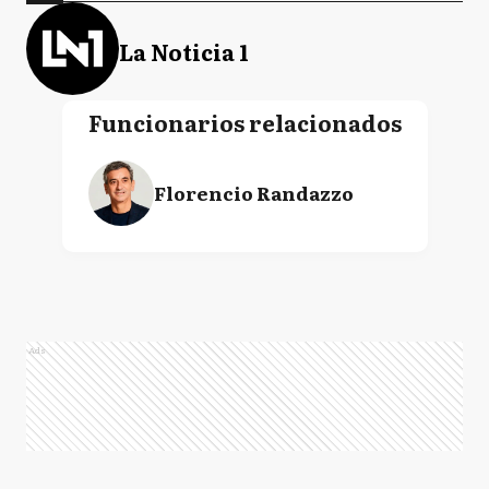
La Noticia 1
Funcionarios relacionados
Florencio Randazzo
Ads