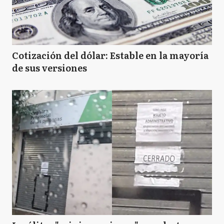
Cotización del dólar: Estable en la mayoría
de sus versiones