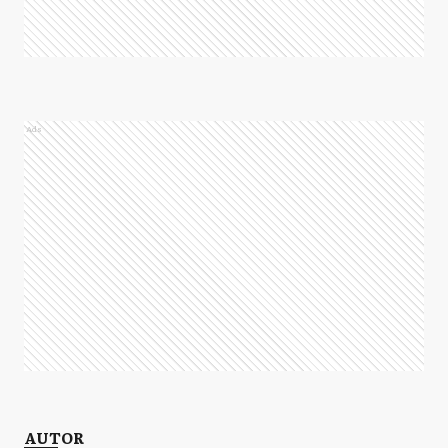
Ads
AUTOR