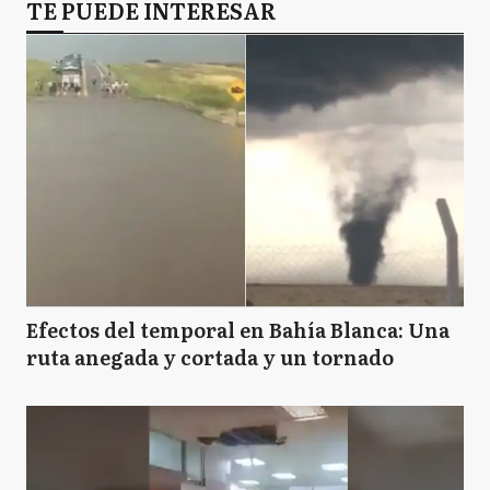
TE PUEDE INTERESAR
Efectos del temporal en Bahía Blanca: Una
ruta anegada y cortada y un tornado