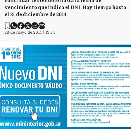
continuar teniéndolo hasta la fecha de
vencimiento que indica el DNI. Hay tiempo hasta
el 31 de diciembre de 2014.
28 de mayo de 2014 | 19:34