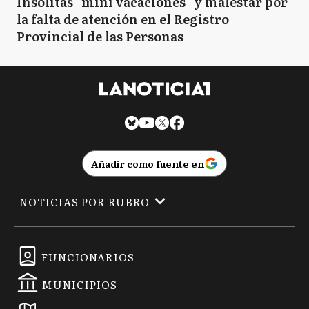
Insólitas "mini vacaciones" y malestar por
la falta de atención en el Registro
Provincial de las Personas
Añadir como fuente en
NOTICIAS POR RUBRO
FUNCIONARIOS
MUNICIPIOS