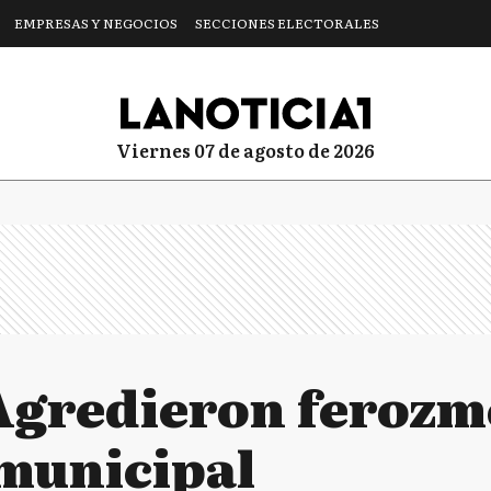
EMPRESAS Y NEGOCIOS
SECCIONES ELECTORALES
viernes 07 de agosto de 2026
Agredieron ferozm
municipal