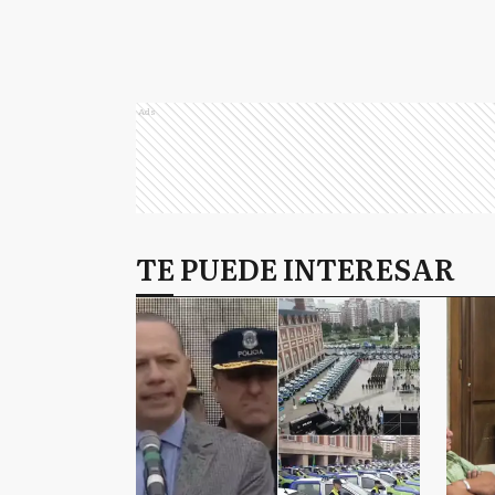
Ads
TE PUEDE INTERESAR