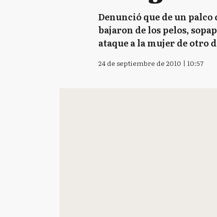
Denunció que de un palco d
bajaron de los pelos, sopap
ataque a la mujer de otro
24 de septiembre de 2010 | 10:57