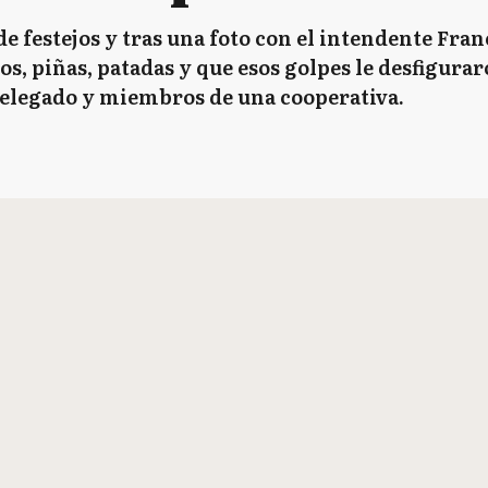
e festejos y tras una foto con el intendente Fran
os, piñas, patadas y que esos golpes le desfigurar
 delegado y miembros de una cooperativa.