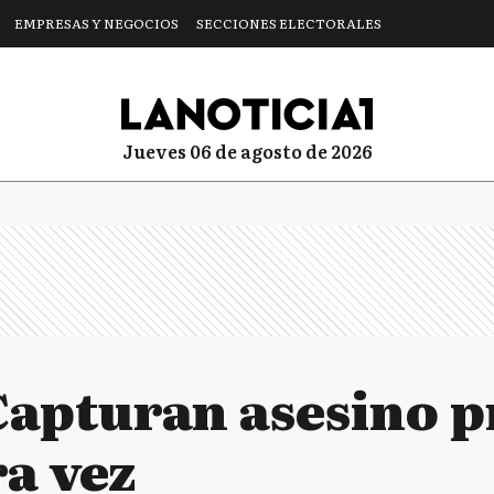
EMPRESAS Y NEGOCIOS
SECCIONES ELECTORALES
jueves 06 de agosto de 2026
Capturan asesino 
ra vez