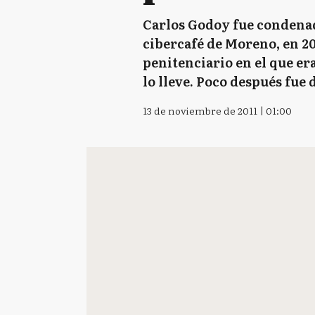
Carlos Godoy fue condenad
cibercafé de Moreno, en 20
penitenciario en el que er
lo lleve. Poco después fue
13 de noviembre de 2011 | 01:00