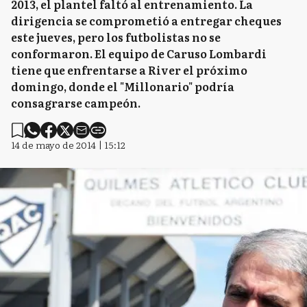
2013, el plantel faltó al entrenamiento. La
dirigencia se comprometió a entregar cheques
este jueves, pero los futbolistas no se
conformaron. El equipo de Caruso Lombardi
tiene que enfrentarse a River el próximo
domingo, donde el "Millonario" podría
consagrarse campeón.
14 de mayo de 2014 | 15:12