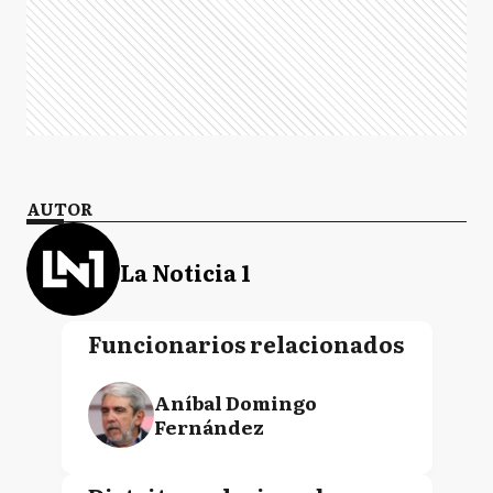
AUTOR
La Noticia 1
Funcionarios relacionados
Aníbal Domingo
Fernández