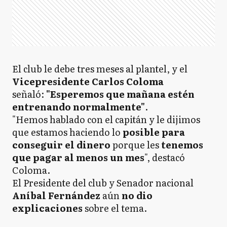
El club le debe tres meses al plantel, y el
Vicepresidente Carlos Coloma
señaló:
"Esperemos que mañana estén
entrenando normalmente"
.
"Hemos hablado con el capitán y le dijimos
que estamos haciendo lo
posible para
conseguir el dinero
porque les
tenemos
que pagar al menos un mes
", destacó
Coloma.
El Presidente del club y Senador nacional
Aníbal Fernández
aún
no dio
explicaciones
sobre el tema.