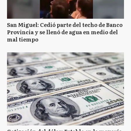
San Miguel: Cedió parte del techo de Banco
Provincia y se llenó de agua en medio del
mal tiempo