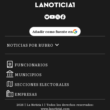
Añadir como fuente en
NOTICIAS POR RUBRO
FUNCIONARIOS
MUNICIPIOS
SECCIONES ELECTORALES
EMPRESAS
2026
|
La Noticia 1
| Todos los derechos reservados:
www.
lanoticia1.com