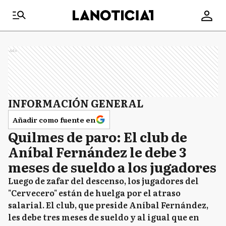
Ads
INFORMACIÓN GENERAL
Añadir como fuente en
Quilmes de paro: El club de
Aníbal Fernández le debe 3
meses de sueldo a los jugadores
Luego de zafar del descenso, los jugadores del
"Cervecero" están de huelga por el atraso
salarial. El club, que preside Aníbal Fernández,
les debe tres meses de sueldo y al igual que en