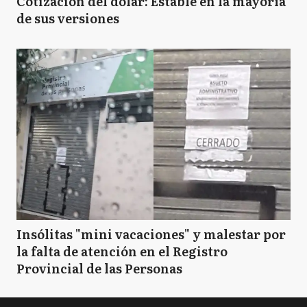
Cotización del dólar: Estable en la mayoría
de sus versiones
Insólitas "mini vacaciones" y malestar por
la falta de atención en el Registro
Provincial de las Personas