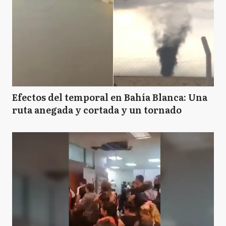
Efectos del temporal en Bahía Blanca: Una
ruta anegada y cortada y un tornado