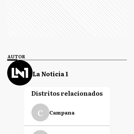
AUTOR
La Noticia 1
Distritos relacionados
C
Campana