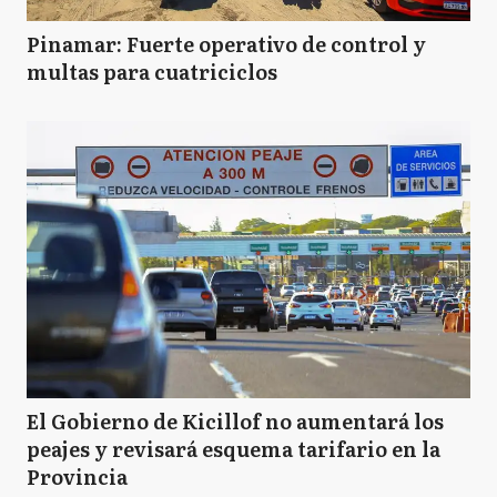
Pinamar: Fuerte operativo de control y
multas para cuatriciclos
El Gobierno de Kicillof no aumentará los
peajes y revisará esquema tarifario en la
Provincia