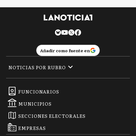
Añadir como fuente en
NOTICIAS POR RUBRO
FUNCIONARIOS
MUNICIPIOS
SECCIONES ELECTORALES
EMPRESAS