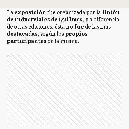
La
exposición
fue organizada por la
Unión
de Industriales de Quilmes
, y a diferencia
de otras ediciones, ésta
no fue
de las más
destacadas
, según los
propios
participantes
de la misma.
Ads