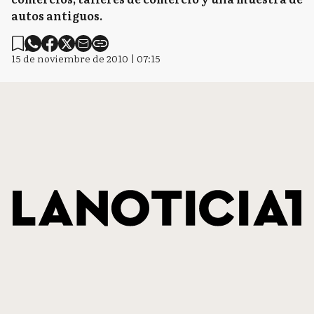
autos antiguos.
15 de noviembre de 2010 | 07:15