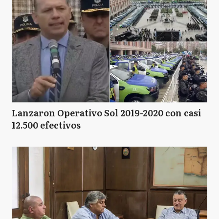
Lanzaron Operativo Sol 2019-2020 con casi
12.500 efectivos