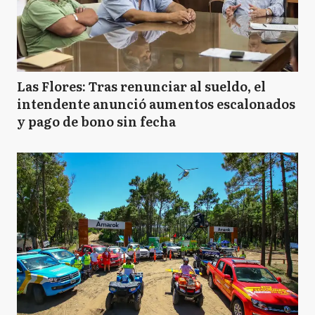
Las Flores: Tras renunciar al sueldo, el
intendente anunció aumentos escalonados
y pago de bono sin fecha