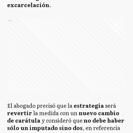
excarcelación
.
Ads
El abogado precisó que la
estrategia
será
revertir
la medida con un
nuevo cambio
de carátula
y consideró que
no debe haber
sólo un imputado sino dos
, en referencia