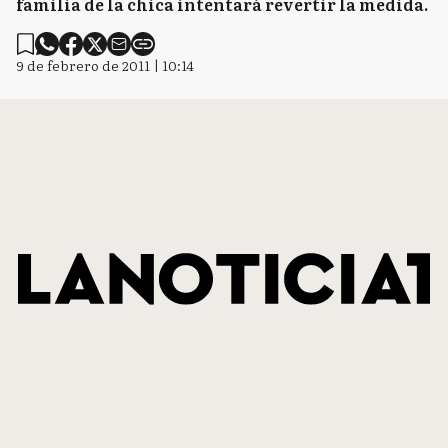
familia de la chica intentará revertir la medida.
9 de febrero de 2011 | 10:14