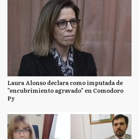
Laura Alonso declara como imputada de
"encubrimiento agravado" en Comodoro
Py