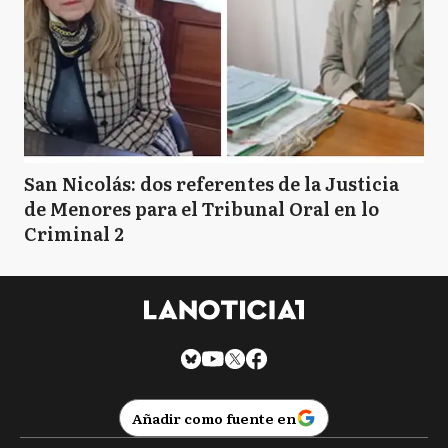
San Nicolás: dos referentes de la Justicia
de Menores para el Tribunal Oral en lo
Criminal 2
Añadir como fuente en