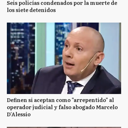
Seis policías condenados por la muerte de
los siete detenidos
Definen si aceptan como "arrepentido" al
operador judicial y falso abogado Marcelo
D'Alessio