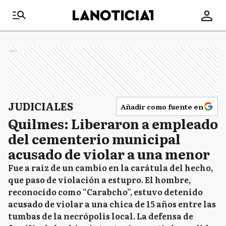
Ads
JUDICIALES
Añadir como fuente en
Quilmes: Liberaron a empleado
del cementerio municipal
acusado de violar a una menor
Fue a raíz de un cambio en la carátula del hecho,
que paso de violación a estupro. El hombre,
reconocido como “Carabcho”, estuvo detenido
acusado de violar a una chica de 15 años entre las
tumbas de la necrópolis local. La defensa de