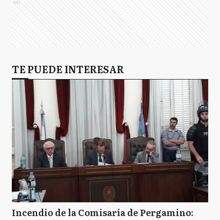
Ads
TE PUEDE INTERESAR
Incendio de la Comisaría de Pergamino: