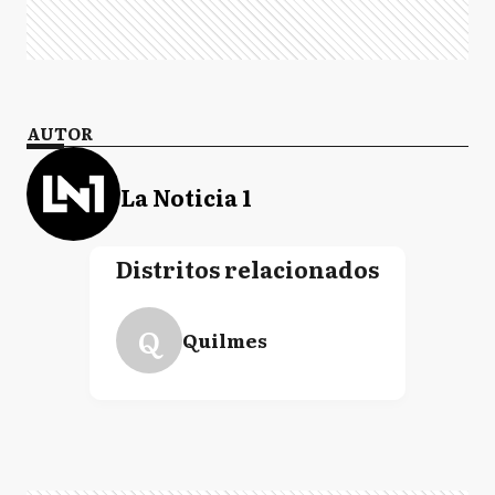
AUTOR
La Noticia 1
Distritos relacionados
Q
Quilmes