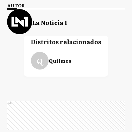
AUTOR
La Noticia 1
Distritos relacionados
Q
Quilmes
Ads