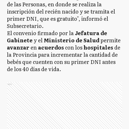
de las Personas, en donde se realiza la
inscripción del recién nacido y se tramita el
primer DNI, que es gratuito", informó el
Subsecretario.
El convenio firmado por la
Jefatura de
Gabinete
y el
Ministerio de Salud
permite
avanzar
en
acuerdos
con los
hospitales
de
la Provincia para incrementar la cantidad de
bebés que cuenten con su primer DNI antes
de los 40 días de vida.
Ads