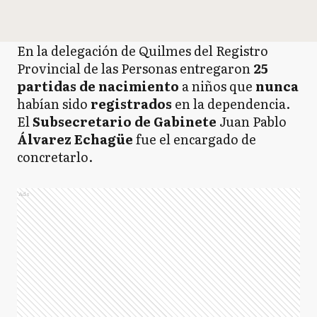
En la delegación de Quilmes del Registro
Provincial de las Personas entregaron
25
partidas de nacimiento
a niños que
nunca
habían sido
registrados
en la dependencia.
El
Subsecretario de Gabinete
Juan Pablo
Álvarez Echagüe
fue el encargado de
concretarlo.
Ads