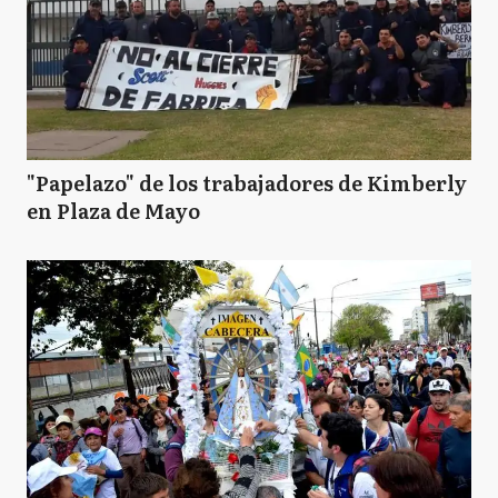
"Papelazo" de los trabajadores de Kimberly
en Plaza de Mayo