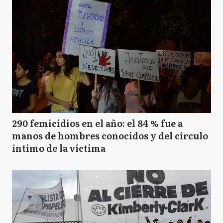
290 femicidios en el año: el 84 % fue a
manos de hombres conocidos y del círculo
íntimo de la víctima