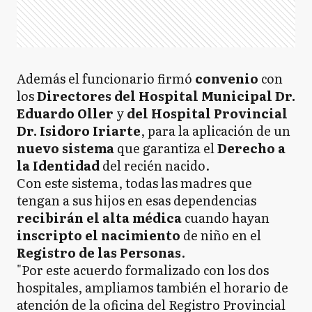
Además el funcionario firmó
convenio
con
los
Directores del Hospital Municipal Dr.
Eduardo Oller
y
del Hospital Provincial
Dr. Isidoro Iriarte
, para la aplicación de un
nuevo sistema
que garantiza el
Derecho a
la Identidad
del recién nacido.
Con este sistema, todas las madres que
tengan a sus hijos en esas dependencias
recibirán el alta médica
cuando hayan
inscripto el nacimiento
de niño en el
Registro de las Personas
.
"Por este acuerdo formalizado con los dos
hospitales, ampliamos también el horario de
atención de la oficina del Registro Provincial