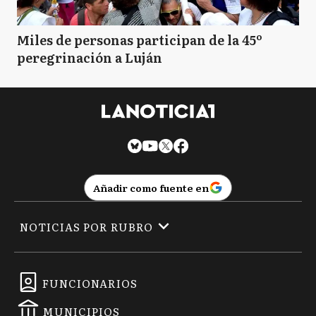
Miles de personas participan de la 45º
peregrinación a Luján
Añadir como fuente en
NOTICIAS POR RUBRO
FUNCIONARIOS
MUNICIPIOS