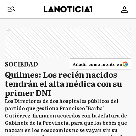
Ads
SOCIEDAD
Añadir como fuente en
Quilmes: Los recién nacidos
tendrán el alta médica con su
primer DNI
Los Directores de dos hospitales públicos del
partido que gestiona Francisco "Barba"
Gutiérrez, firmaron acuerdos con la Jefatura de
Gabinete de la Provincia, para que los bebés que
nazcan en los nosocomios no se vayan sin su