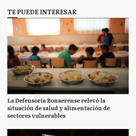
TE PUEDE INTERESAR
La Defensoría Bonaerense relevó la
situación de salud y alimentación de
sectores vulnerables