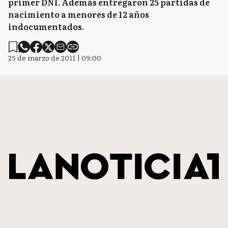
primer DNI. Además entregaron 25 partidas de
nacimiento a menores de 12 años
indocumentados.
25 de marzo de 2011 | 09:00