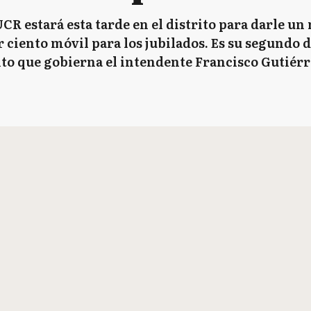
CR estará esta tarde en el distrito para darle un
 ciento móvil para los jubilados. Es su segundo
ito que gobierna el intendente Francisco Gutiérr