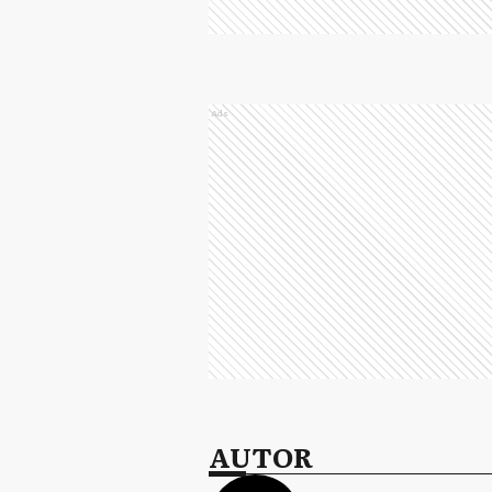
Ads
AUTOR