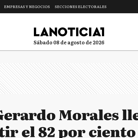
EMPRESAS Y NEGOCIOS
SECCIONES ELECTORALES
sábado 08 de agosto de 2026
Gerardo Morales ll
ir el 82 por ciento