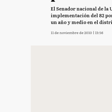
El Senador nacional de la U
implementación del 82 por
un año y medio en el distr
11 de noviembre de 2010 | 13:56