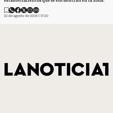
establecimientos que se encuentran en la zona.
22 de agosto de 2016 | 17:20