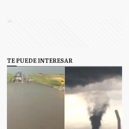
Ads
TE PUEDE INTERESAR