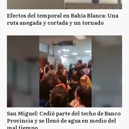
Efectos del temporal en Bahía Blanca: Una
ruta anegada y cortada y un tornado
San Miguel: Cedió parte del techo de Banco
Provincia y se llenó de agua en medio del
mal tiempo