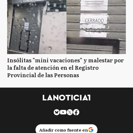
Insólitas "mini vacaciones" y malestar por
la falta de atención en el Registro
Provincial de las Personas
Añadir como fuente en