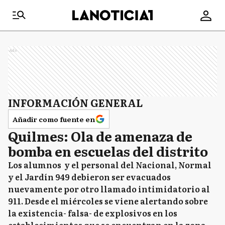
Ads
INFORMACIÓN GENERAL
Añadir como fuente en
Quilmes: Ola de amenaza de
bomba en escuelas del distrito
Los alumnos y el personal del Nacional, Normal
y el Jardín 949 debieron ser evacuados
nuevamente por otro llamado intimidatorio al
911. Desde el miércoles se viene alertando sobre
la existencia- falsa- de explosivos en los