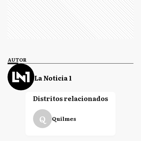
AUTOR
La Noticia 1
Distritos relacionados
Q
Quilmes