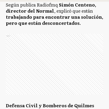
Según publica Radiofmq
Simón Centeno,
director del Normal
, explicó que están
trabajando para encontrar una solución,
pero que están desconcertados.
Ads
Defensa Civil y Bomberos de Quilmes