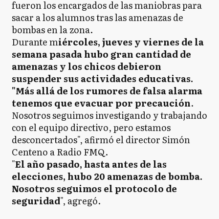
fueron los encargados de las maniobras para
sacar a los alumnos tras las amenazas de
bombas en la zona.
Durante m
iércoles, jueves y viernes de la
semana pasada hubo gran cantidad de
amenazas y los chicos debieron
suspender sus actividades educativas.
"Más allá de los rumores de falsa alarma
tenemos que evacuar por
pre
caución
.
Nosotros seguimos investigando y trabajando
con el equipo directivo, pero estamos
desconcertados", afirmó el director Simón
Centeno a Radio FMQ.
"
El año pasado, hasta antes de las
elecciones, hubo 20 amenazas de bomba.
Nosotros seguimos el protocolo de
seguridad
", agregó.