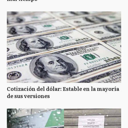
Cotización del dólar: Estable en la mayoría
de sus versiones