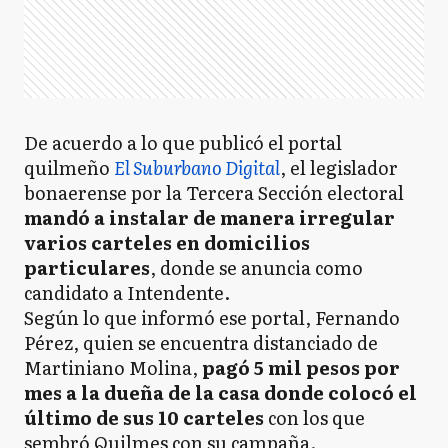
De acuerdo a lo que publicó el portal
quilmeño
El Suburbano Digital
, el legislador
bonaerense por la Tercera Sección electoral
mandó a instalar de manera irregular
varios carteles en domicilios
particulares
, donde se anuncia como
candidato a Intendente.
Según lo que informó ese portal, Fernando
Pérez, quien se encuentra distanciado de
Martiniano Molina,
pagó 5 mil pesos por
mes a la dueña de la casa donde colocó el
último de sus 10 carteles
con los que
sembró Quilmes con su campaña.