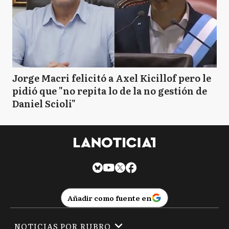
Jorge Macri felicitó a Axel Kicillof pero le
pidió que "no repita lo de la no gestión de
Daniel Scioli"
Añadir como fuente en
NOTICIAS POR RUBRO