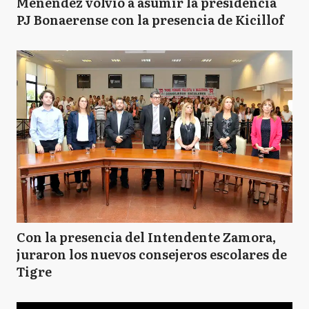
Menéndez volvió a asumir la presidencia
PJ Bonaerense con la presencia de Kicillof
Con la presencia del Intendente Zamora,
juraron los nuevos consejeros escolares de
Tigre