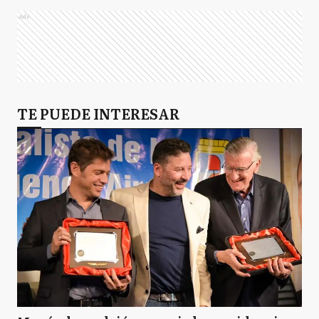
Ads
TE PUEDE INTERESAR