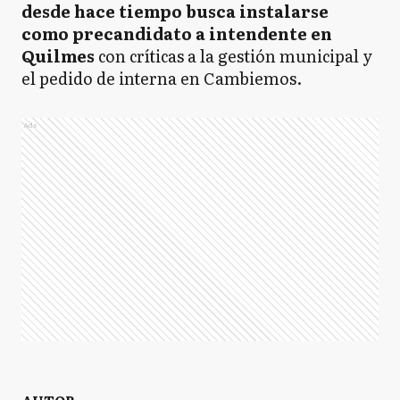
desde hace tiempo busca instalarse
como precandidato a intendente en
Quilmes
con críticas a la gestión municipal y
el pedido de interna en Cambiemos.
Ads