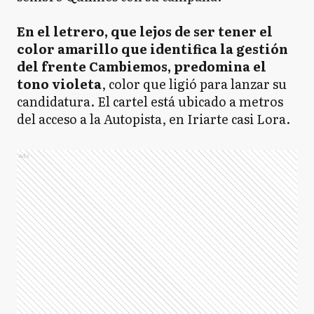
En el letrero, que lejos de ser tener el
color amarillo que identifica la gestión
del frente Cambiemos, predomina el
tono violeta
, color que ligió para lanzar su
candidatura. El cartel está ubicado a metros
del acceso a la Autopista, en Iriarte casi Lora.
Ads