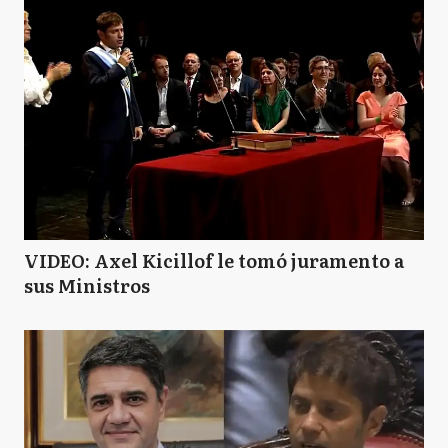
VIDEO: Axel Kicillof le tomó juramento a
sus Ministros