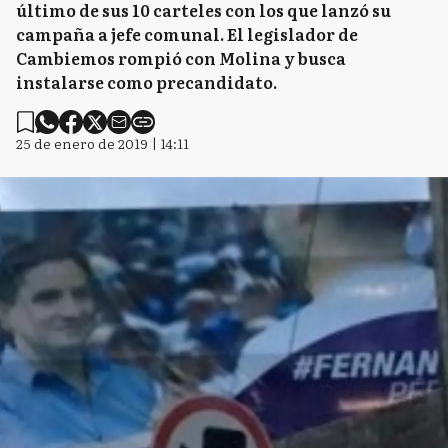
último de sus 10 carteles con los que lanzó su
campaña a jefe comunal. El legislador de
Cambiemos rompió con Molina y busca
instalarse como precandidato.
25 de enero de 2019 | 14:11