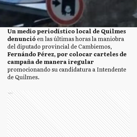
Un medio periodístico local de Quilmes
denunció
en las últimas horas la maniobra
del diputado provincial de Cambiemos,
Fernándo Pérez, por colocar carteles de
campaña de manera iregular
promocionando su candidatura a Intendente
de Quilmes.
Ads