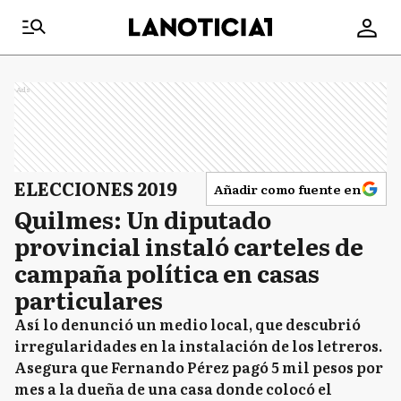
Ads
ELECCIONES 2019
Añadir como fuente en
Quilmes: Un diputado
provincial instaló carteles de
campaña política en casas
particulares
Así lo denunció un medio local, que descubrió
irregularidades en la instalación de los letreros.
Asegura que Fernando Pérez pagó 5 mil pesos por
mes a la dueña de una casa donde colocó el