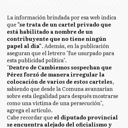
La información brindada por esa web indica
que
"se trata de un cartel privado que
está habilitado a nombre de un
contribuyente que no tiene ningún
papel al día"
. Además, en la publicación
aseguran que el letrero "fue usurpado para
esta publicidad política".
"
Dentro de Cambiemos sospechan que
Pérez forzó de manera irregular la
colocación de varios de estos carteles
,
sabiendo que desde la Comuna avanzarían
sobre esta ilegalidad para después mostrarse
como una víctima de una persecución",
agrega el artículo.
Cabe recordar que
el diputado provincial
se encuentra alejado del oficialismo y