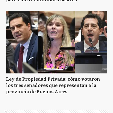
Ley de Propiedad Privada: cómo votaron
los tres senadores que representan a la
provincia de Buenos Aires
Ads