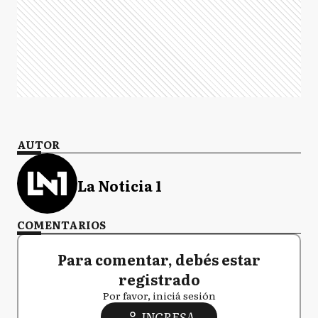
AUTOR
La Noticia 1
COMENTARIOS
Para comentar, debés estar
registrado
Por favor, iniciá sesión
INGRESA