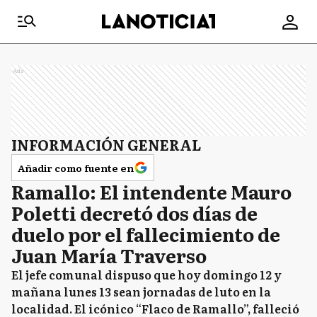
Ads
INFORMACIÓN GENERAL
Añadir como fuente en
Ramallo: El intendente Mauro
Poletti decretó dos días de
duelo por el fallecimiento de
Juan María Traverso
El jefe comunal dispuso que hoy domingo 12 y
mañana lunes 13 sean jornadas de luto en la
localidad. El icónico “Flaco de Ramallo”, falleció