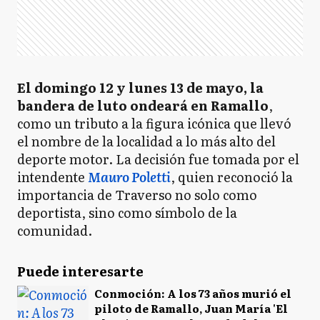
El domingo 12 y lunes 13 de mayo, la
bandera de luto ondeará en Ramallo
,
como un tributo a la figura icónica que llevó
el nombre de la localidad a lo más alto del
deporte motor. La decisión fue tomada por el
intendente
Mauro Poletti
, quien reconoció la
importancia de Traverso no solo como
deportista, sino como símbolo de la
comunidad.
Puede interesarte
Conmoción: A los 73 años murió el
piloto de Ramallo, Juan María 'El