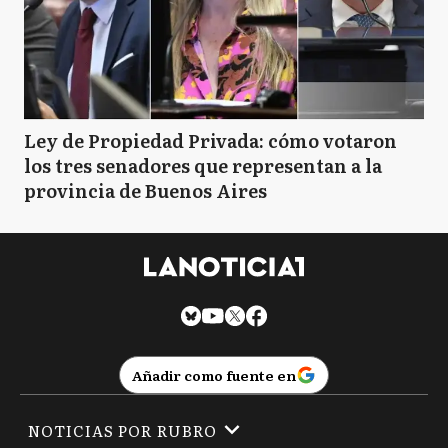
Ley de Propiedad Privada: cómo votaron
los tres senadores que representan a la
provincia de Buenos Aires
Añadir como fuente en
NOTICIAS POR RUBRO