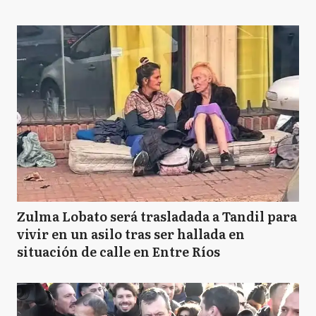
Zulma Lobato será trasladada a Tandil para
vivir en un asilo tras ser hallada en
situación de calle en Entre Ríos