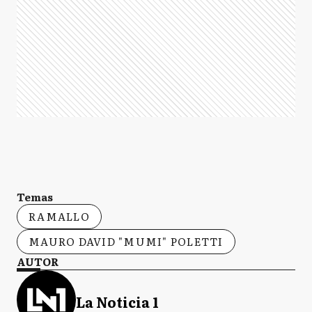
Temas
RAMALLO
MAURO DAVID "MUMI" POLETTI
AUTOR
La Noticia 1