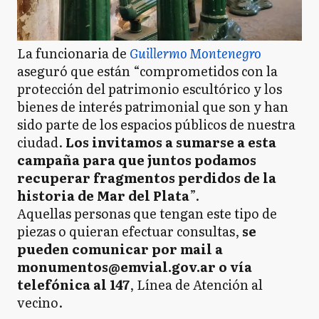
La funcionaria de
Guillermo Montenegro
aseguró que están “comprometidos con la
protección del patrimonio escultórico y los
bienes de interés patrimonial que son y han
sido parte de los espacios públicos de nuestra
ciudad.
Los invitamos a sumarse a esta
campaña para que juntos podamos
recuperar fragmentos perdidos de la
historia de Mar del Plata
”.
Aquellas personas que tengan este tipo de
piezas o quieran efectuar consultas,
se
pueden comunicar por mail a
monumentos@emvial.gov.ar o vía
telefónica al 147
, Línea de Atención al
vecino.