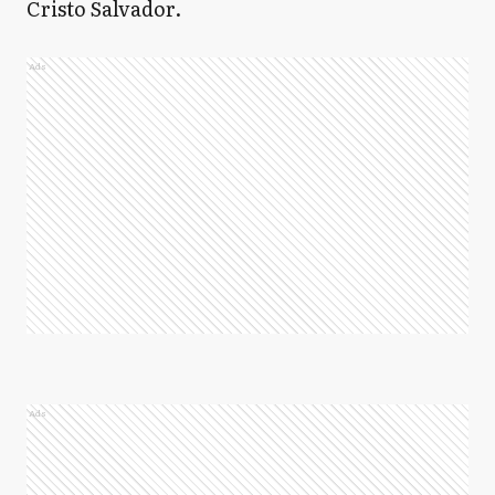
Cristo Salvador.
Ads
Ads