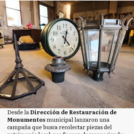
Desde la
Dirección de Restauración de
Monumentos
municipal lanzaron una
campaña que busca recolectar piezas del