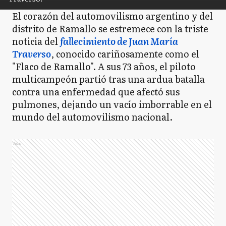
El corazón del automovilismo argentino y del
distrito de Ramallo se estremece con la triste
noticia del
fallecimiento de Juan María
Traverso
, conocido cariñosamente como el
"Flaco de Ramallo". A sus 73 años, el piloto
multicampeón partió tras una ardua batalla
contra una enfermedad que afectó sus
pulmones, dejando un vacío imborrable en el
mundo del automovilismo nacional.
Ads