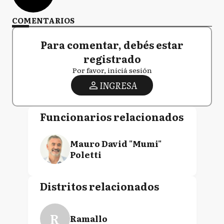
COMENTARIOS
Para comentar, debés estar
registrado
Por favor, iniciá sesión
INGRESA
Funcionarios relacionados
Mauro David "Mumi"
Poletti
Distritos relacionados
R
Ramallo