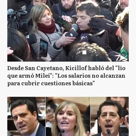
Desde San Cayetano, Kicillof habló del "lío
que armó Milei": "Los salarios no alcanzan
para cubrir cuestiones básicas"