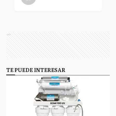
Ads
TE PUEDE INTERESAR