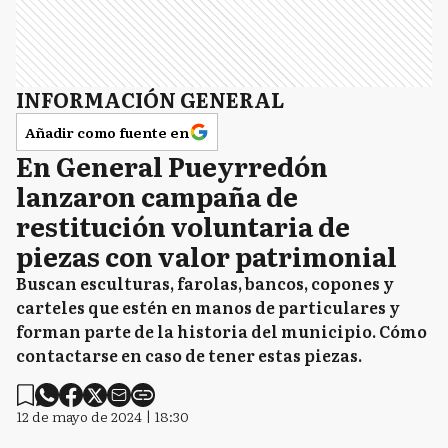
INFORMACIÓN GENERAL
Añadir como fuente en
En General Pueyrredón
lanzaron campaña de
restitución voluntaria de
piezas con valor patrimonial
Buscan esculturas, farolas, bancos, copones y
carteles que estén en manos de particulares y
forman parte de la historia del municipio. Cómo
contactarse en caso de tener estas piezas.
12 de mayo de 2024 | 18:30