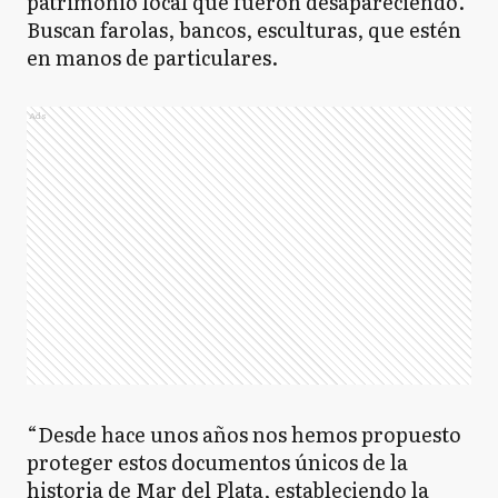
patrimonio local que fueron desapareciendo.
Buscan farolas, bancos, esculturas, que estén
en manos de particulares.
Ads
“Desde hace unos años nos hemos propuesto
proteger estos documentos únicos de la
historia de Mar del Plata, estableciendo la