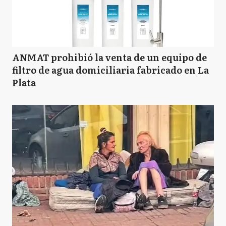
ANMAT prohibió la venta de un equipo de
filtro de agua domiciliaria fabricado en La
Plata