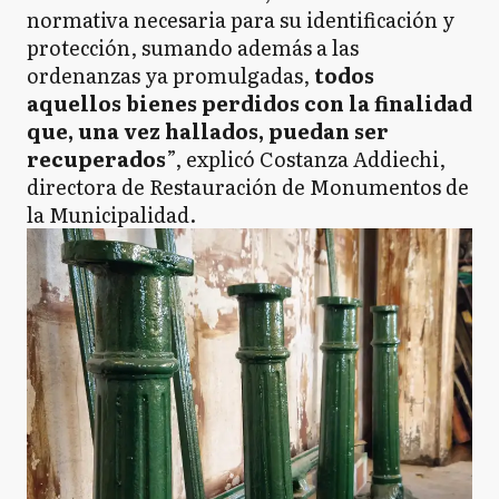
normativa necesaria para su identificación y
protección, sumando además a las
ordenanzas ya promulgadas,
todos
aquellos bienes perdidos con la finalidad
que, una vez hallados, puedan ser
recuperados
”, explicó Costanza Addiechi,
directora de Restauración de Monumentos de
la Municipalidad.