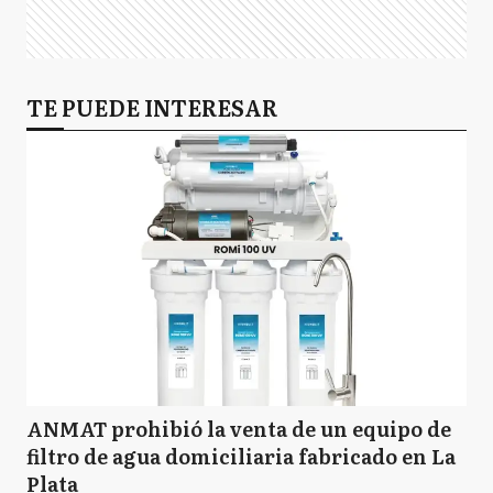
TE PUEDE INTERESAR
ANMAT prohibió la venta de un equipo de
filtro de agua domiciliaria fabricado en La
Plata