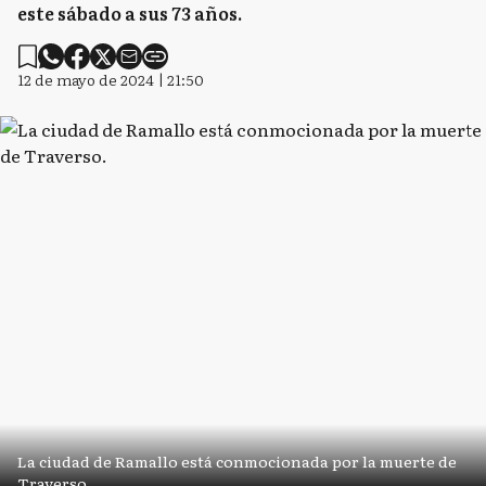
este sábado a sus 73 años.
12 de mayo de 2024 | 21:50
La ciudad de Ramallo está conmocionada por la muerte de
Traverso.