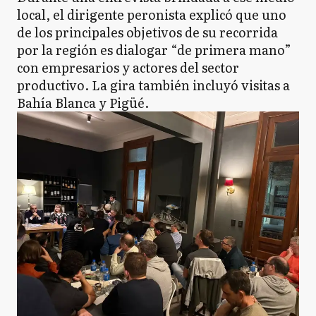
local, el dirigente peronista explicó que uno
de los principales objetivos de su recorrida
por la región es dialogar “de primera mano”
con empresarios y actores del sector
productivo. La gira también incluyó visitas a
Bahía Blanca y Pigüé.