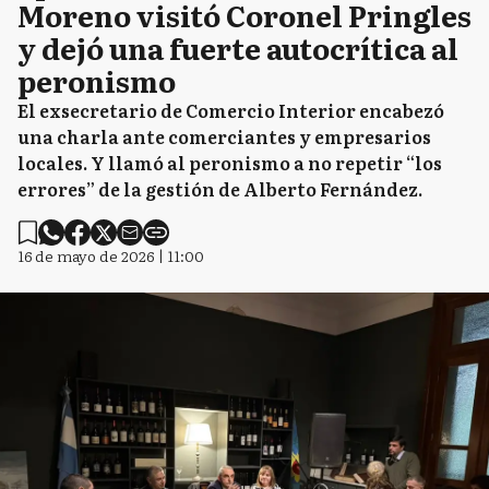
Moreno visitó Coronel Pringles
y dejó una fuerte autocrítica al
peronismo
El exsecretario de Comercio Interior encabezó
una charla ante comerciantes y empresarios
locales. Y llamó al peronismo a no repetir “los
errores” de la gestión de Alberto Fernández.
16 de mayo de 2026 | 11:00