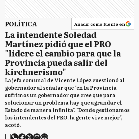
POLÍTICA
Añadir como fuente en
La intendente Soledad
Martínez pidió que el PRO
"lidere el cambio para que la
Provincia pueda salir del
kirchnerismo"
La jefa comunal de Vicente López cuestionó al
gobernador al señalar que "en la Provincia
sufrimos un gobernador que cree que para
solucionar un problema hay que agrandar el
Estado de manera infinita". "Donde gestionamos
los intendentes del PRO, la gente vive mejor",
acotó.