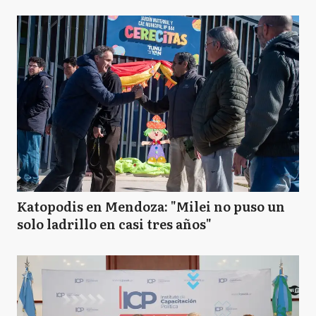
Katopodis en Mendoza: "Milei no puso un
solo ladrillo en casi tres años"