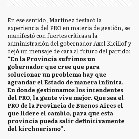
En ese sentido, Martínez destacó la
experiencia del PRO en materia de gestión, se
manifestó con fuertes críticas a la
administración del gobernador Axel Kicillof y
dejó un mensaje de cara al futuro del partido:
“
En la Provincia sufrimos un
gobernador que cree que para
solucionar un problema hay que
agrandar el Estado de manera infinita.
En donde gestionamos los intendentes
del PRO, la gente vive mejor. Que sea el
PRO de la Provincia de Buenos Aires el
que lidere el cambio, para que esta
provincia pueda salir definitivamente
del kirchnerismo”
.