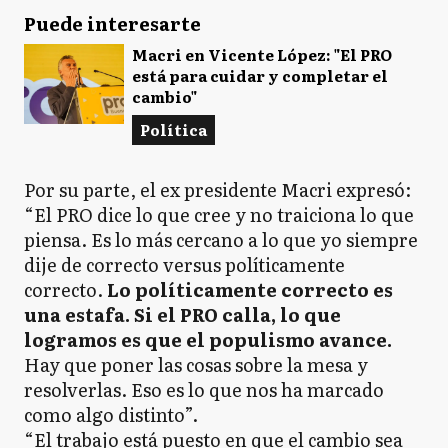
Puede interesarte
Macri en Vicente López: "El PRO
está para cuidar y completar el
cambio"
Política
Por su parte, el ex presidente Macri expresó:
“El PRO dice lo que cree y no traiciona lo que
piensa. Es lo más cercano a lo que yo siempre
dije de correcto versus políticamente
correcto.
Lo políticamente correcto es
una estafa. Si el PRO calla, lo que
logramos es que el populismo avance.
Hay que poner las cosas sobre la mesa y
resolverlas. Eso es lo que nos ha marcado
como algo distinto”.
“El trabajo está puesto en que el cambio sea