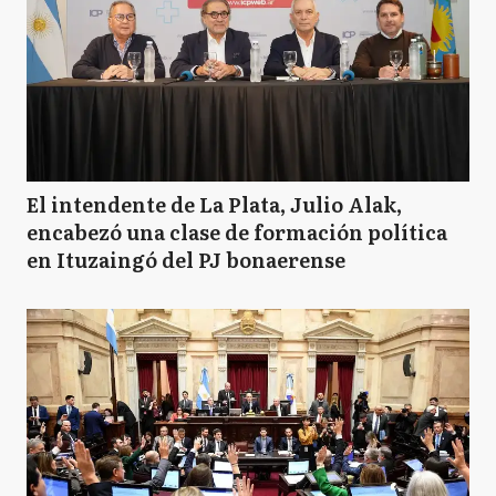
El intendente de La Plata, Julio Alak,
encabezó una clase de formación política
en Ituzaingó del PJ bonaerense