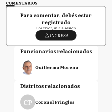
COMENTARIOS
Para comentar, debés estar
registrado
Por favor, iniciá sesión
INGRESA
Funcionarios relacionados
Guillermo Moreno
Distritos relacionados
CP
Coronel Pringles