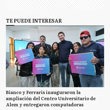
TE PUEDE INTERESAR
Bianco y Ferraris inauguraron la
ampliación del Centro Universitario de
Alem y entregaron computadoras