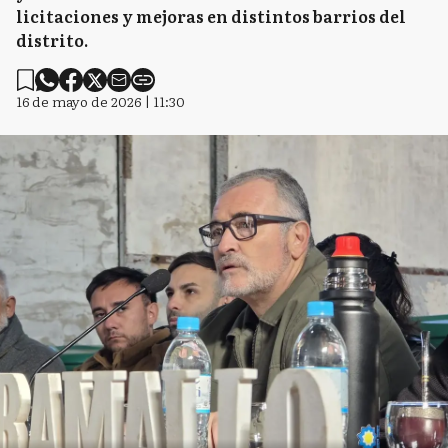
licitaciones y mejoras en distintos barrios del
distrito.
16 de mayo de 2026 | 11:30