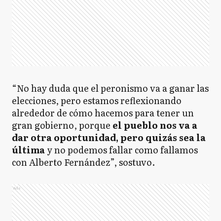
“No hay duda que el peronismo va a ganar las
elecciones, pero estamos reflexionando
alrededor de cómo hacemos para tener un
gran gobierno, porque
el pueblo nos va a
dar otra oportunidad, pero quizás sea la
última
y no podemos fallar como fallamos
con Alberto Fernández”, sostuvo.
Ads