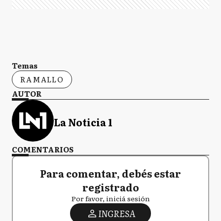
Temas
RAMALLO
AUTOR
La Noticia 1
COMENTARIOS
Para comentar, debés estar
registrado
Por favor, iniciá sesión
INGRESA