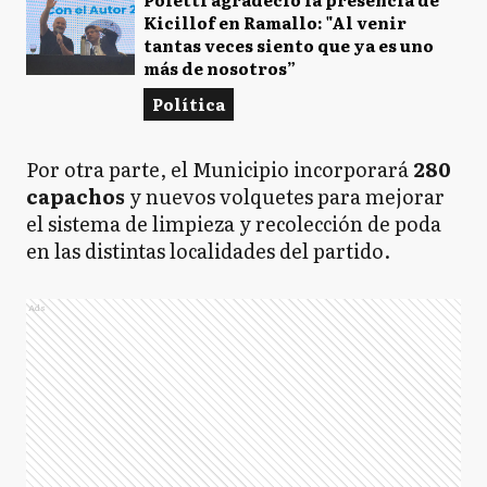
Kicillof en Ramallo: "Al venir
tantas veces siento que ya es uno
más de nosotros”
Política
Por otra parte, el Municipio incorporará
280
capachos
y nuevos volquetes para mejorar
el sistema de limpieza y recolección de poda
en las distintas localidades del partido.
Ads