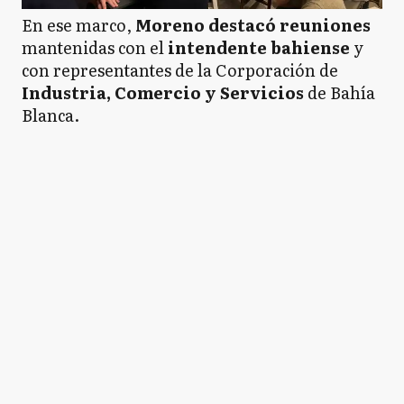
En ese marco,
Moreno destacó reuniones
mantenidas con el
intendente bahiense
y
con representantes de la Corporación de
Industria, Comercio y Servicios
de Bahía
Blanca.