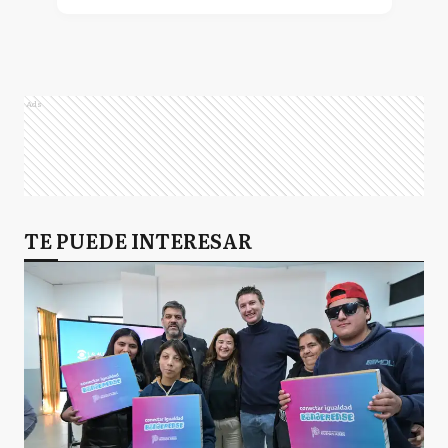
Ads
TE PUEDE INTERESAR