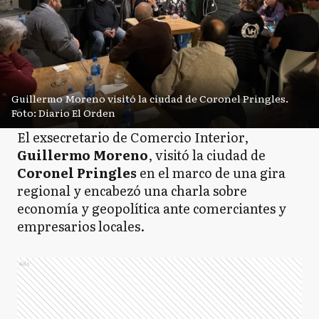
Guillermo Moreno visitó la ciudad de Coronel Pringles.
Foto: Diario El Orden
El exsecretario de Comercio Interior,
Guillermo Moreno
, visitó la ciudad de
Coronel Pringles
en el marco de una gira
regional y encabezó una charla sobre
economía y geopolítica ante comerciantes y
empresarios locales.
Ads