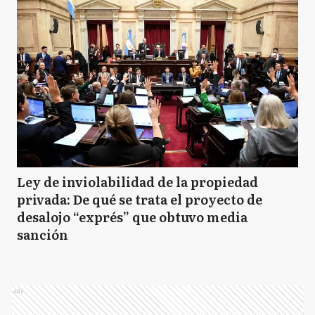
Ley de inviolabilidad de la propiedad
privada: De qué se trata el proyecto de
desalojo “exprés” que obtuvo media
sanción
Ads