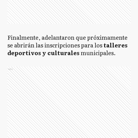
Finalmente, adelantaron que próximamente
se abrirán las inscripciones para los
talleres
deportivos y culturales
municipales.
Ads