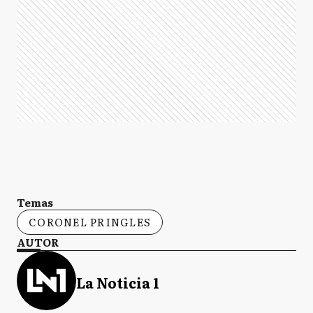
Temas
CORONEL PRINGLES
AUTOR
La Noticia 1