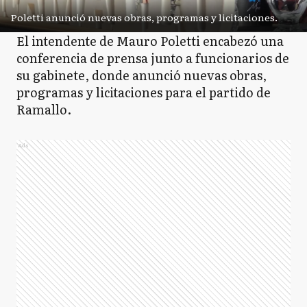
Poletti anunció nuevas obras, programas y licitaciones.
El intendente de Mauro Poletti encabezó una
conferencia de prensa junto a funcionarios de
su gabinete, donde anunció nuevas obras,
programas y licitaciones para el partido de
Ramallo.
Ads