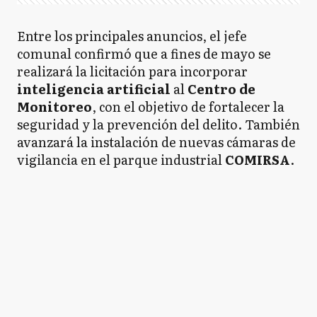
Entre los principales anuncios, el jefe
comunal confirmó que a fines de mayo se
realizará la licitación para incorporar
inteligencia artificial
al
Centro de
Monitoreo
, con el objetivo de fortalecer la
seguridad y la prevención del delito. También
avanzará la instalación de nuevas cámaras de
vigilancia en el parque industrial
COMIRSA
.