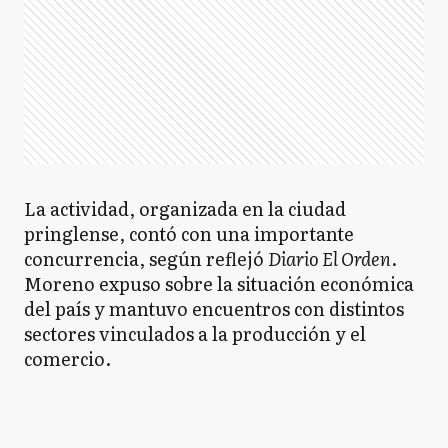
La actividad, organizada en la ciudad
pringlense, contó con una importante
concurrencia, según reflejó
Diario El Orden
.
Moreno expuso sobre la situación económica
del país y mantuvo encuentros con distintos
sectores vinculados a la producción y el
comercio.