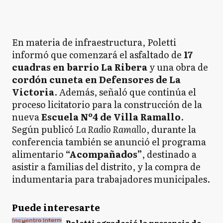
En materia de infraestructura, Poletti
informó que comenzará el asfaltado de
17
cuadras en barrio La Ribera
y una obra de
cordón cuneta en Defensores de La
Victoria
. Además, señaló que continúa el
proceso licitatorio para la construcción de la
nueva
Escuela Nº4 de Villa Ramallo
.
Según publicó
La Radio Ramallo
, durante la
conferencia también se anunció el programa
alimentario
“Acompañados”
, destinado a
asistir a familias del distrito, y la compra de
indumentaria para trabajadores municipales.
Puede interesarte
Poletti agradeció la presencia de