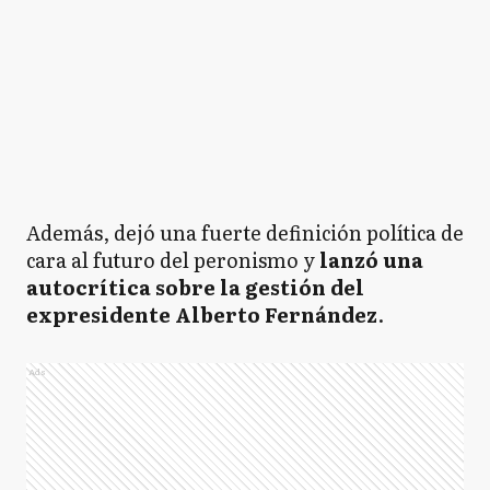
Además, dejó una fuerte definición política de
cara al futuro del peronismo y
lanzó una
autocrítica sobre la gestión del
expresidente Alberto Fernández
.
Ads