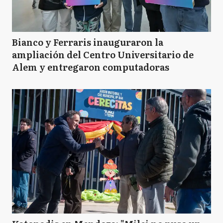
Bianco y Ferraris inauguraron la
ampliación del Centro Universitario de
Alem y entregaron computadoras