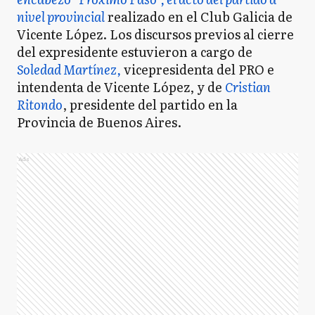
nivel provincial
realizado en el Club Galicia de
Vicente López. Los discursos previos al cierre
del expresidente estuvieron a cargo de
Soledad Martínez,
vicepresidenta del PRO e
intendenta de Vicente López, y de
Cristian
Ritondo
, presidente del partido en la
Provincia de Buenos Aires.
Ads