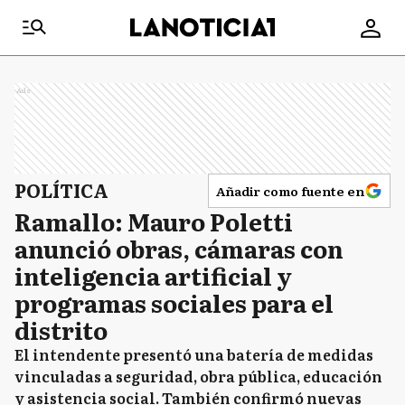
Ads
POLÍTICA
Añadir como fuente en
Ramallo: Mauro Poletti
anunció obras, cámaras con
inteligencia artificial y
programas sociales para el
distrito
El intendente presentó una batería de medidas
vinculadas a seguridad, obra pública, educación
y asistencia social. También confirmó nuevas