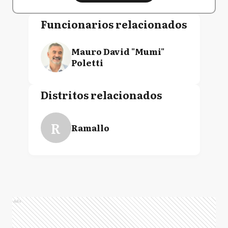
Funcionarios relacionados
Mauro David "Mumi"
Poletti
Distritos relacionados
R
Ramallo
Ads