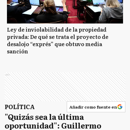
Ley de inviolabilidad de la propiedad
privada: De qué se trata el proyecto de
desalojo “exprés” que obtuvo media
sanción
Ads
POLÍTICA
Añadir como fuente en
"Quizás sea la última
oportunidad": Guillermo