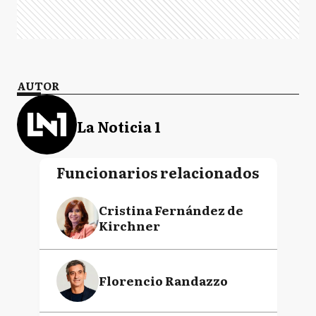
AUTOR
La Noticia 1
Funcionarios relacionados
Cristina Fernández de
Kirchner
Florencio Randazzo