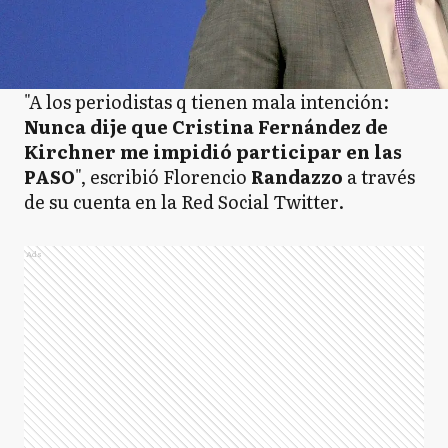
"A los periodistas q tienen mala intención:
Nunca dije que Cristina Fernández de
Kirchner me impidió participar en las
PASO
", escribió Florencio
Randazzo
a través
de su cuenta en la Red Social Twitter.
Ads