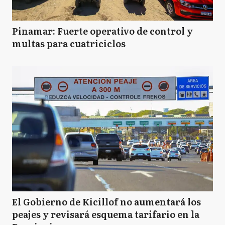
Pinamar: Fuerte operativo de control y
multas para cuatriciclos
El Gobierno de Kicillof no aumentará los
peajes y revisará esquema tarifario en la