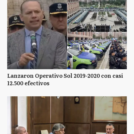
Lanzaron Operativo Sol 2019-2020 con casi
12.500 efectivos