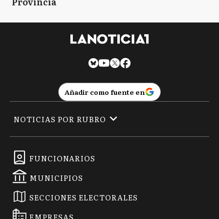
Provincia
Añadir como fuente en
NOTICIAS POR RUBRO
FUNCIONARIOS
MUNICIPIOS
SECCIONES ELECTORALES
EMPRESAS