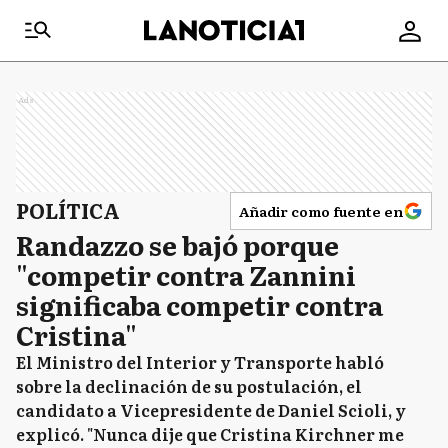
Ads
POLÍTICA
Añadir como fuente en
Randazzo se bajó porque
"competir contra Zannini
significaba competir contra
Cristina"
El Ministro del Interior y Transporte habló
sobre la declinación de su postulación, el
candidato a Vicepresidente de Daniel Scioli, y
explicó. "Nunca dije que Cristina Kirchner me