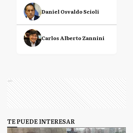
Daniel Osvaldo Scioli
Carlos Alberto Zannini
Ads
TE PUEDE INTERESAR