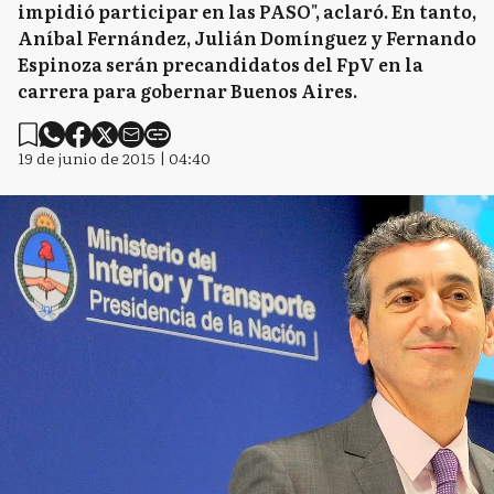
impidió participar en las PASO", aclaró. En tanto,
Aníbal Fernández, Julián Domínguez y Fernando
Espinoza serán precandidatos del FpV en la
carrera para gobernar Buenos Aires.
19 de junio de 2015 | 04:40