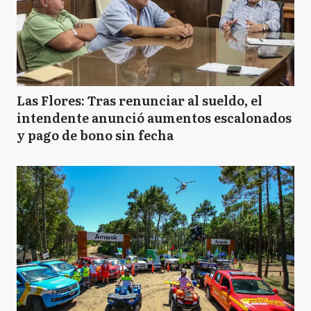
Las Flores: Tras renunciar al sueldo, el
intendente anunció aumentos escalonados
y pago de bono sin fecha