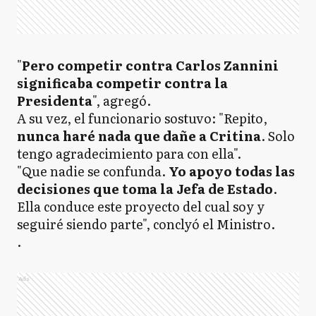
"
Pero competir contra Carlos Zannini
significaba competir contra la
Presidenta
", agregó.
A su vez, el funcionario sostuvo: "Repito,
nunca haré nada que dañe a Critina
. Solo
tengo agradecimiento para con ella".
"Que nadie se confunda.
Yo apoyo todas las
decisiones que toma la Jefa de Estado
.
Ella conduce este proyecto del cual soy y
seguiré siendo parte", conclyó el Ministro.
.
Ads