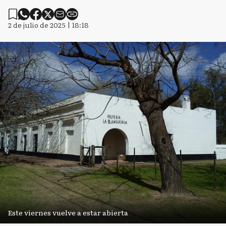
2 de julio de 2025 | 18:18
Este viernes vuelve a estar abierta