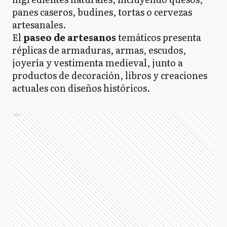
panes caseros, budines, tortas o cervezas
artesanales.
El
paseo de artesanos
temáticos presenta
réplicas de armaduras, armas, escudos,
joyería y vestimenta medieval, junto a
productos de decoración, libros y creaciones
actuales con diseños históricos.
Ads