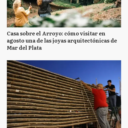
Casa sobre el Arroyo: cómo visitar en
agosto una de las joyas arquitectónicas de
Mar del Plata