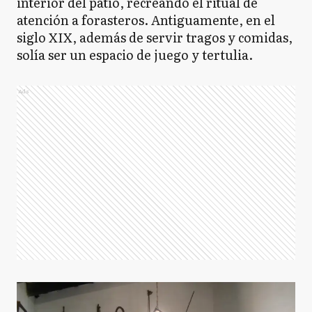
interior del patio, recreando el ritual de
atención a forasteros. Antiguamente, en el
siglo XIX, además de servir tragos y comidas,
solía ser un espacio de juego y tertulia.
Ads