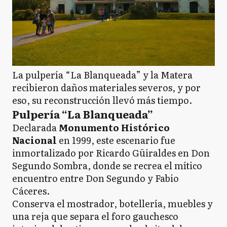
La pulpería “La Blanqueada” y la Matera
recibieron daños materiales severos, y por
eso, su reconstrucción llevó más tiempo.
Pulpería “La Blanqueada”
Declarada
Monumento Histórico
Nacional
en 1999, este escenario fue
inmortalizado por Ricardo Güiraldes en Don
Segundo Sombra, donde se recrea el mítico
encuentro entre Don Segundo y Fabio
Cáceres.
Conserva el mostrador, botellería, muebles y
una reja que separa el foro gauchesco