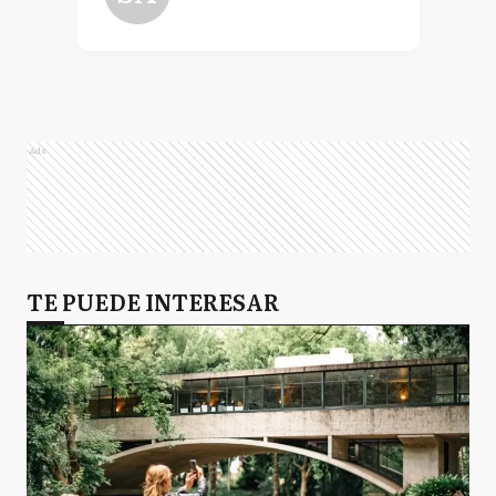
Ads
TE PUEDE INTERESAR