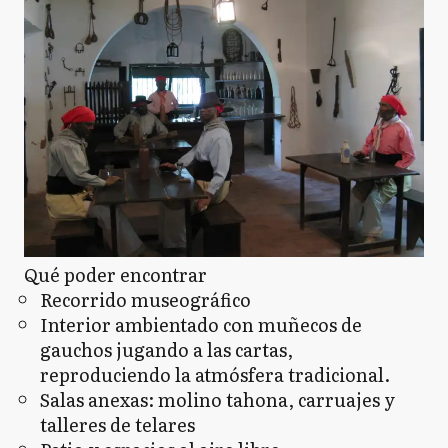
Qué poder encontrar
Recorrido museográfico
Interior ambientado con muñecos de
gauchos jugando a las cartas,
reproduciendo la atmósfera tradicional.
Salas anexas: molino tahona, carruajes y
talleres de telares