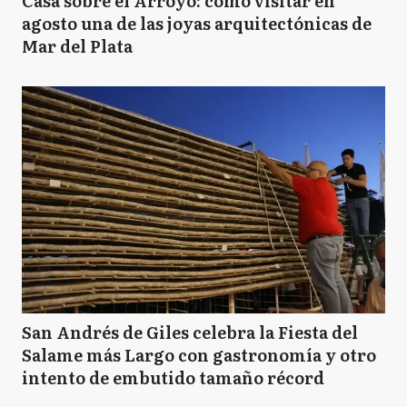
Casa sobre el Arroyo: cómo visitar en
agosto una de las joyas arquitectónicas de
Mar del Plata
San Andrés de Giles celebra la Fiesta del
Salame más Largo con gastronomía y otro
intento de embutido tamaño récord