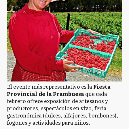
El evento más representativo es la
Fiesta
Provincial de la Frambuesa
que cada
febrero ofrece exposición de artesanos y
productores, espectáculos en vivo, feria
gastronómica (dulces, alfajores, bombones),
fogones y actividades para niños.