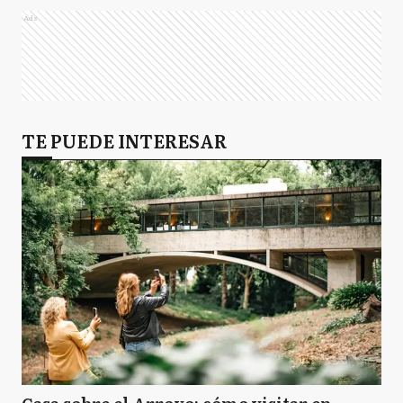
Ads
TE PUEDE INTERESAR