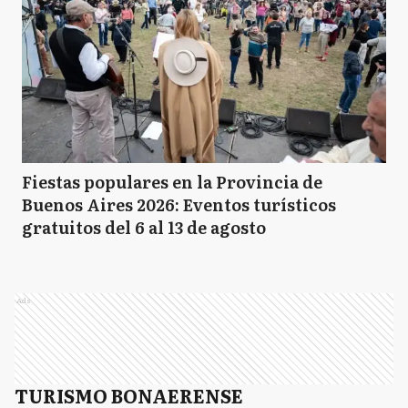
Fiestas populares en la Provincia de
Buenos Aires 2026: Eventos turísticos
gratuitos del 6 al 13 de agosto
Ads
TURISMO BONAERENSE