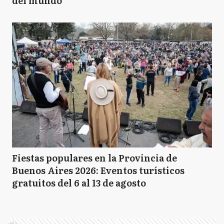
del mundo
Fiestas populares en la Provincia de
Buenos Aires 2026: Eventos turísticos
gratuitos del 6 al 13 de agosto
Ads