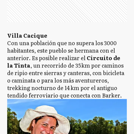
Villa Cacique
Con una población que no supera los 3000
habitantes, este pueblo se hermana con el
anterior. Es posible realizar el
Circuito de
la Tinta
, un recorrido de 35 km por caminos
de ripio entre sierras y canteras, con bicicleta
o caminata o para los más aventureros,
trekking nocturno de 14 km por el antiguo
tendido ferroviario que conecta con Barker.