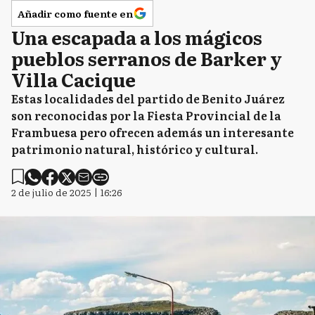
Añadir como fuente en
Una escapada a los mágicos
pueblos serranos de Barker y
Villa Cacique
Estas localidades del partido de Benito Juárez
son reconocidas por la Fiesta Provincial de la
Frambuesa pero ofrecen además un interesante
patrimonio natural, histórico y cultural.
2 de julio de 2025 | 16:26