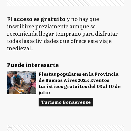
El
acceso es gratuito
y no hay que
inscribirse previamente aunque se
recomienda llegar temprano para disfrutar
todas las actividades que ofrece este viaje
medieval.
Puede interesarte
Fiestas populares en la Provincia
de Buenos Aires 2025: Eventos
turísticos gratuitos del 03 al 10 de
julio
Turismo Bonaerense
Ads