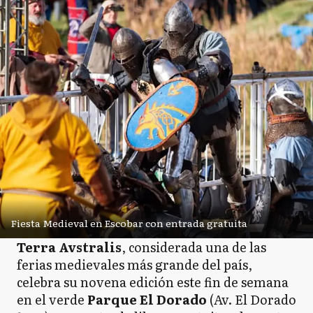
Fiesta Medieval en Escobar con entrada gratuita
Terra Avstralis
, considerada una de las
ferias medievales más grande del país,
celebra su novena edición este fin de semana
en el verde
Parque El Dorado
(Av. El Dorado