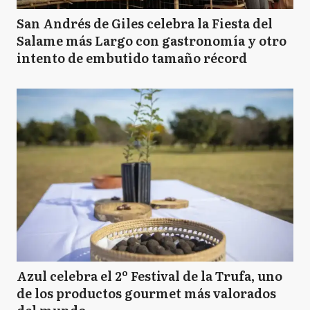
San Andrés de Giles celebra la Fiesta del
Salame más Largo con gastronomía y otro
intento de embutido tamaño récord
Azul celebra el 2º Festival de la Trufa, uno
de los productos gourmet más valorados