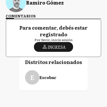
Ramiro Gómez
COMENTARIOS
Para comentar, debés estar
registrado
Por favor, iniciá sesión
INGRESA
Distritos relacionados
E
Escobar