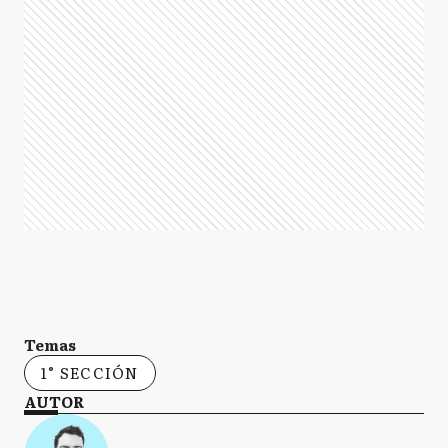
Temas
1° SECCIÓN
AUTOR