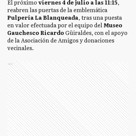
El próximo
viernes 4 de julio a las 11:15
,
reabren las puertas de la emblemática
Pulpería La Blanqueada
, tras una puesta
en valor efectuada por el equipo del
Museo
Gauchesco Ricardo
Güiraldes, con el apoyo
de la Asociación de Amigos y donaciones
vecinales.
Ads