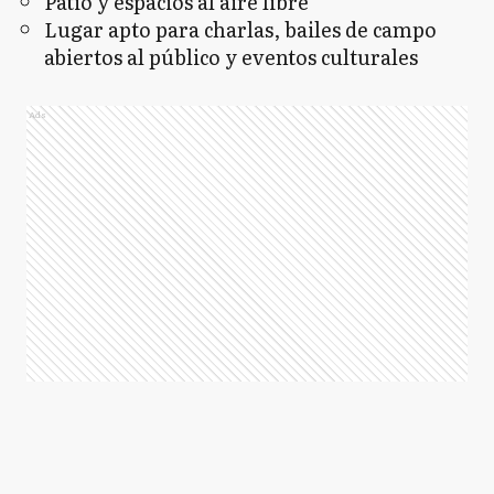
Patio y espacios al aire libre
Lugar apto para charlas, bailes de campo
abiertos al público y eventos culturales
Ads