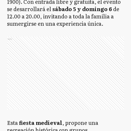
1900). Con entrada libre y gratuita, el evento
se desarrollará el
sábado 5 y domingo 6
de
12.00 a 20.00, invitando a toda la familia a
sumergirse en una experiencia única.
Ads
Esta
fiesta medieval
, propone una
recreación histórica con grupos