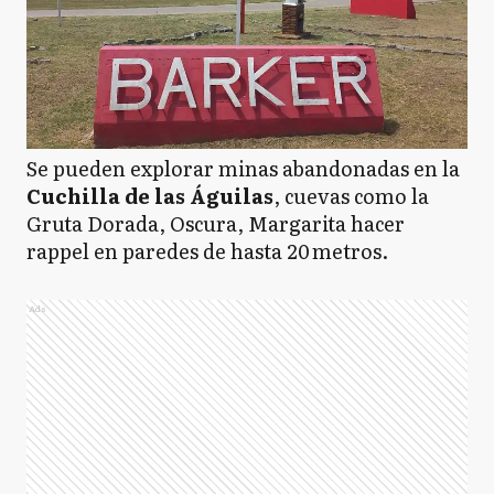
Se pueden explorar minas abandonadas en la
Cuchilla de las Águilas
, cuevas como la
Gruta Dorada, Oscura, Margarita hacer
rappel en paredes de hasta 20 metros.
Ads