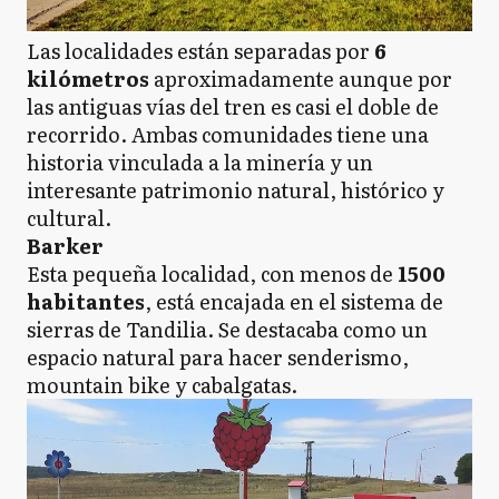
Las localidades están separadas por
6
kilómetros
aproximadamente aunque por
las antiguas vías del tren es casi el doble de
recorrido. Ambas comunidades tiene una
historia vinculada a la minería y un
interesante patrimonio natural, histórico y
cultural.
Barker
Esta pequeña localidad, con menos de
1500
habitantes
, está encajada en el sistema de
sierras de Tandilia. Se destacaba como un
espacio natural para hacer senderismo,
mountain bike y cabalgatas.