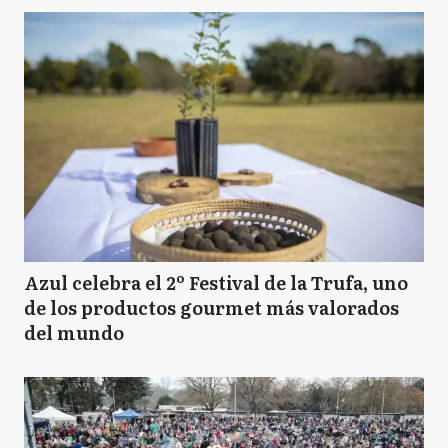
Azul celebra el 2º Festival de la Trufa, uno
de los productos gourmet más valorados
del mundo