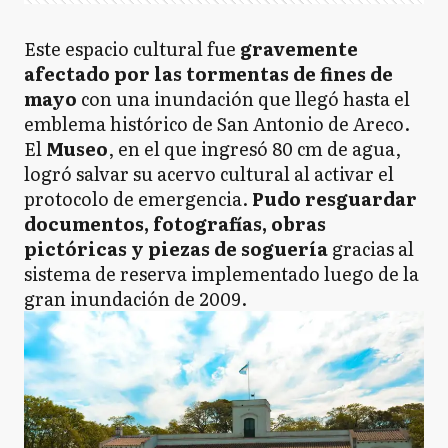
Este espacio cultural fue
gravemente
afectado por las tormentas de fines de
mayo
con una inundación que llegó hasta el
emblema histórico de San Antonio de Areco.
El
Museo
, en el que ingresó 80 cm de agua,
logró salvar su acervo cultural al activar el
protocolo de emergencia.
Pudo resguardar
documentos, fotografías, obras
pictóricas y piezas de soguería
gracias al
sistema de reserva implementado luego de la
gran inundación de 2009.