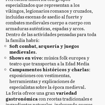
especializados que representan a los
vikingos, legionarios romanos y cruzados,
incluidas escenas de asedio al fuerte y
combates medievales cuerpo a cuerpo con
armaduras auténticas, espadas y arcos.
Dentro de las actividades pensadas para toda
la familia habrá:
Soft combat, arquería y juegos
medievales
.
Shows en vivo
: música folk europea y
teatro que transportan a la Edad Media
Campamentos históricos y charlas
:
exposiciones con vestimentas,
herramientas y explicaciones de
especialistas sobre la época medieval.
La feria ofrece una gran
variedad
gastronómica
con recetas tradicionales e
ingredientes naturales, incluyendo quesos,