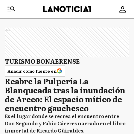
Ads
TURISMO BONAERENSE
Añadir como fuente en
Reabre la Pulpería La
Blanqueada tras la inundación
de Areco: El espacio mítico de
encuentro gauchesco
Es el lugar donde se recrea el encuentro entre
Don Segundo y Fabio Cáceres narrado en el libro
inmortal de Ricardo Güiraldes.