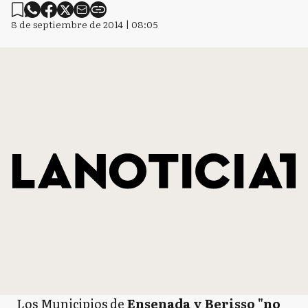
8 de septiembre de 2014 | 08:05
Los Municipios de
Ensenada y Berisso "no