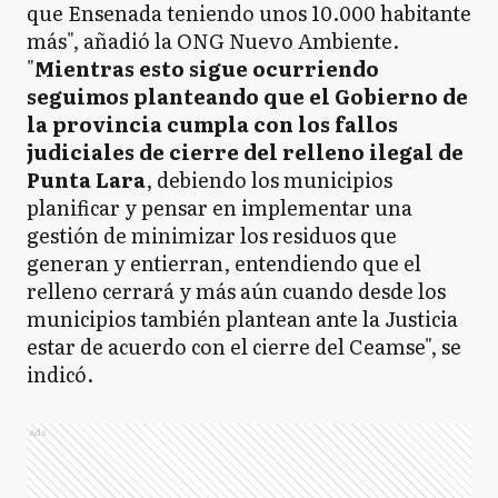
que Ensenada teniendo unos 10.000 habitante
más", añadió la ONG Nuevo Ambiente.
"
Mientras esto sigue ocurriendo
seguimos planteando que el Gobierno de
la provincia cumpla con los fallos
judiciales de cierre del relleno ilegal de
Punta Lara
, debiendo los municipios
planificar y pensar en implementar una
gestión de minimizar los residuos que
generan y entierran, entendiendo que el
relleno cerrará y más aún cuando desde los
municipios también plantean ante la Justicia
estar de acuerdo con el cierre del Ceamse", se
indicó.
Ads