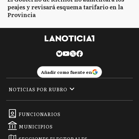
peajes y revisará esquema tarifario en la
Provincia
Añadir como fuente en
NOTICIAS POR RUBRO
FUNCIONARIOS
MUNICIPIOS
SECCIONES ELECTORALES