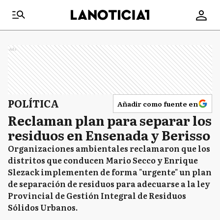
Ads
POLÍTICA
Añadir como fuente en
Reclaman plan para separar los
residuos en Ensenada y Berisso
Organizaciones ambientales reclamaron que los
distritos que conducen Mario Secco y Enrique
Slezack implementen de forma "urgente" un plan
de separación de residuos para adecuarse a la ley
Provincial de Gestión Integral de Residuos
Sólidos Urbanos.