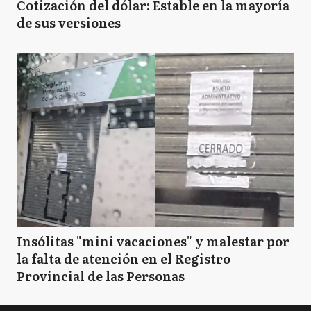
Cotización del dólar: Estable en la mayoría
de sus versiones
Insólitas "mini vacaciones" y malestar por
la falta de atención en el Registro
Provincial de las Personas