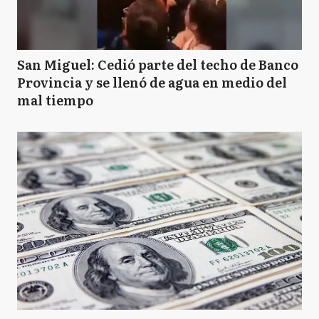
San Miguel: Cedió parte del techo de Banco
Provincia y se llenó de agua en medio del
mal tiempo