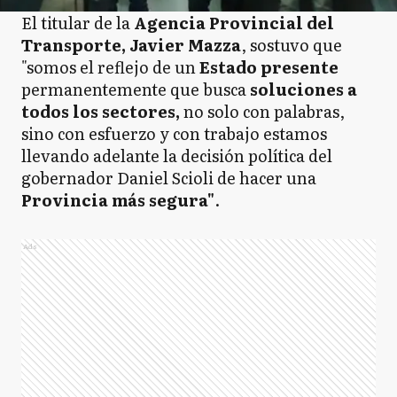
El titular de la
Agencia Provincial del
Transporte, Javier Mazza
, sostuvo que
"somos el reflejo de un
Estado presente
permanentemente que busca
soluciones a
todos los sectores,
no solo con palabras,
sino con esfuerzo y con trabajo estamos
llevando adelante la decisión política del
gobernador Daniel Scioli de hacer una
Provincia más segura"
.
Ads