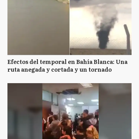
Efectos del temporal en Bahía Blanca: Una
ruta anegada y cortada y un tornado