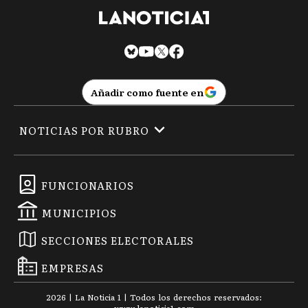
Añadir como fuente en
NOTICIAS POR RUBRO
FUNCIONARIOS
MUNICIPIOS
SECCIONES ELECTORALES
EMPRESAS
2026
|
La Noticia 1
| Todos los derechos reservados: