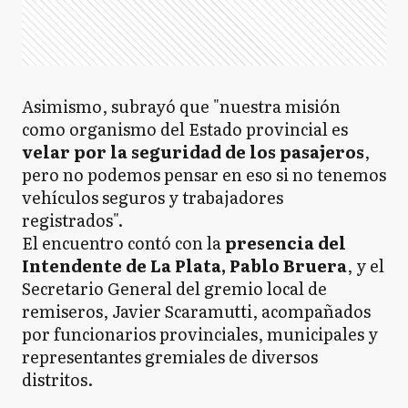
Asimismo, subrayó que "nuestra misión
como organismo del Estado provincial es
velar por la seguridad de los pasajeros
,
pero no podemos pensar en eso si no tenemos
vehículos seguros y trabajadores
registrados".
El encuentro contó con la
presencia del
Intendente de La Plata, Pablo Bruera
, y el
Secretario General del gremio local de
remiseros, Javier Scaramutti, acompañados
por funcionarios provinciales, municipales y
representantes gremiales de diversos
distritos.