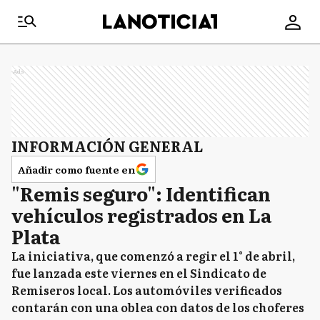
Ads
INFORMACIÓN GENERAL
Añadir como fuente en
"Remis seguro": Identifican
vehículos registrados en La
Plata
La iniciativa, que comenzó a regir el 1° de abril,
fue lanzada este viernes en el Sindicato de
Remiseros local. Los automóviles verificados
contarán con una oblea con datos de los choferes