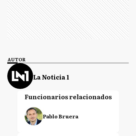
AUTOR
La Noticia 1
Funcionarios relacionados
Pablo Bruera