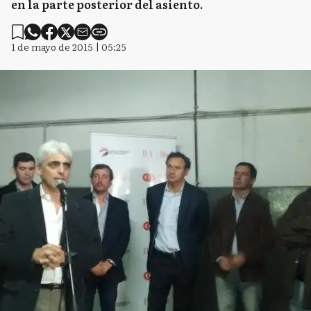
en la parte posterior del asiento.
1 de mayo de 2015 | 05:25