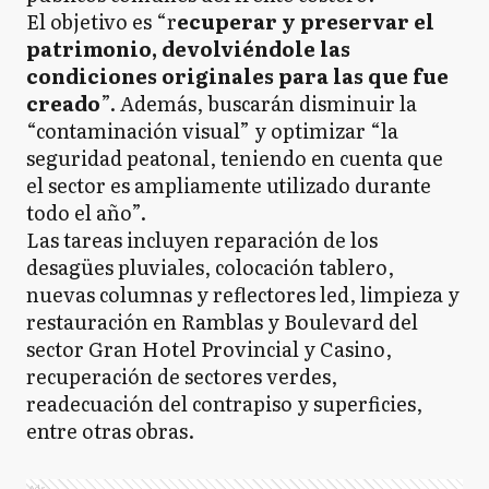
El objetivo es “r
ecuperar y preservar el
patrimonio, devolviéndole las
condiciones originales para las que fue
creado
”. Además, buscarán disminuir la
“contaminación visual” y optimizar “la
seguridad peatonal, teniendo en cuenta que
el sector es ampliamente utilizado durante
todo el año”.
Las tareas incluyen reparación de los
desagües pluviales, colocación tablero,
nuevas columnas y reflectores led, limpieza y
restauración en Ramblas y Boulevard del
sector Gran Hotel Provincial y Casino,
recuperación de sectores verdes,
readecuación del contrapiso y superficies,
entre otras obras.
Ads