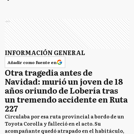
Ads
INFORMACIÓN GENERAL
Añadir como fuente en
Otra tragedia antes de
Navidad: murió un joven de 18
años oriundo de Lobería tras
un tremendo accidente en Ruta
227
Circulaba por esa ruta provincial a bordo de un
Toyota Corolla y falleció en el acto. Su
acompañante quedó atrapado en el habitáculo,