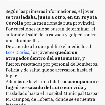
Según las primeras informaciones, el joven
se trasladaba, junto a otro, en un Toyota
Corolla
por la mencionada ruta provincial.
Por cuestiones que se buscan determinar, el
automóvil salió de la calzada y golpeó contra
una alcantarilla.
De acuerdo a lo que publicó el medio local
Ecos Diarios
, los jóvenes
quedaron
atrapados dentro del automotor
, y
fueron rescatados por personal de Bomberos,
Policía y de salud que se acercaron hasta el
lugar.
Además de la víctima fatal,
su acompañante
logró ser sacado del auto con vida
y
trasladado hasta el Hospital Municipal Gaspar
M. Campos, de Lobería, donde se encuentra
internado.