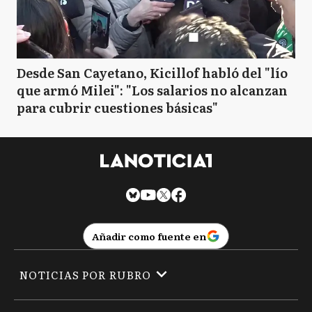
Desde San Cayetano, Kicillof habló del "lío
que armó Milei": "Los salarios no alcanzan
para cubrir cuestiones básicas"
Añadir como fuente en
NOTICIAS POR RUBRO