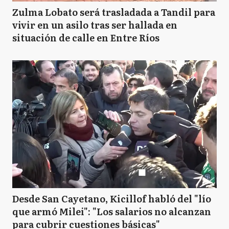
Zulma Lobato será trasladada a Tandil para
vivir en un asilo tras ser hallada en
situación de calle en Entre Ríos
Desde San Cayetano, Kicillof habló del "lío
que armó Milei": "Los salarios no alcanzan
para cubrir cuestiones básicas"