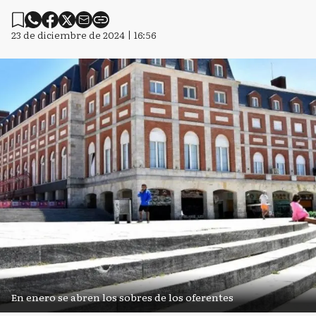
23 de diciembre de 2024 | 16:56
En enero se abren los sobres de los oferentes