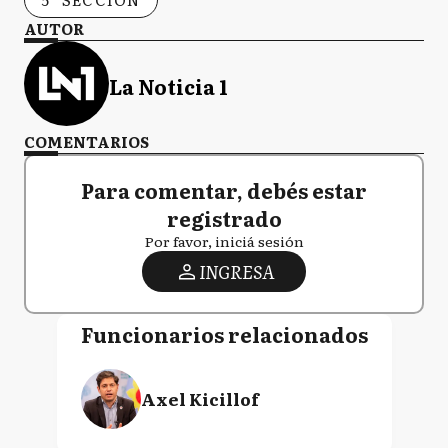
AUTOR
La Noticia 1
COMENTARIOS
Para comentar, debés estar
registrado
Por favor, iniciá sesión
INGRESA
Funcionarios relacionados
Axel Kicillof