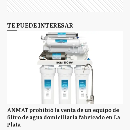
TE PUEDE INTERESAR
ANMAT prohibió la venta de un equipo de
filtro de agua domiciliaria fabricado en La
Plata