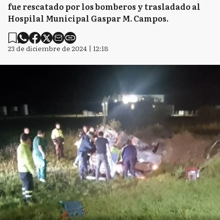
fue rescatado por los bomberos y trasladado al
Hospilal Municipal Gaspar M. Campos.
23 de diciembre de 2024 | 12:18