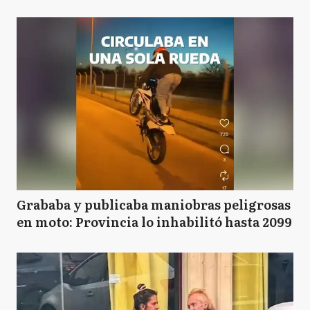
Grababa y publicaba maniobras peligrosas
en moto: Provincia lo inhabilitó hasta 2099