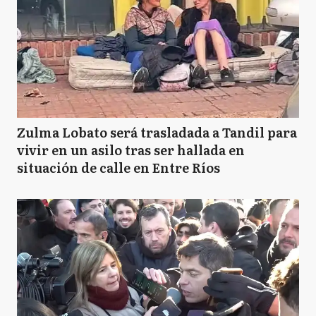
Zulma Lobato será trasladada a Tandil para
vivir en un asilo tras ser hallada en
situación de calle en Entre Ríos