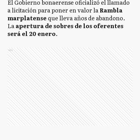
El Gobierno bonaerense oficializó el llamado
a licitación para poner en valor la
Rambla
marplatense
que lleva años de abandono.
La
apertura de sobres de los oferentes
será el 20 enero
.
Ads