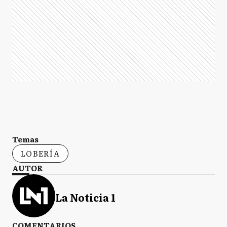
Temas
LOBERÍA
AUTOR
La Noticia 1
COMENTARIOS