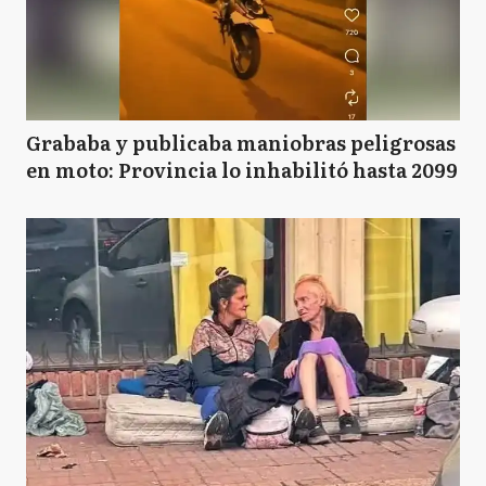
Grababa y publicaba maniobras peligrosas
en moto: Provincia lo inhabilitó hasta 2099