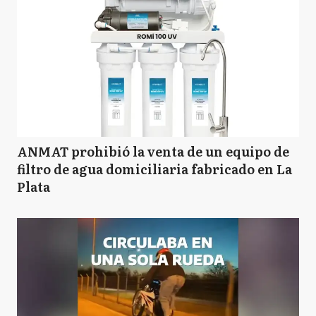
ANMAT prohibió la venta de un equipo de
filtro de agua domiciliaria fabricado en La
Plata