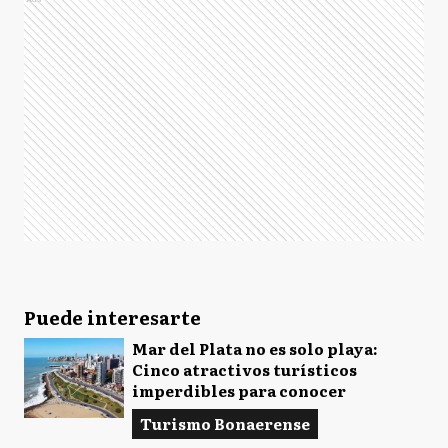
Puede interesarte
Mar del Plata no es solo playa:
Cinco atractivos turísticos
imperdibles para conocer
Turismo Bonaerense