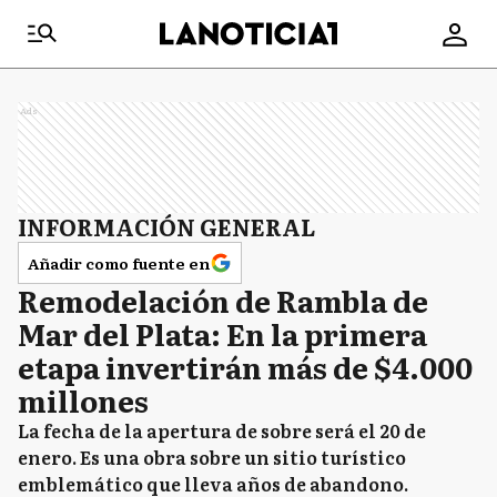
Ads
INFORMACIÓN GENERAL
Añadir como fuente en
Remodelación de Rambla de
Mar del Plata: En la primera
etapa invertirán más de $4.000
millones
La fecha de la apertura de sobre será el 20 de
enero. Es una obra sobre un sitio turístico
emblemático que lleva años de abandono.