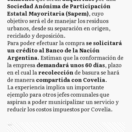
Sociedad Anónima de Participación
Estatal Mayoritaria (Sapem)
, cuyo
objetivo será el de manejar los residuos
urbanos, desde su separación en origen,
reciclado y deposición.
Para poder efectuar la compra
se solicitará
un crédito al Banco de la Nación
Argentina
. Estiman que la conformación de
la empresa
demandará unos 60 días
, plazo
en el cual la
recolección
de basura se hará
de manera
compartida con Covelia
.
La experiencia implica un importante
ejemplo para otros jefes comunales que
aspiran a poder municipalizar un servicio y
reducir los costos impuestos por Covelia.
Ads