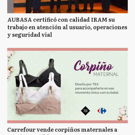
AUBASA certificó con calidad IRAM su
trabajo en atención al usuario, operaciones
y seguridad vial
Carrefour vende corpiños maternales a