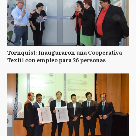
Tornquist: Inauguraron una Cooperativa
Textil con empleo para 36 personas