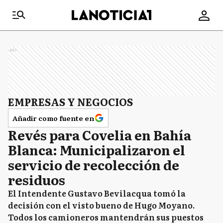
Ads
EMPRESAS Y NEGOCIOS
Añadir como fuente en
Revés para Covelia en Bahía
Blanca: Municipalizaron el
servicio de recolección de
residuos
El Intendente Gustavo Bevilacqua tomó la
decisión con el visto bueno de Hugo Moyano.
Todos los camioneros mantendrán sus puestos