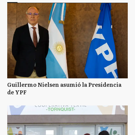
Guillermo Nielsen asumió la Presidencia
de YPF