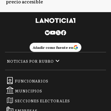
precio accesible
Añadir como fuente en
NOTICIAS POR RUBRO
FUNCIONARIOS
MUNICIPIOS
SECCIONES ELECTORALES
EMPRESAS