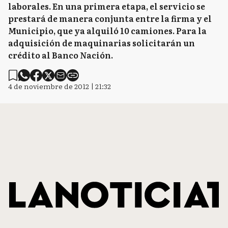
laborales. En una primera etapa, el servicio se
prestará de manera conjunta entre la firma y el
Municipio, que ya alquiló 10 camiones. Para la
adquisición de maquinarias solicitarán un
crédito al Banco Nación.
4 de noviembre de 2012 | 21:32