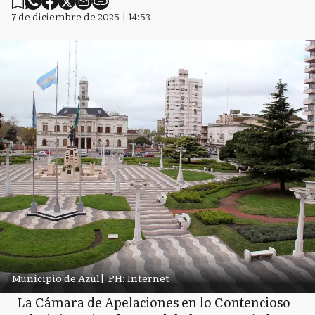
7 de diciembre de 2025 | 14:53
Municipio de Azul
|
PH: Internet
La Cámara de Apelaciones en lo Contencioso