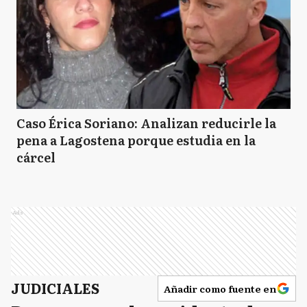
Caso Érica Soriano: Analizan reducirle la
pena a Lagostena porque estudia en la
cárcel
Ads
JUDICIALES
Añadir como fuente en