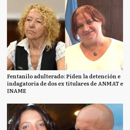
Fentanilo adulterado: Piden la detención e
indagatoria de dos ex titulares de ANMAT e
INAME