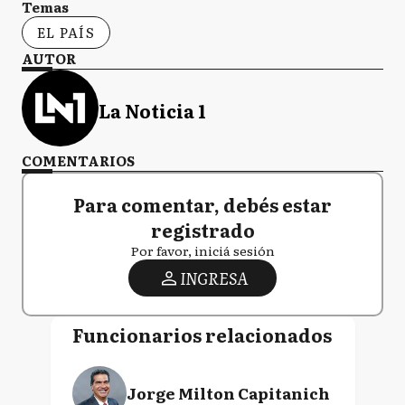
Temas
EL PAÍS
AUTOR
La Noticia 1
COMENTARIOS
Para comentar, debés estar
registrado
Por favor, iniciá sesión
INGRESA
Funcionarios relacionados
Jorge Milton Capitanich