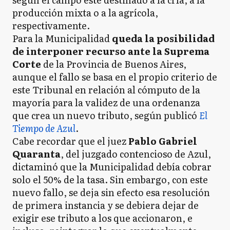
producción mixta o a la agrícola,
respectivamente.
Para la Municipalidad
queda la posibilidad
de interponer recurso ante la Suprema
Corte
de la Provincia de Buenos Aires,
aunque el fallo se basa en el propio criterio de
este Tribunal en relación al cómputo de la
mayoría para la validez de una ordenanza
que crea un nuevo tributo, según publicó
El
Tiempo de Azul
.
Cabe recordar que el juez
Pablo Gabriel
Quaranta
, del juzgado contencioso de Azul,
dictaminó que la Municipalidad debía cobrar
solo el 50% de la tasa. Sin embargo, con este
nuevo fallo, se deja sin efecto esa resolución
de primera instancia y se debiera dejar de
exigir ese tributo a los que accionaron, e