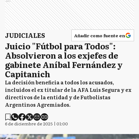
Ads
JUDICIALES
Añadir como fuente en
Juicio "Fútbol para Todos":
Absolvieron a los exjefes de
gabinete Aníbal Fernández y
Capitanich
La decisión beneficia a todos los acusados,
incluidos el ex titular de la AFA Luis Segura y ex
directivos de la entidad y de Futbolistas
Argentinos Agremiados.
6 de diciembre de 2025 | 01:00