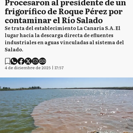
Procesaron al presidente de un
frigorífico de Roque Pérez por
contaminar el Río Salado
Se trata del establecimiento La Canaria S.A. El
lugar hacía la descarga directa de efluentes
industriales en aguas vinculadas al sistema del
Salado.
4 de diciembre de 2025 | 17:57