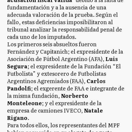
fundamentación y a la ausencia de una
adecuada valoración de la prueba. Según el
fallo, estas deficiencias imposibilitaron al
tribunal analizar la responsabilidad penal de
cada uno de los imputados.
Los primeros seis absueltos fueron
Fernández y Capitanich; el expresidente de la
Asociación de Fútbol Argentino (AFA),
Luis
Segura
; el expresidente de la Fundación “El
Futbolista” y extesorero de Futbolistas
Argentinos Agremiados (FAA),
Carlos
Pandolfi
; el exgerente de FAA e integrante de
la misma fundación,
Norberto
Monteleone
; y el expresidente de la
empresa de camiones IVECO,
Natale
Rigano
.
Para todos ellos, los representantes del MPF