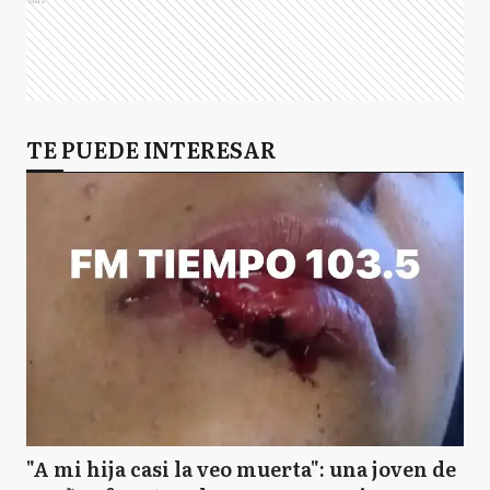
TE PUEDE INTERESAR
"A mi hija casi la veo muerta": una joven de