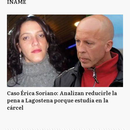
INAME
Caso Érica Soriano: Analizan reducirle la
pena a Lagostena porque estudia en la
cárcel