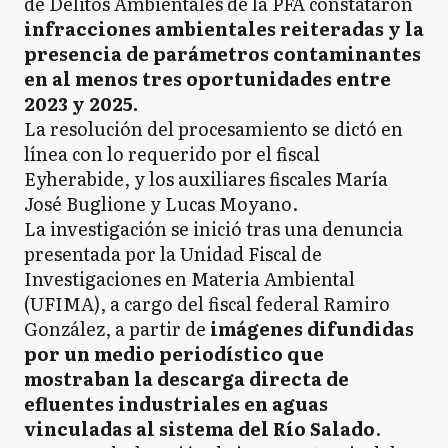
de Delitos Ambientales de la PFA constataron
infracciones ambientales reiteradas y la
presencia de parámetros contaminantes
en al menos tres oportunidades entre
2023 y 2025.
La resolución del procesamiento se dictó en
línea con lo requerido por el fiscal
Eyherabide, y los auxiliares fiscales María
José Buglione y Lucas Moyano.
La investigación se inició tras una denuncia
presentada por la Unidad Fiscal de
Investigaciones en Materia Ambiental
(UFIMA), a cargo del fiscal federal Ramiro
González, a partir de
imágenes difundidas
por un medio periodístico que
mostraban la descarga directa de
efluentes industriales en aguas
vinculadas al sistema del Río Salado
.