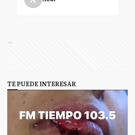
Ads
TE PUEDE INTERESAR