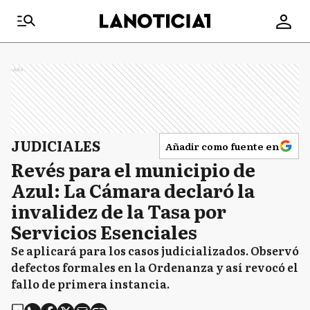
Ads
JUDICIALES
Añadir como fuente en
Revés para el municipio de
Azul: La Cámara declaró la
invalidez de la Tasa por
Servicios Esenciales
Se aplicará para los casos judicializados. Observó
defectos formales en la Ordenanza y así revocó el
fallo de primera instancia.