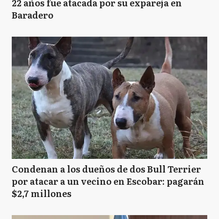
22 años fue atacada por su expareja en
Baradero
Condenan a los dueños de dos Bull Terrier
por atacar a un vecino en Escobar: pagarán
$2,7 millones