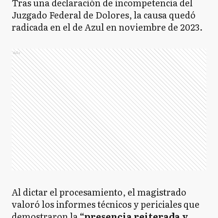
Tras una declaración de incompetencia del
Juzgado Federal de Dolores, la causa quedó
radicada en el de Azul en noviembre de 2023.
Ads
Al dictar el procesamiento, el magistrado
valoró los informes técnicos y periciales que
demostraron la
“presencia reiterada y