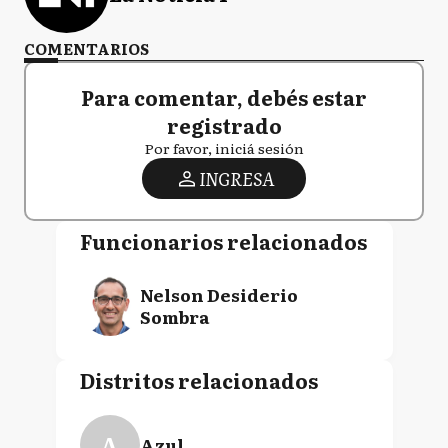
COMENTARIOS
Para comentar, debés estar
registrado
Por favor, iniciá sesión
INGRESA
Funcionarios relacionados
Nelson Desiderio
Sombra
Distritos relacionados
A
Azul