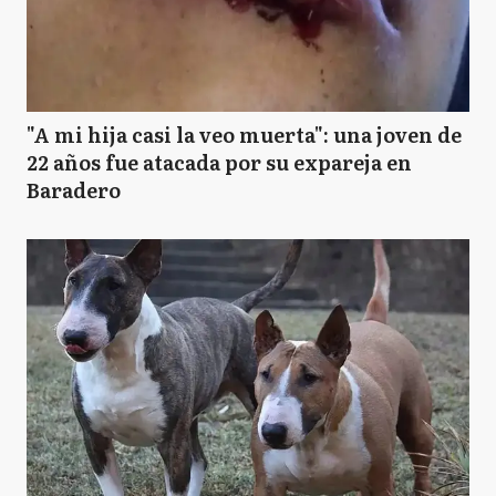
"A mi hija casi la veo muerta": una joven de
22 años fue atacada por su expareja en
Baradero