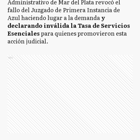
Administrativo de Mar del Plata revocó el
fallo del Juzgado de Primera Instancia de
Azul haciendo lugar a la demanda
y
declarando inválida la Tasa de Servicios
Esenciales
para quienes promovieron esta
acción judicial.
Ads