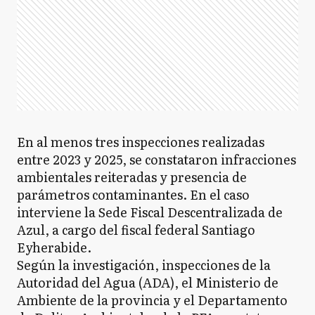
En al menos tres inspecciones realizadas
entre 2023 y 2025, se constataron infracciones
ambientales reiteradas y presencia de
parámetros contaminantes. En el caso
interviene la Sede Fiscal Descentralizada de
Azul, a cargo del fiscal federal Santiago
Eyherabide.
Según la investigación, inspecciones de la
Autoridad del Agua (ADA), el Ministerio de
Ambiente de la provincia y el Departamento