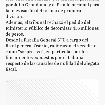
por Julio Grondona, y el Estado nacional para
la televisación del torneo de primera
división.
Además, el tribunal rechazó el pedido del
Ministerio Público de decomisar 456 millones
de pesos.
Desde la Fiscalía General N°7, a cargo del
fiscal general Osorio, calificaron el veredicto
como “sorpresivo”, en particular por los
lineamientos expuestos por el tribunal
respecto de las causales de nulidad del alegato
fiscal.
Ads