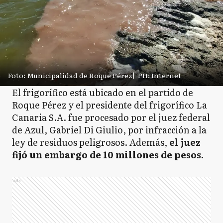
Foto: Municipalidad de Roque Pérez
|
PH: Internet
El frigorífico está ubicado en el partido de
Roque Pérez y el presidente del frigorífico La
Canaria S.A. fue procesado por el juez federal
de Azul, Gabriel Di Giulio, por infracción a la
ley de residuos peligrosos. Además,
el juez
fijó un embargo de 10 millones de pesos.
Ads