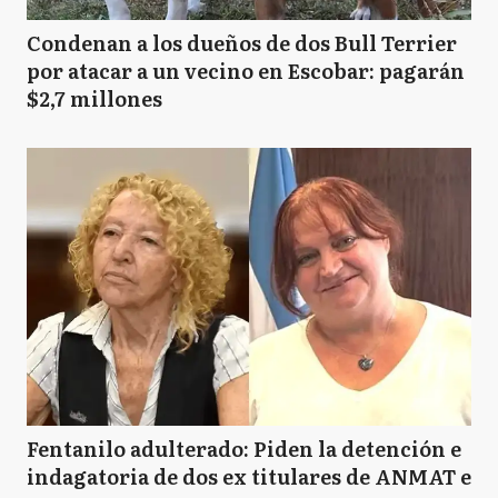
Condenan a los dueños de dos Bull Terrier
por atacar a un vecino en Escobar: pagarán
$2,7 millones
Fentanilo adulterado: Piden la detención e
indagatoria de dos ex titulares de ANMAT e