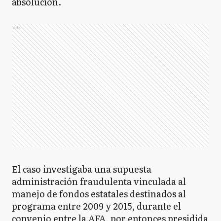
absolución.
Ads
El caso investigaba una supuesta
administración fraudulenta vinculada al
manejo de fondos estatales destinados al
programa entre 2009 y 2015, durante el
convenio entre la AFA, por entonces presidida