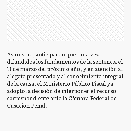
Asimismo, anticiparon que, una vez
difundidos los fundamentos de la sentencia el
11 de marzo del próximo año, y en atención al
alegato presentado y al conocimiento integral
de la causa, el Ministerio Público Fiscal ya
adoptó la decisión de interponer el recurso
correspondiente ante la Cámara Federal de
Casación Penal.