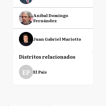
Aníbal Domingo
Fernández
Juan Gabriel Mariotto
Distritos relacionados
EP
El País
Ads