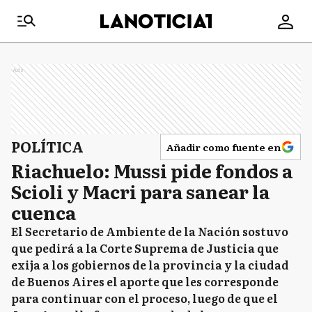
Ads
POLÍTICA
Añadir como fuente en
Riachuelo: Mussi pide fondos a
Scioli y Macri para sanear la
cuenca
El Secretario de Ambiente de la Nación sostuvo
que pedirá a la Corte Suprema de Justicia que
exija a los gobiernos de la provincia y la ciudad
de Buenos Aires el aporte que les corresponde
para continuar con el proceso, luego de que el