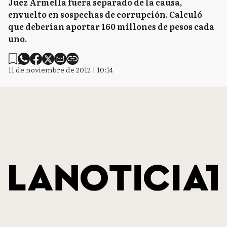
Juez Armella fuera separado de la causa,
envuelto en sospechas de corrupción. Calculó
que deberían aportar 160 millones de pesos cada
uno.
11 de noviembre de 2012 | 10:14