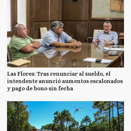
Las Flores: Tras renunciar al sueldo, el
intendente anunció aumentos escalonados
y pago de bono sin fecha