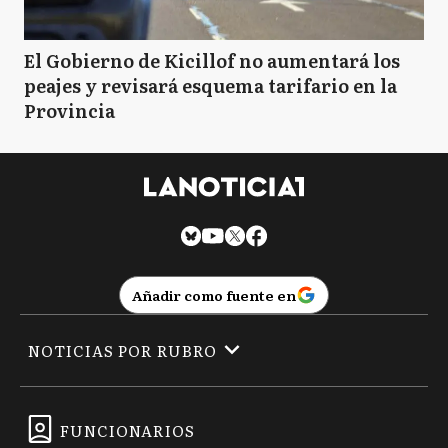
El Gobierno de Kicillof no aumentará los
peajes y revisará esquema tarifario en la
Provincia
Añadir como fuente en
NOTICIAS POR RUBRO
FUNCIONARIOS