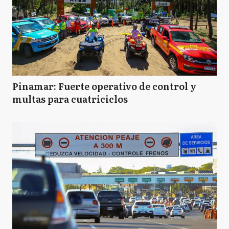
Pinamar: Fuerte operativo de control y
multas para cuatriciclos