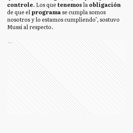
controle
. Los que
tenemos
la
obligación
de que el
programa
se cumpla somos
nosotros y lo estamos cumpliendo", sostuvo
Mussi al respecto.
Ads