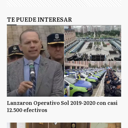
TE PUEDE INTERESAR
Lanzaron Operativo Sol 2019-2020 con casi
12.500 efectivos